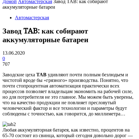
Домой
Автомастерская
Завод TAB: как собирают
аккумуляторные батареи
Автомастерская
Завод TAB: как собирают
аккумуляторные батареи
13.06.2020
0
707
Заводские цеха
TAB
удивляют почти полным безлюдьем и
чистотой вроде бы «грязного» производства. Понятно, что
почти стопроцентная автоматизация практически всех
процессов позволяет владельцам экономить на рабочей силе,
но для потребителя не это главное. Мы можем быть уверены,
что на качество продукции не повлияет пресловутый
человеческий фактор и все технологии и параметры будут
соблюдены с точностью, как говорится, до миллиметра…
Любая аккумуляторная батарея, как известно, процентов на
65-70 состоит из свинца, который сегодня довольно дорог —