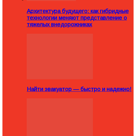
Архитектура будущего: как гибридные
технологии меняют представление о
тяжелых внедорожниках
Найти эвакуатор — быстро и надежно!