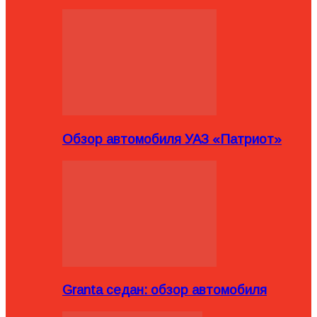
Обзор автомобиля УАЗ «Патриот»
Granta седан: обзор автомобиля