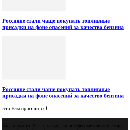
Россияне стали чаще покупать топливные
присадки на фоне опасений за качество бензина
Россияне стали чаще покупать топливные
присадки на фоне опасений за качество бензина
Это Вам пригодится!
Блог про авто. Все актуальные и интересные новости с мира