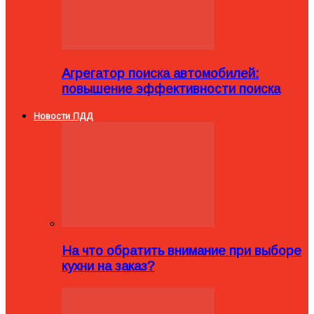
Агрегатор поиска автомобилей:
повышение эффективности поиска
Новости ПДД
На что обратить внимание при выборе
кухни на заказ?