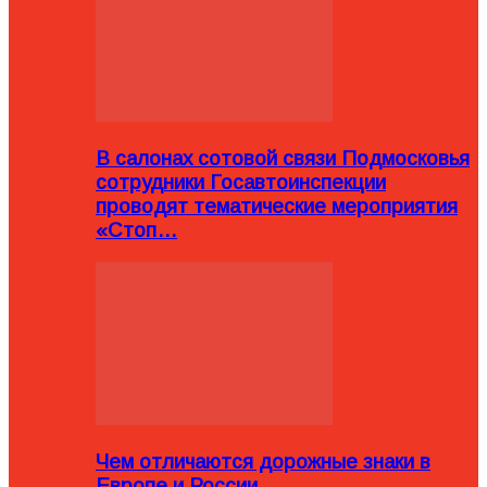
В салонах сотовой связи Подмосковья
сотрудники Госавтоинспекции
проводят тематические мероприятия
«Стоп…
Чем отличаются дорожные знаки в
Европе и России