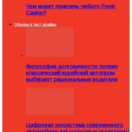
Чем может привлечь любого Fresh
Casino?
Обзоры и тест драйвы
Философия долговечности: почему
классический корейский автопром
выбирают рациональные водители
Цифровая экосистема современного
автомобиля: как голосовые ассистенты