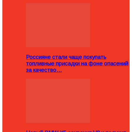
Россияне стали чаще покупать
топливные присадки на фоне опасений
за качество…