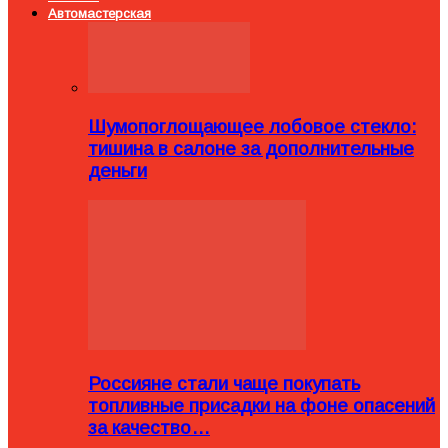
Автомастерская
Шумопоглощающее лобовое стекло:
тишина в салоне за дополнительные
деньги
Россияне стали чаще покупать
топливные присадки на фоне опасений
за качество…