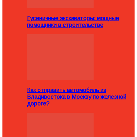
Гусеничные экскаваторы: мощные
помощники в строительстве
Как отправить автомобиль из
Владивостока в Москву по железной
дороге?