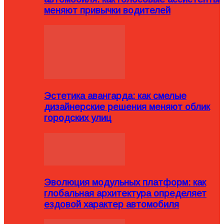
меняют привычки водителей
Эстетика авангарда: как смелые
дизайнерские решения меняют облик
городских улиц
Эволюция модульных платформ: как
глобальная архитектура определяет
ездовой характер автомобиля