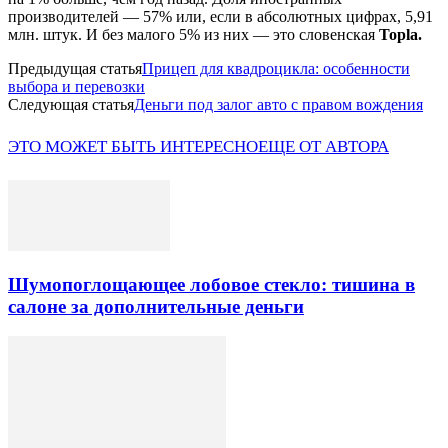
производителей — 57% или, если в абсолютных цифрах, 5,91
млн. штук. И без малого 5% из них — это словенская
Topla.
Предыдущая статья
Прицеп для квадроцикла: особенности
выбора и перевозки
Следующая статья
Деньги под залог авто с правом вождения
ЭТО МОЖЕТ БЫТЬ ИНТЕРЕСНО
ЕЩЕ ОТ АВТОРА
Шумопоглощающее лобовое стекло: тишина в
салоне за дополнительные деньги