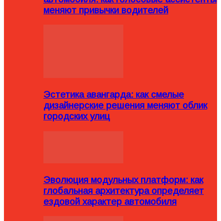
меняют привычки водителей
Эстетика авангарда: как смелые
дизайнерские решения меняют облик
городских улиц
Эволюция модульных платформ: как
глобальная архитектура определяет
ездовой характер автомобиля