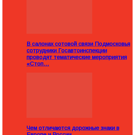
В салонах сотовой связи Подмосковья
сотрудники Госавтоинспекции
проводят тематические мероприятия
«Стоп…
Чем отличаются дорожные знаки в
Европе и России