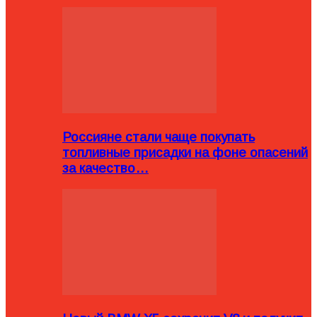
Россияне стали чаще покупать
топливные присадки на фоне опасений
за качество…