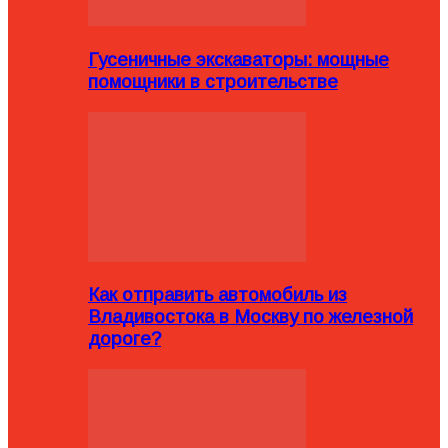
Гусеничные экскаваторы: мощные
помощники в строительстве
Как отправить автомобиль из
Владивостока в Москву по железной
дороге?