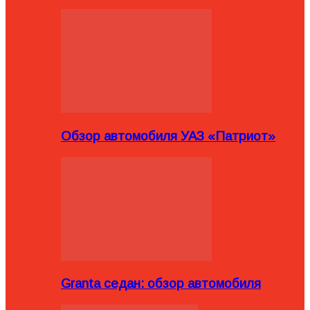
Обзор автомобиля УАЗ «Патриот»
Granta седан: обзор автомобиля