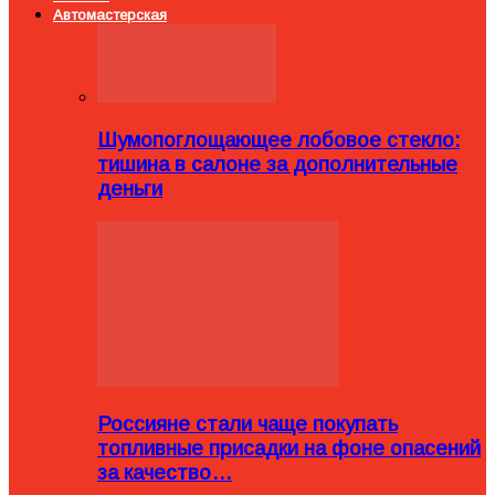
Автомастерская
Шумопоглощающее лобовое стекло:
тишина в салоне за дополнительные
деньги
Россияне стали чаще покупать
топливные присадки на фоне опасений
за качество…