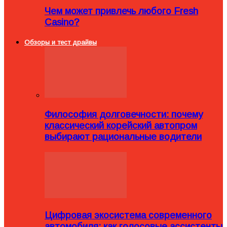
Чем может привлечь любого Fresh
Casino?
Обзоры и тест драйвы
Философия долговечности: почему
классический корейский автопром
выбирают рациональные водители
Цифровая экосистема современного
автомобиля: как голосовые ассистенты