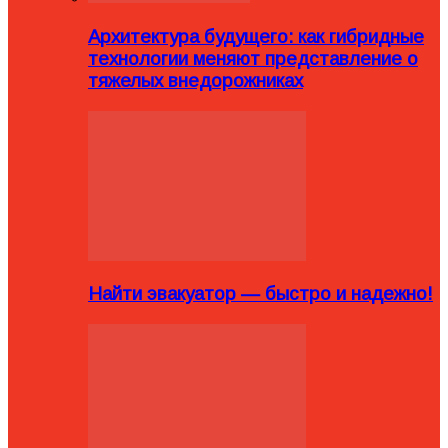
Архитектура будущего: как гибридные
технологии меняют представление о
тяжелых внедорожниках
Найти эвакуатор — быстро и надежно!