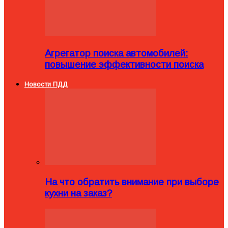
Агрегатор поиска автомобилей:
повышение эффективности поиска
Новости ПДД
На что обратить внимание при выборе
кухни на заказ?