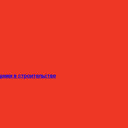
ники в строительстве