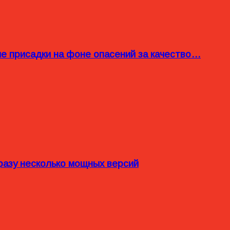
ые присадки на фоне опасений за качество…
разу несколько мощных версий