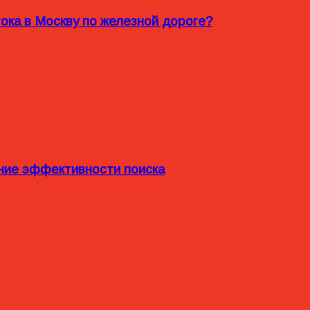
ока в Москву по железной дороге?
ние эффективности поиска