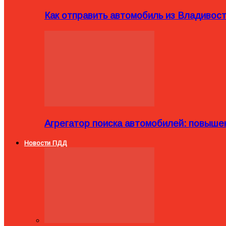
Как отправить автомобиль из Владивост
Агрегатор поиска автомобилей: повыше
Новости ПДД