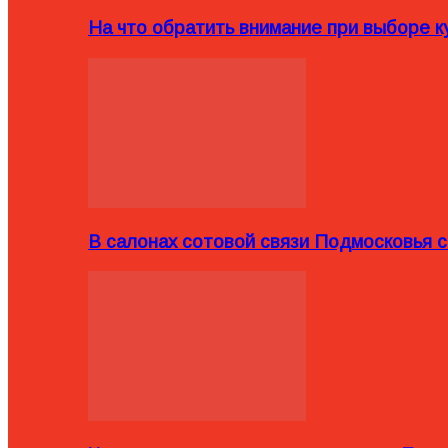
На что обратить внимание при выборе ку
В салонах сотовой связи Подмосковья 