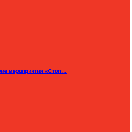
ские мероприятия «Стоп…