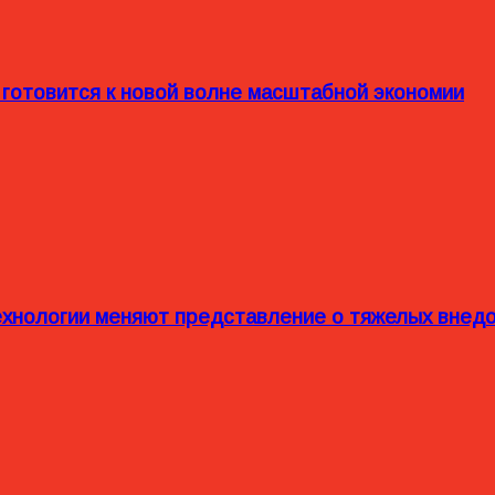
 готовится к новой волне масштабной экономии
технологии меняют представление о тяжелых внед