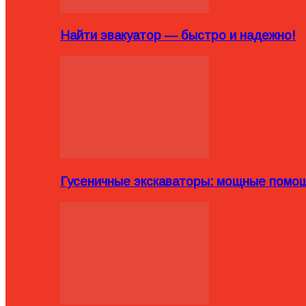
Найти эвакуатор — быстро и надежно!
Гусеничные экскаваторы: мощные помощ