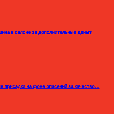
ина в салоне за дополнительные деньги
ые присадки на фоне опасений за качество…