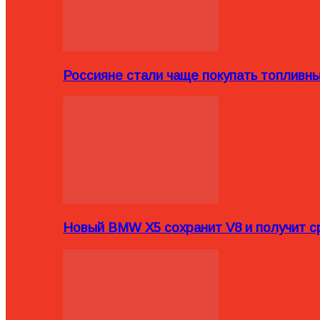
Россияне стали чаще покупать топливн
Новый BMW X5 сохранит V8 и получит с