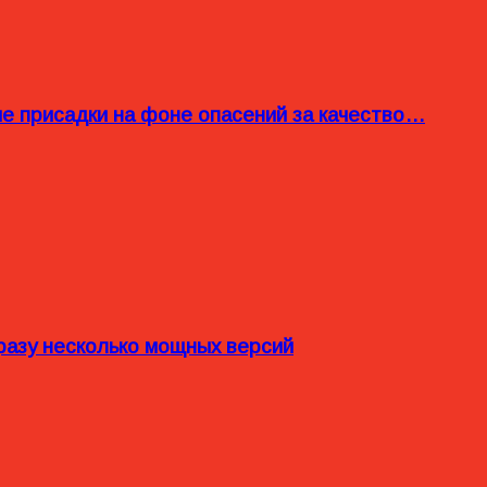
ые присадки на фоне опасений за качество…
разу несколько мощных версий