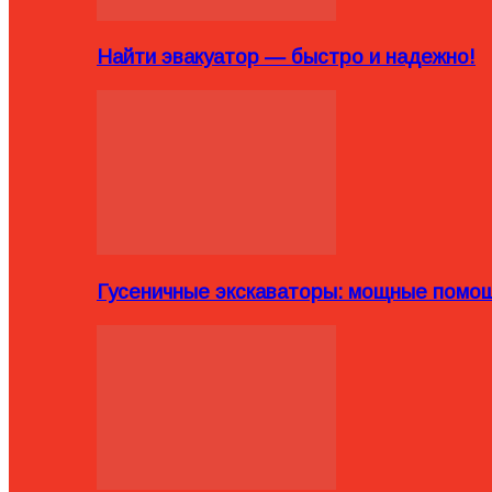
Найти эвакуатор — быстро и надежно!
Гусеничные экскаваторы: мощные помощ