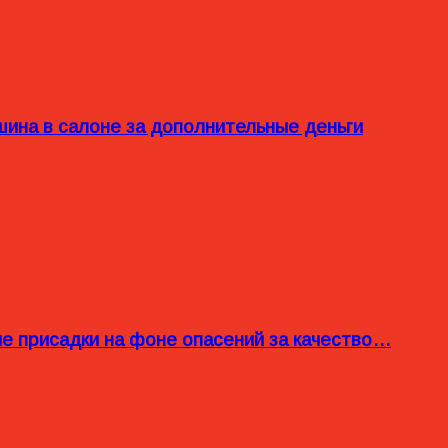
ина в салоне за дополнительные деньги
ые присадки на фоне опасений за качество…