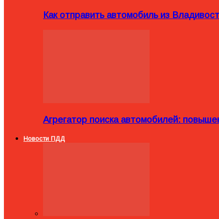
Как отправить автомобиль из Владивост
Агрегатор поиска автомобилей: повыше
Новости ПДД