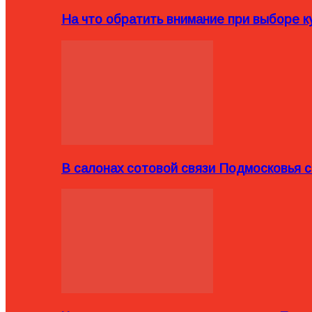
На что обратить внимание при выборе ку
В салонах сотовой связи Подмосковья 