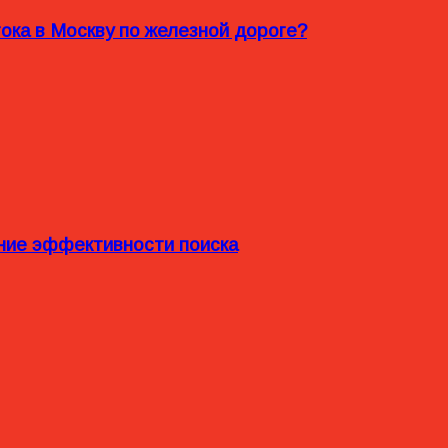
ока в Москву по железной дороге?
ние эффективности поиска