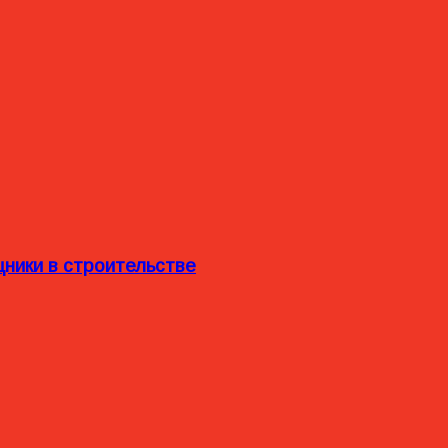
ники в строительстве