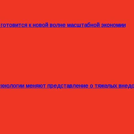
 готовится к новой волне масштабной экономии
технологии меняют представление о тяжелых внед