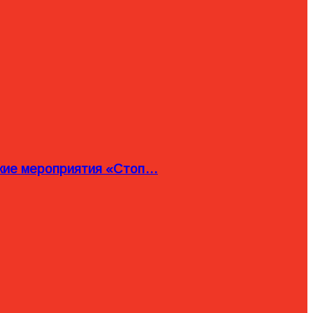
ские мероприятия «Стоп…