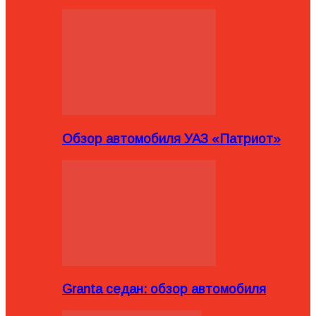
Обзор автомобиля УАЗ «Патриот»
Granta седан: обзор автомобиля