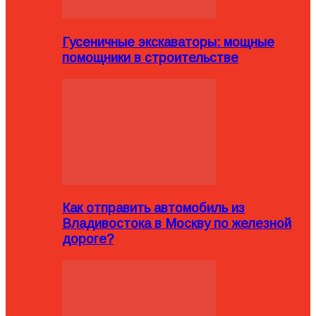
Гусеничные экскаваторы: мощные
помощники в строительстве
Как отправить автомобиль из
Владивостока в Москву по железной
дороге?