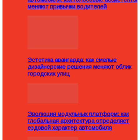
меняют привычки водителей
Эстетика авангарда: как смелые
дизайнерские решения меняют облик
городских улиц
Эволюция модульных платформ: как
глобальная архитектура определяет
ездовой характер автомобиля