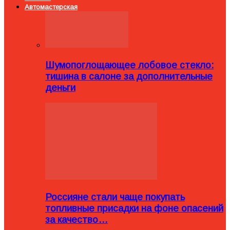
Автомастерская
Шумопоглощающее лобовое стекло:
тишина в салоне за дополнительные
деньги
Россияне стали чаще покупать
топливные присадки на фоне опасений
за качество…