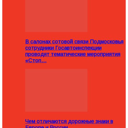
В салонах сотовой связи Подмосковья
сотрудники Госавтоинспекции
проводят тематические мероприятия
«Стоп…
Чем отличаются дорожные знаки в
Европе и России