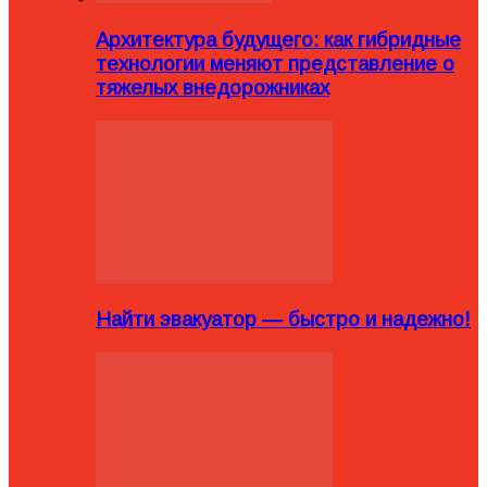
Архитектура будущего: как гибридные
технологии меняют представление о
тяжелых внедорожниках
Найти эвакуатор — быстро и надежно!