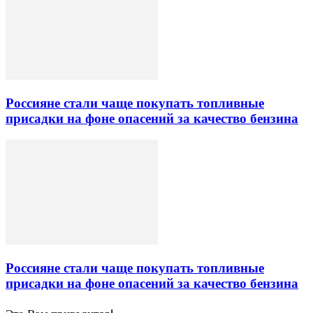
Россияне стали чаще покупать топливные
присадки на фоне опасений за качество бензина
Россияне стали чаще покупать топливные
присадки на фоне опасений за качество бензина