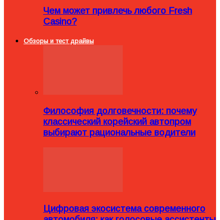
Чем может привлечь любого Fresh
Casino?
Обзоры и тест драйвы
Философия долговечности: почему
классический корейский автопром
выбирают рациональные водители
Цифровая экосистема современного
автомобиля: как голосовые ассистенты