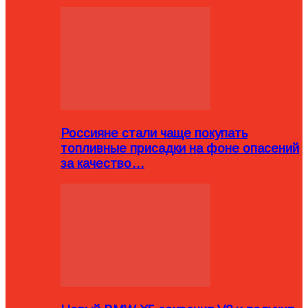
Россияне стали чаще покупать
топливные присадки на фоне опасений
за качество…