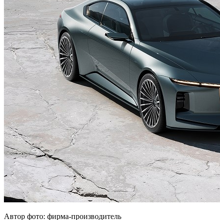
Автор фото: фирма-производитель