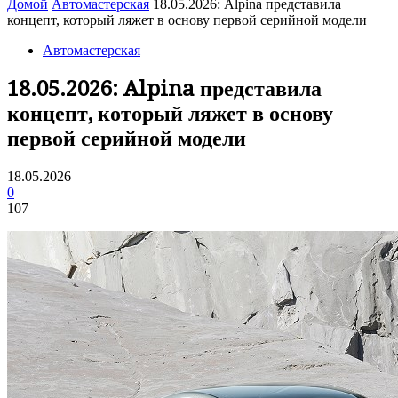
Домой
Автомастерская
18.05.2026: Alpina представила
концепт, который ляжет в основу первой серийной модели
Автомастерская
18.05.2026: Alpina представила
концепт, который ляжет в основу
первой серийной модели
18.05.2026
0
107