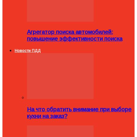
Агрегатор поиска автомобилей:
повышение эффективности поиска
Новости ПДД
На что обратить внимание при выборе
кухни на заказ?