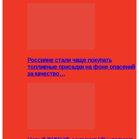
Россияне стали чаще покупать
топливные присадки на фоне опасений
за качество…