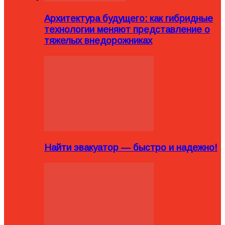
Архитектура будущего: как гибридные
технологии меняют представление о
тяжелых внедорожниках
Найти эвакуатор — быстро и надежно!