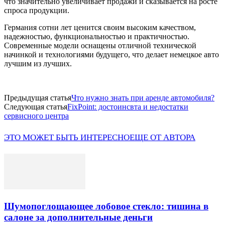
что значительно увеличивает продажи и сказывается на росте
спроса продукции.
Германия сотни лет ценится своим высоким качеством,
надежностью, функциональностью и практичностью.
Современные модели оснащены отличной технической
начинкой и технологиями будущего, что делает немецкое авто
лучшим из лучших.
Предыдущая статья
Что нужно знать при аренде автомобиля?
Следующая статья
FixPoint: достоинсвта и недостатки
сервисного центра
ЭТО МОЖЕТ БЫТЬ ИНТЕРЕСНО
ЕЩЕ ОТ АВТОРА
Шумопоглощающее лобовое стекло: тишина в
салоне за дополнительные деньги