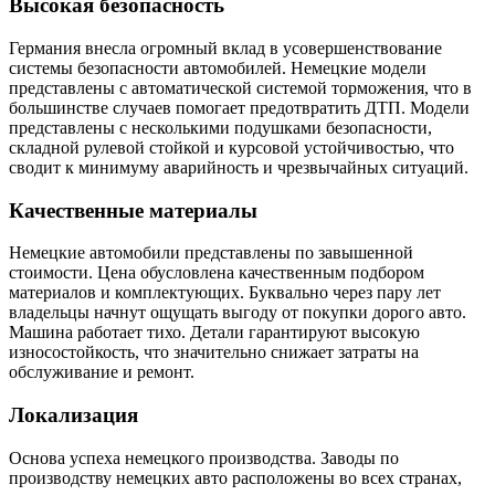
Высокая безопасность
Германия внесла огромный вклад в усовершенствование
системы безопасности автомобилей. Немецкие модели
представлены с автоматической системой торможения, что в
большинстве случаев помогает предотвратить ДТП. Модели
представлены с несколькими подушками безопасности,
складной рулевой стойкой и курсовой устойчивостью, что
сводит к минимуму аварийность и чрезвычайных ситуаций.
Качественные материалы
Немецкие автомобили представлены по завышенной
стоимости. Цена обусловлена качественным подбором
материалов и комплектующих. Буквально через пару лет
владельцы начнут ощущать выгоду от покупки дорого авто.
Машина работает тихо. Детали гарантируют высокую
износостойкость, что значительно снижает затраты на
обслуживание и ремонт.
Локализация
Основа успеха немецкого производства. Заводы по
производству немецких авто расположены во всех странах,