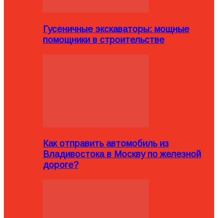
Гусеничные экскаваторы: мощные
помощники в строительстве
Как отправить автомобиль из
Владивостока в Москву по железной
дороге?