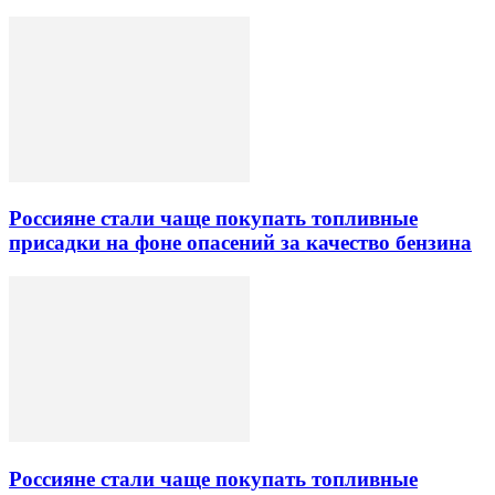
Россияне стали чаще покупать топливные
присадки на фоне опасений за качество бензина
Россияне стали чаще покупать топливные