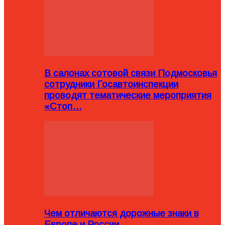
В салонах сотовой связи Подмосковья
сотрудники Госавтоинспекции
проводят тематические мероприятия
«Стоп…
Чем отличаются дорожные знаки в
Европе и России