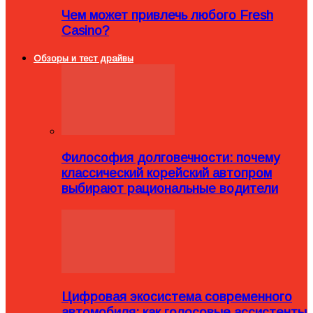
Чем может привлечь любого Fresh
Casino?
Обзоры и тест драйвы
Философия долговечности: почему
классический корейский автопром
выбирают рациональные водители
Цифровая экосистема современного
автомобиля: как голосовые ассистенты