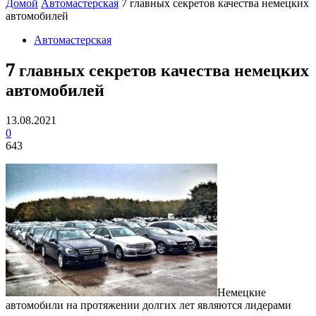
Домой
Автомастерская
7 главных секретов качества немецких
автомобилей
Автомастерская
7 главных секретов качества немецких
автомобилей
13.08.2021
0
643
Немецкие
автомобили на протяжении долгих лет являются лидерами