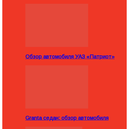
Обзор автомобиля УАЗ «Патриот»
Granta седан: обзор автомобиля