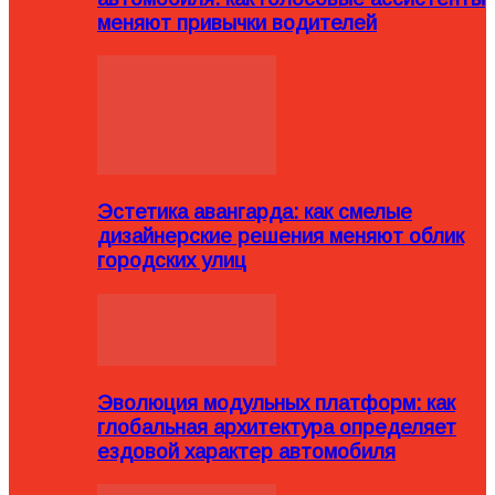
меняют привычки водителей
Эстетика авангарда: как смелые
дизайнерские решения меняют облик
городских улиц
Эволюция модульных платформ: как
глобальная архитектура определяет
ездовой характер автомобиля