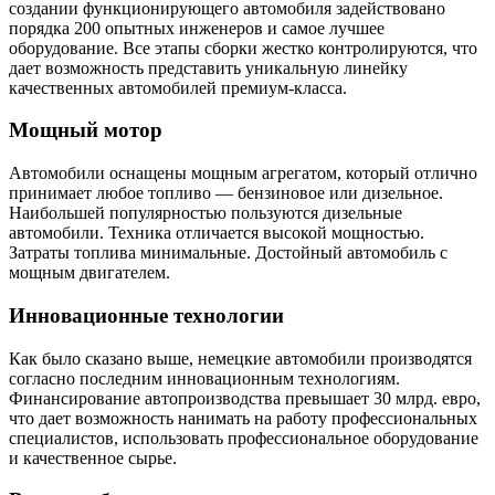
создании функционирующего автомобиля задействовано
порядка 200 опытных инженеров и самое лучшее
оборудование. Все этапы сборки жестко контролируются, что
дает возможность представить уникальную линейку
качественных автомобилей премиум-класса.
Мощный мотор
Автомобили оснащены мощным агрегатом, который отлично
принимает любое топливо — бензиновое или дизельное.
Наибольшей популярностью пользуются дизельные
автомобили. Техника отличается высокой мощностью.
Затраты топлива минимальные. Достойный автомобиль с
мощным двигателем.
Инновационные технологии
Как было сказано выше, немецкие автомобили производятся
согласно последним инновационным технологиям.
Финансирование автопроизводства превышает 30 млрд. евро,
что дает возможность нанимать на работу профессиональных
специалистов, использовать профессиональное оборудование
и качественное сырье.