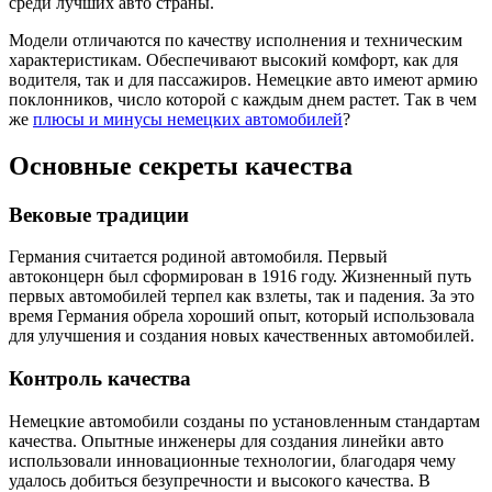
среди лучших авто страны.
Модели отличаются по качеству исполнения и техническим
характеристикам. Обеспечивают высокий комфорт, как для
водителя, так и для пассажиров. Немецкие авто имеют армию
поклонников, число которой с каждым днем растет. Так в чем
же
плюсы и минусы немецких автомобилей
?
Основные секреты качества
Вековые традиции
Германия считается родиной автомобиля. Первый
автоконцерн был сформирован в 1916 году. Жизненный путь
первых автомобилей терпел как взлеты, так и падения. За это
время Германия обрела хороший опыт, который использовала
для улучшения и создания новых качественных автомобилей.
Контроль качества
Немецкие автомобили созданы по установленным стандартам
качества. Опытные инженеры для создания линейки авто
использовали инновационные технологии, благодаря чему
удалось добиться безупречности и высокого качества. В