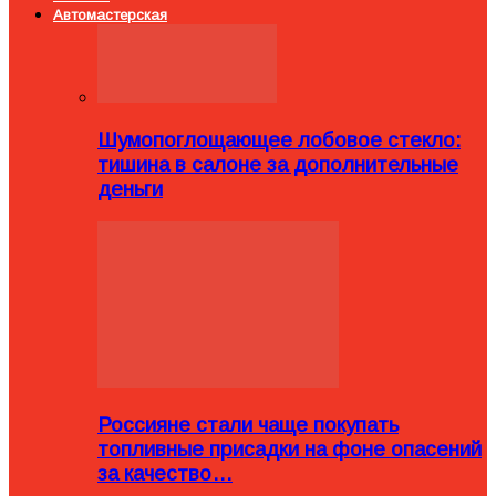
Автомастерская
Шумопоглощающее лобовое стекло:
тишина в салоне за дополнительные
деньги
Россияне стали чаще покупать
топливные присадки на фоне опасений
за качество…