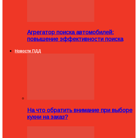
Агрегатор поиска автомобилей:
повышение эффективности поиска
Новости ПДД
На что обратить внимание при выборе
кухни на заказ?