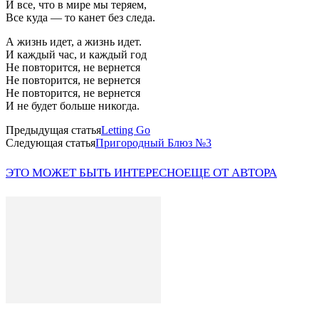
И все, что в мире мы теряем,
Все куда — то канет без следа.
А жизнь идет, а жизнь идет.
И каждый час, и каждый год
Не повторится, не вернется
Не повторится, не вернется
Не повторится, не вернется
И не будет больше никогда.
Предыдущая статья
Letting Go
Следующая статья
Пригородный Блюз №3
ЭТО МОЖЕТ БЫТЬ ИНТЕРЕСНО
ЕЩЕ ОТ АВТОРА