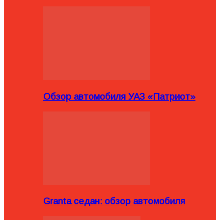
Обзор автомобиля УАЗ «Патриот»
Granta седан: обзор автомобиля