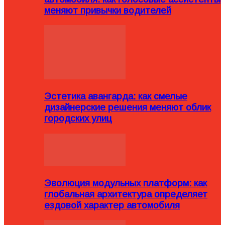
меняют привычки водителей
Эстетика авангарда: как смелые
дизайнерские решения меняют облик
городских улиц
Эволюция модульных платформ: как
глобальная архитектура определяет
ездовой характер автомобиля