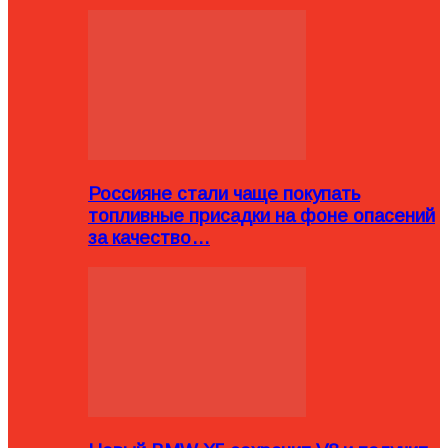
Россияне стали чаще покупать
топливные присадки на фоне опасений
за качество…