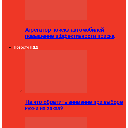
Агрегатор поиска автомобилей:
повышение эффективности поиска
Новости ПДД
На что обратить внимание при выборе
кухни на заказ?