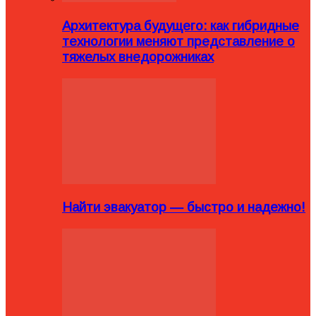
Архитектура будущего: как гибридные
технологии меняют представление о
тяжелых внедорожниках
Найти эвакуатор — быстро и надежно!