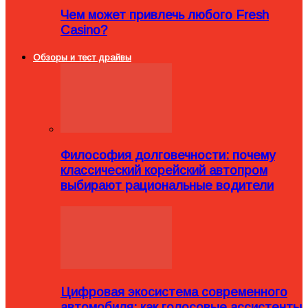
Чем может привлечь любого Fresh
Casino?
Обзоры и тест драйвы
Философия долговечности: почему
классический корейский автопром
выбирают рациональные водители
Цифровая экосистема современного
автомобиля: как голосовые ассистенты