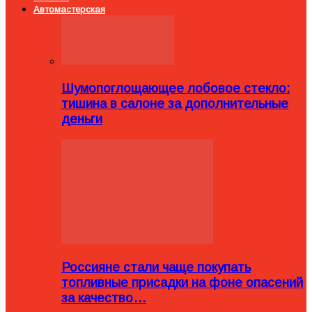
Автомастерская
Шумопоглощающее лобовое стекло:
тишина в салоне за дополнительные
деньги
Россияне стали чаще покупать
топливные присадки на фоне опасений
за качество…