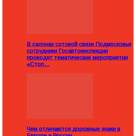
В салонах сотовой связи Подмосковья
сотрудники Госавтоинспекции
проводят тематические мероприятия
«Стоп…
Чем отличаются дорожные знаки в
Европе и России