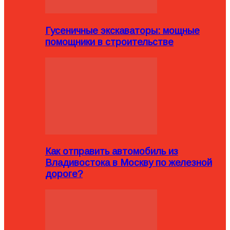
Гусеничные экскаваторы: мощные
помощники в строительстве
Как отправить автомобиль из
Владивостока в Москву по железной
дороге?