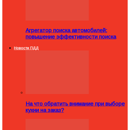
Агрегатор поиска автомобилей:
повышение эффективности поиска
Новости ПДД
На что обратить внимание при выборе
кухни на заказ?