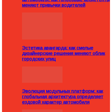
меняют привычки водителей
Эстетика авангарда: как смелые
дизайнерские решения меняют облик
городских улиц
Эволюция модульных платформ: как
глобальная архитектура определяет
ездовой характер автомобиля