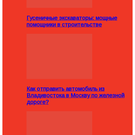
Гусеничные экскаваторы: мощные
помощники в строительстве
Как отправить автомобиль из
Владивостока в Москву по железной
дороге?