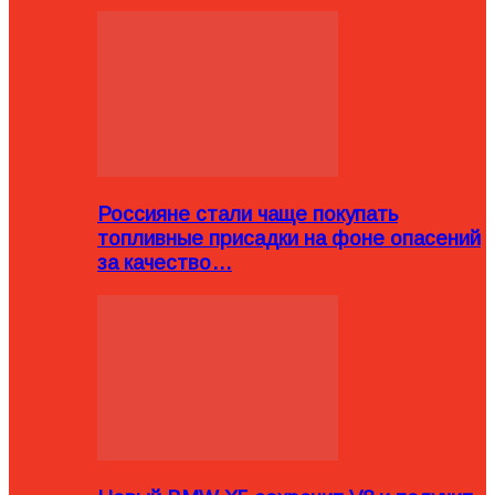
Россияне стали чаще покупать
топливные присадки на фоне опасений
за качество…