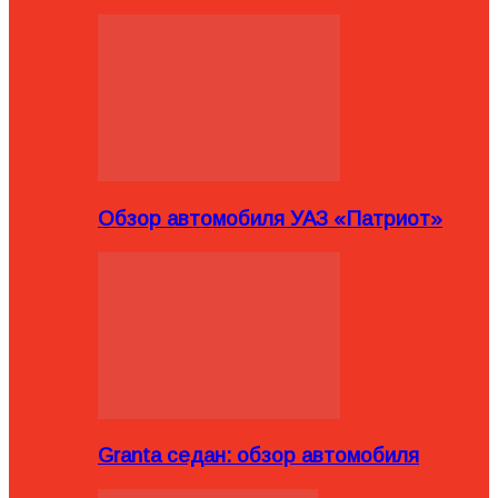
Обзор автомобиля УАЗ «Патриот»
Granta седан: обзор автомобиля