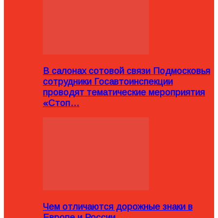
В салонах сотовой связи Подмосковья
сотрудники Госавтоинспекции
проводят тематические мероприятия
«Стоп…
Чем отличаются дорожные знаки в
Европе и России