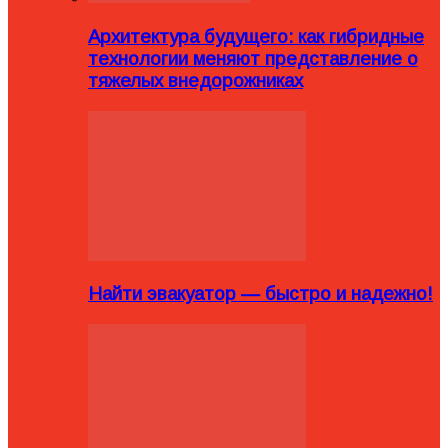
Архитектура будущего: как гибридные
технологии меняют представление о
тяжелых внедорожниках
Найти эвакуатор — быстро и надежно!