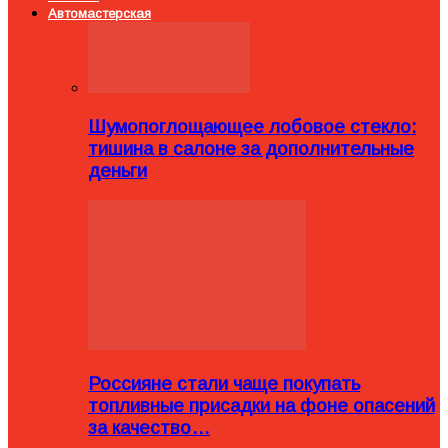
Автомастерская
Шумопоглощающее лобовое стекло:
тишина в салоне за дополнительные
деньги
Россияне стали чаще покупать
топливные присадки на фоне опасений
за качество…