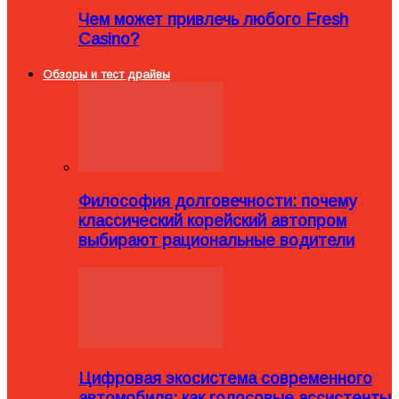
Чем может привлечь любого Fresh
Casino?
Обзоры и тест драйвы
Философия долговечности: почему
классический корейский автопром
выбирают рациональные водители
Цифровая экосистема современного
автомобиля: как голосовые ассистенты