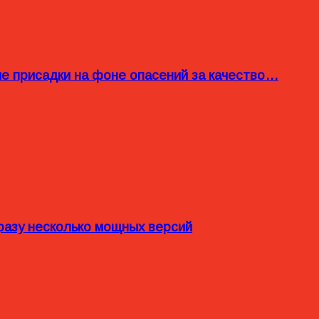
ые присадки на фоне опасений за качество…
разу несколько мощных версий