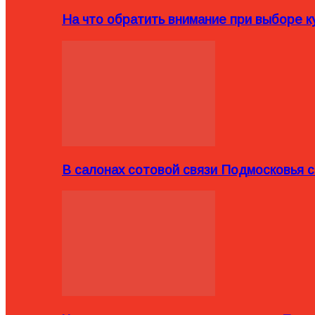
На что обратить внимание при выборе ку
В салонах сотовой связи Подмосковья 