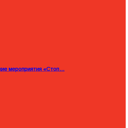
ские мероприятия «Стоп…