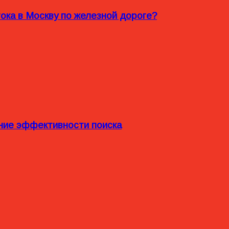
ока в Москву по железной дороге?
ние эффективности поиска