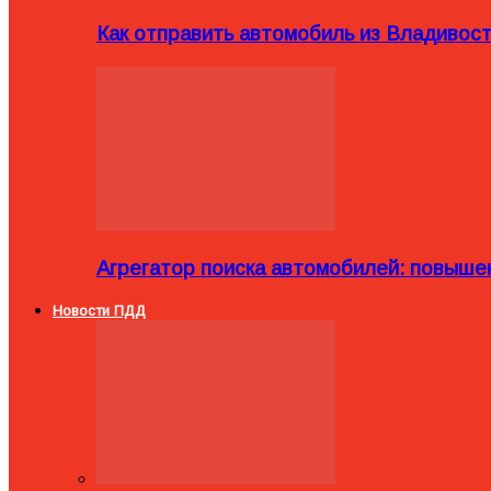
Как отправить автомобиль из Владивост
Агрегатор поиска автомобилей: повыше
Новости ПДД