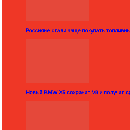
Россияне стали чаще покупать топливн
Новый BMW X5 сохранит V8 и получит с