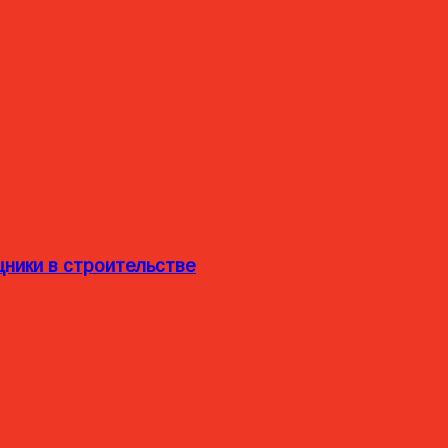
ники в строительстве