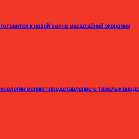
 готовится к новой волне масштабной экономии
технологии меняют представление о тяжелых внед