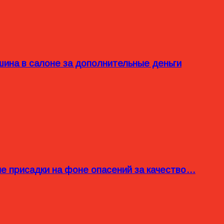
ина в салоне за дополнительные деньги
ые присадки на фоне опасений за качество…