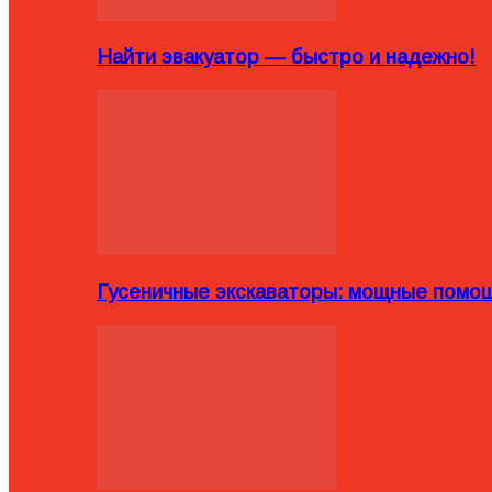
Найти эвакуатор — быстро и надежно!
Гусеничные экскаваторы: мощные помощ