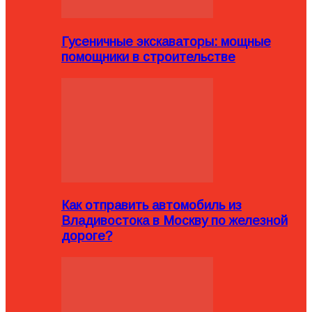
Гусеничные экскаваторы: мощные
помощники в строительстве
Как отправить автомобиль из
Владивостока в Москву по железной
дороге?