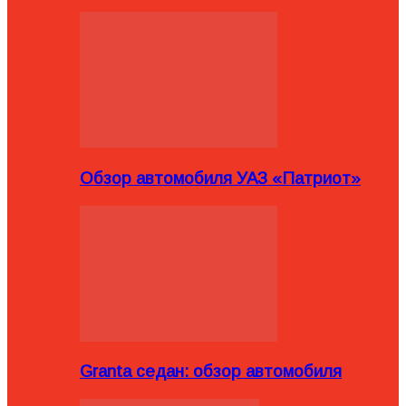
Обзор автомобиля УАЗ «Патриот»
Granta седан: обзор автомобиля