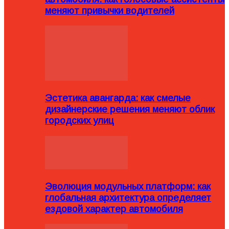
меняют привычки водителей
Эстетика авангарда: как смелые
дизайнерские решения меняют облик
городских улиц
Эволюция модульных платформ: как
глобальная архитектура определяет
ездовой характер автомобиля