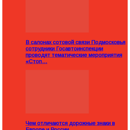
В салонах сотовой связи Подмосковья
сотрудники Госавтоинспекции
проводят тематические мероприятия
«Стоп…
Чем отличаются дорожные знаки в
Европе и России