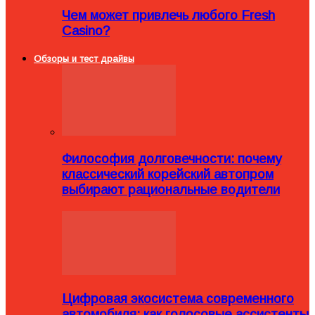
Чем может привлечь любого Fresh
Casino?
Обзоры и тест драйвы
Философия долговечности: почему
классический корейский автопром
выбирают рациональные водители
Цифровая экосистема современного
автомобиля: как голосовые ассистенты