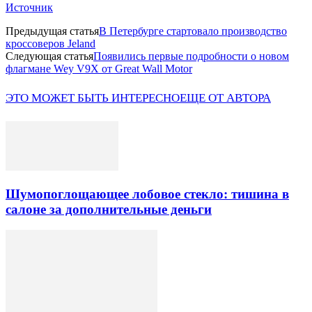
Источник
Предыдущая статья
В Петербурге стартовало производство
кроссоверов Jeland
Следующая статья
Появились первые подробности о новом
флагмане Wey V9X от Great Wall Motor
ЭТО МОЖЕТ БЫТЬ ИНТЕРЕСНО
ЕЩЕ ОТ АВТОРА
Шумопоглощающее лобовое стекло: тишина в
салоне за дополнительные деньги