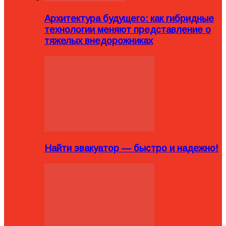
Архитектура будущего: как гибридные
технологии меняют представление о
тяжелых внедорожниках
Найти эвакуатор — быстро и надежно!