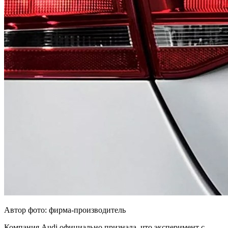
Автор фото: фирма-производитель
Компания Audi официально признала, что эксперимент с