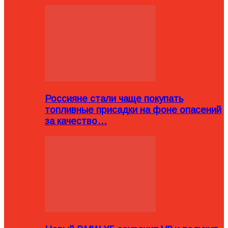
Россияне стали чаще покупать
топливные присадки на фоне опасений
за качество…