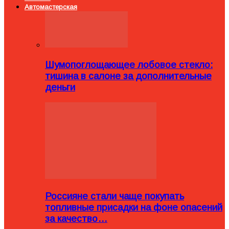
Автомастерская
Шумопоглощающее лобовое стекло:
тишина в салоне за дополнительные
деньги
Россияне стали чаще покупать
топливные присадки на фоне опасений
за качество…