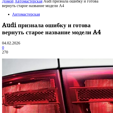
Домой
Автомастерская
Audi признала ошибку и готова
вернуть старое название модели A4
Автомастерская
Audi признала ошибку и готова
вернуть старое название модели A4
04.02.2026
0
270