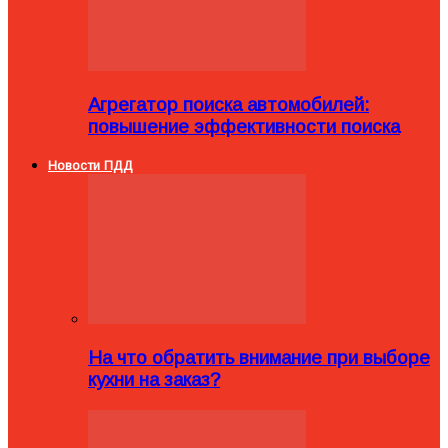
Агрегатор поиска автомобилей:
повышение эффективности поиска
Новости ПДД
На что обратить внимание при выборе
кухни на заказ?