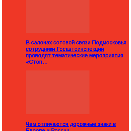
В салонах сотовой связи Подмосковья
сотрудники Госавтоинспекции
проводят тематические мероприятия
«Стоп…
Чем отличаются дорожные знаки в
Европе и России