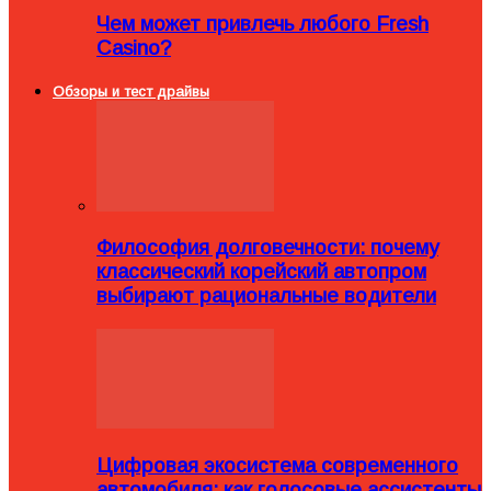
Чем может привлечь любого Fresh
Casino?
Обзоры и тест драйвы
Философия долговечности: почему
классический корейский автопром
выбирают рациональные водители
Цифровая экосистема современного
автомобиля: как голосовые ассистенты