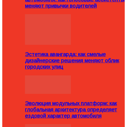
меняют привычки водителей
Эстетика авангарда: как смелые
дизайнерские решения меняют облик
городских улиц
Эволюция модульных платформ: как
глобальная архитектура определяет
ездовой характер автомобиля