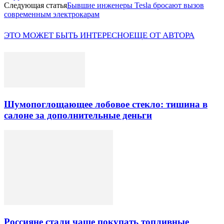
Следующая статья
Бывшие инженеры Tesla бросают вызов
современным электрокарам
ЭТО МОЖЕТ БЫТЬ ИНТЕРЕСНО
ЕЩЕ ОТ АВТОРА
Шумопоглощающее лобовое стекло: тишина в
салоне за дополнительные деньги
Россияне стали чаще покупать топливные