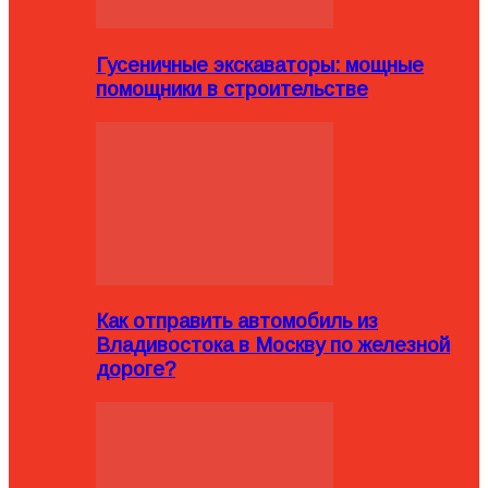
Гусеничные экскаваторы: мощные
помощники в строительстве
Как отправить автомобиль из
Владивостока в Москву по железной
дороге?