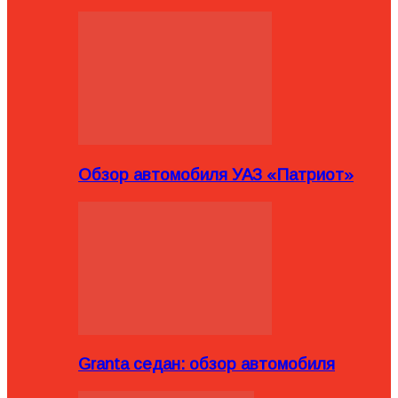
Обзор автомобиля УАЗ «Патриот»
Granta седан: обзор автомобиля