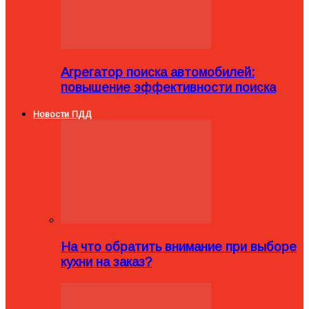
Агрегатор поиска автомобилей:
повышение эффективности поиска
Новости ПДД
На что обратить внимание при выборе
кухни на заказ?