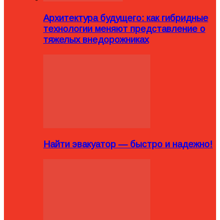
Архитектура будущего: как гибридные
технологии меняют представление о
тяжелых внедорожниках
Найти эвакуатор — быстро и надежно!