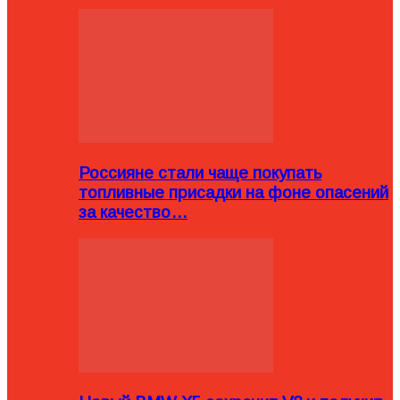
Россияне стали чаще покупать
топливные присадки на фоне опасений
за качество…