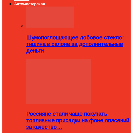
Автомастерская
Шумопоглощающее лобовое стекло:
тишина в салоне за дополнительные
деньги
Россияне стали чаще покупать
топливные присадки на фоне опасений
за качество…