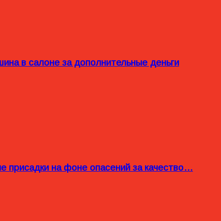
ина в салоне за дополнительные деньги
ые присадки на фоне опасений за качество…