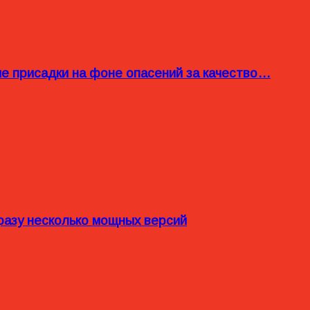
ые присадки на фоне опасений за качество…
разу несколько мощных версий