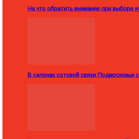
На что обратить внимание при выборе ку
В салонах сотовой связи Подмосковья 