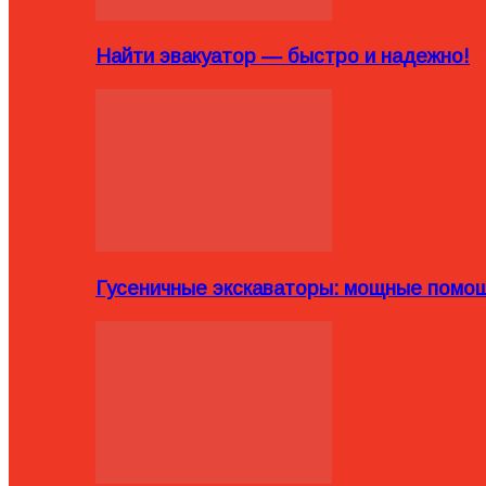
Найти эвакуатор — быстро и надежно!
Гусеничные экскаваторы: мощные помощ