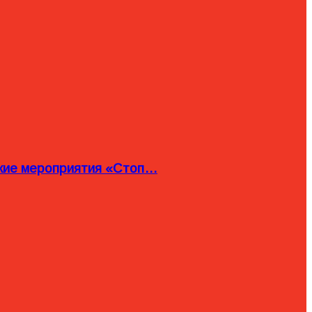
ские мероприятия «Стоп…