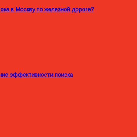
ока в Москву по железной дороге?
ние эффективности поиска