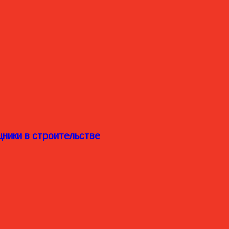
ники в строительстве