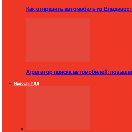
Как отправить автомобиль из Владивост
Агрегатор поиска автомобилей: повыше
Новости ПДД