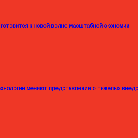
 готовится к новой волне масштабной экономии
технологии меняют представление о тяжелых внед