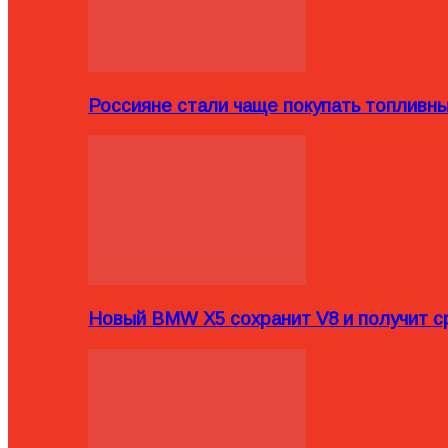
Россияне стали чаще покупать топливн
Новый BMW X5 сохранит V8 и получит с