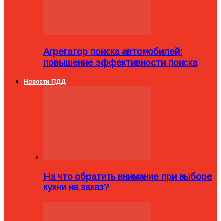
Агрегатор поиска автомобилей:
повышение эффективности поиска
Новости ПДД
На что обратить внимание при выборе
кухни на заказ?