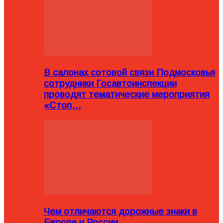
В салонах сотовой связи Подмосковья
сотрудники Госавтоинспекции
проводят тематические мероприятия
«Стоп…
Чем отличаются дорожные знаки в
Европе и России