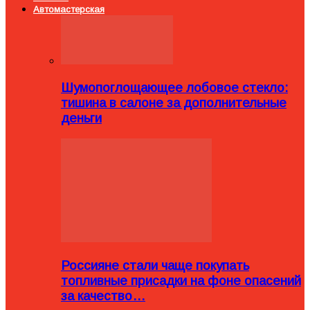
Автомастерская
Шумопоглощающее лобовое стекло:
тишина в салоне за дополнительные
деньги
Россияне стали чаще покупать
топливные присадки на фоне опасений
за качество…