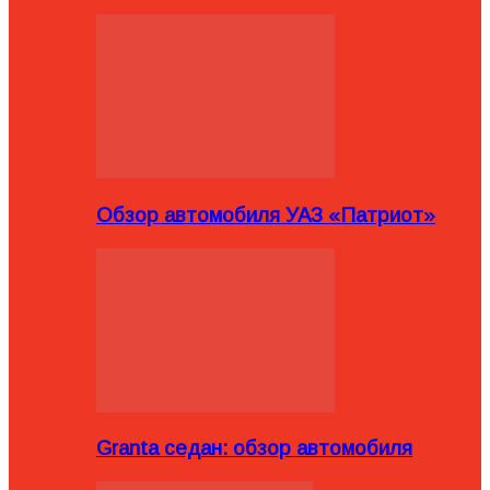
Обзор автомобиля УАЗ «Патриот»
Granta седан: обзор автомобиля