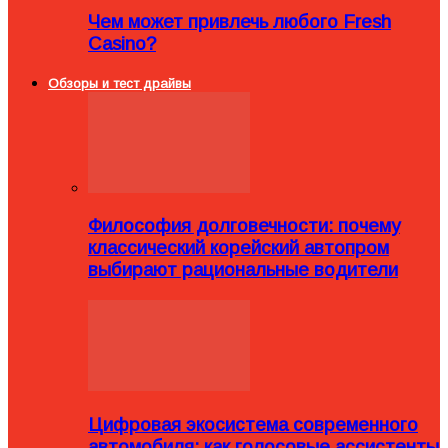
Чем может привлечь любого Fresh
Casino?
Обзоры и тест драйвы
Философия долговечности: почему
классический корейский автопром
выбирают рациональные водители
Цифровая экосистема современного
автомобиля: как голосовые ассистенты