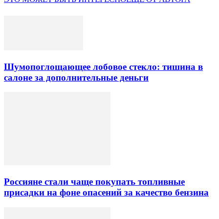
Шумопоглощающее лобовое стекло: тишина в
салоне за дополнительные деньги
Россияне стали чаще покупать топливные
присадки на фоне опасений за качество бензина