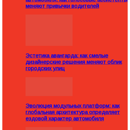
меняют привычки водителей
Эстетика авангарда: как смелые
дизайнерские решения меняют облик
городских улиц
Эволюция модульных платформ: как
глобальная архитектура определяет
ездовой характер автомобиля