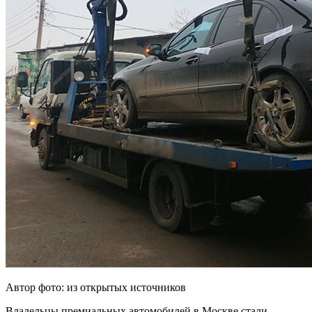
Автор фото: из открытых источников
Владельцы премиальных автомобилей в Москве стали