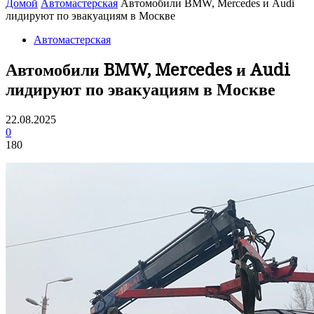
Домой
Автомастерская
Автомобили BMW, Mercedes и Audi
лидируют по эвакуациям в Москве
Автомастерская
Автомобили BMW, Mercedes и Audi
лидируют по эвакуациям в Москве
22.08.2025
0
180