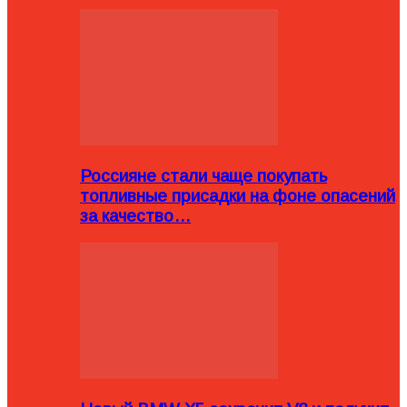
Россияне стали чаще покупать
топливные присадки на фоне опасений
за качество…