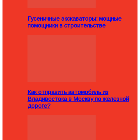
Гусеничные экскаваторы: мощные
помощники в строительстве
Как отправить автомобиль из
Владивостока в Москву по железной
дороге?