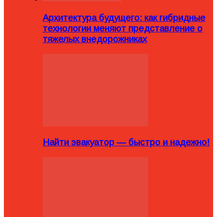
Архитектура будущего: как гибридные
технологии меняют представление о
тяжелых внедорожниках
Найти эвакуатор — быстро и надежно!