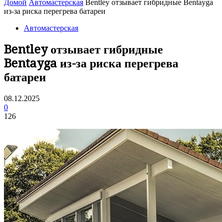
Домой
Автомастерская
Bentley отзывает гибридные Bentayga
из-за риска перегрева батареи
Автомастерская
Bentley отзывает гибридные
Bentayga из-за риска перегрева
батареи
08.12.2025
0
126