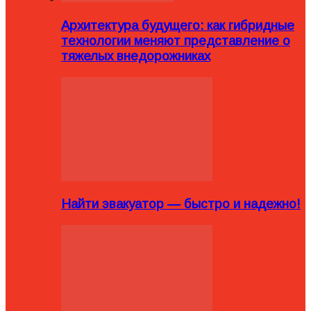
Архитектура будущего: как гибридные
технологии меняют представление о
тяжелых внедорожниках
Найти эвакуатор — быстро и надежно!