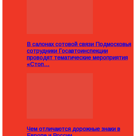
В салонах сотовой связи Подмосковья
сотрудники Госавтоинспекции
проводят тематические мероприятия
«Стоп…
Чем отличаются дорожные знаки в
Европе и России