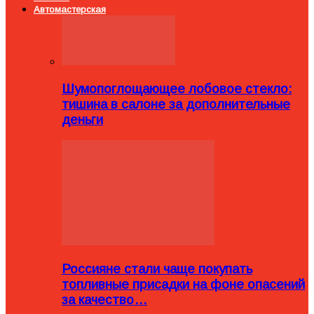
Автомастерская
Шумопоглощающее лобовое стекло:
тишина в салоне за дополнительные
деньги
Россияне стали чаще покупать
топливные присадки на фоне опасений
за качество…