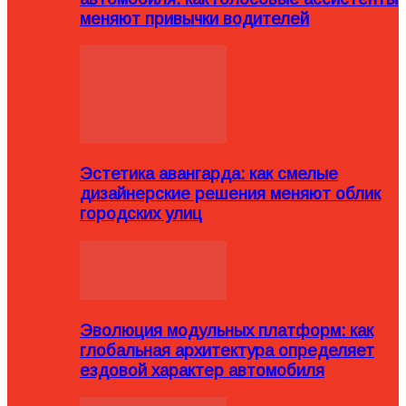
меняют привычки водителей
Эстетика авангарда: как смелые
дизайнерские решения меняют облик
городских улиц
Эволюция модульных платформ: как
глобальная архитектура определяет
ездовой характер автомобиля