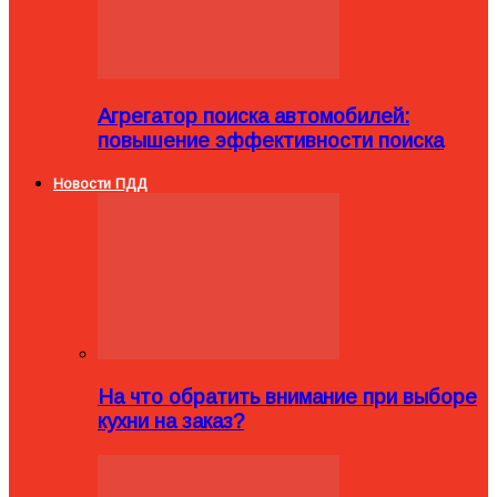
Агрегатор поиска автомобилей:
повышение эффективности поиска
Новости ПДД
На что обратить внимание при выборе
кухни на заказ?