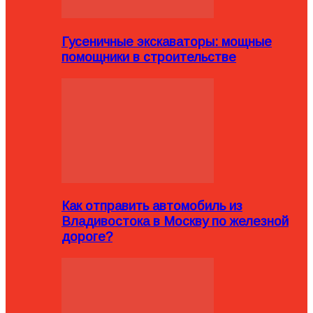
Гусеничные экскаваторы: мощные
помощники в строительстве
Как отправить автомобиль из
Владивостока в Москву по железной
дороге?