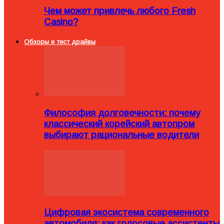
Чем может привлечь любого Fresh
Casino?
Обзоры и тест драйвы
Философия долговечности: почему
классический корейский автопром
выбирают рациональные водители
Цифровая экосистема современного
автомобиля: как голосовые ассистенты