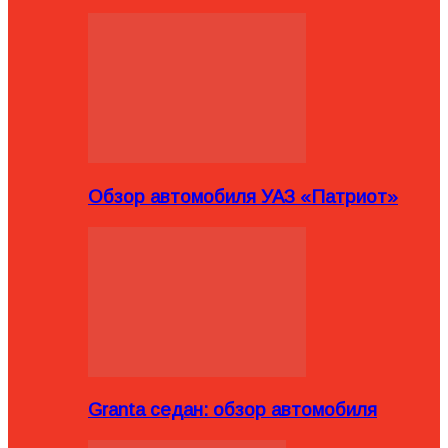
Обзор автомобиля УАЗ «Патриот»
Granta седан: обзор автомобиля