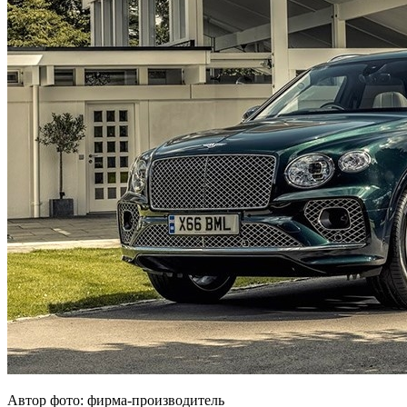
Автор фото: фирма-производитель