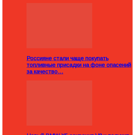
Россияне стали чаще покупать
топливные присадки на фоне опасений
за качество…