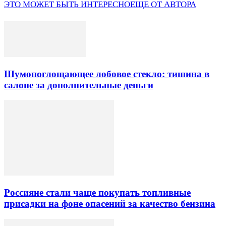
ЭТО МОЖЕТ БЫТЬ ИНТЕРЕСНО
ЕЩЕ ОТ АВТОРА
Шумопоглощающее лобовое стекло: тишина в
салоне за дополнительные деньги
Россияне стали чаще покупать топливные
присадки на фоне опасений за качество бензина