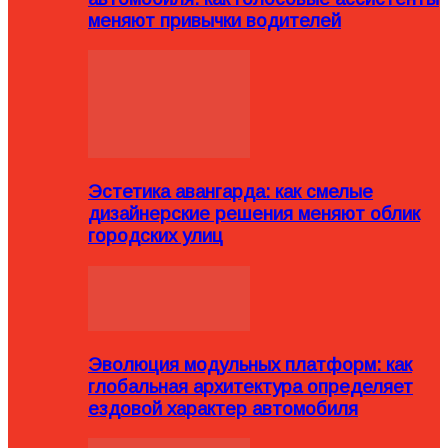
меняют привычки водителей
Эстетика авангарда: как смелые
дизайнерские решения меняют облик
городских улиц
Эволюция модульных платформ: как
глобальная архитектура определяет
ездовой характер автомобиля