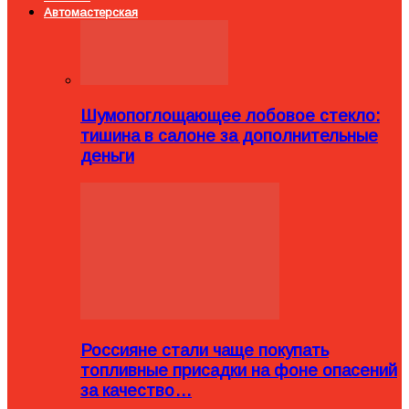
Автомастерская
Шумопоглощающее лобовое стекло:
тишина в салоне за дополнительные
деньги
Россияне стали чаще покупать
топливные присадки на фоне опасений
за качество…