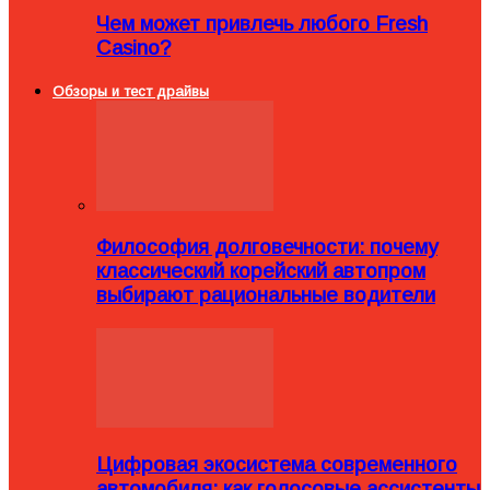
Чем может привлечь любого Fresh
Casino?
Обзоры и тест драйвы
Философия долговечности: почему
классический корейский автопром
выбирают рациональные водители
Цифровая экосистема современного
автомобиля: как голосовые ассистенты