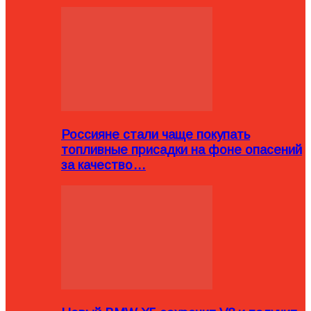
Россияне стали чаще покупать
топливные присадки на фоне опасений
за качество…