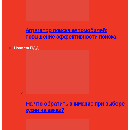
Агрегатор поиска автомобилей:
повышение эффективности поиска
Новости ПДД
На что обратить внимание при выборе
кухни на заказ?