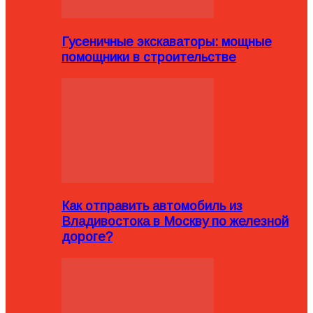
Гусеничные экскаваторы: мощные
помощники в строительстве
Как отправить автомобиль из
Владивостока в Москву по железной
дороге?