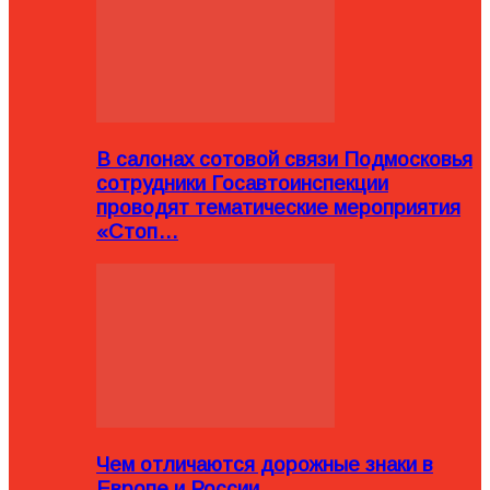
В салонах сотовой связи Подмосковья
сотрудники Госавтоинспекции
проводят тематические мероприятия
«Стоп…
Чем отличаются дорожные знаки в
Европе и России