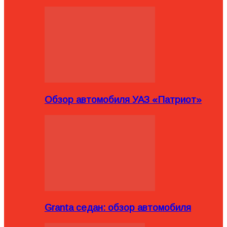
Обзор автомобиля УАЗ «Патриот»
Granta седан: обзор автомобиля