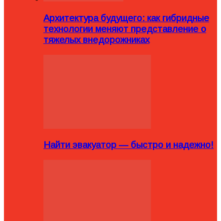
Архитектура будущего: как гибридные
технологии меняют представление о
тяжелых внедорожниках
Найти эвакуатор — быстро и надежно!