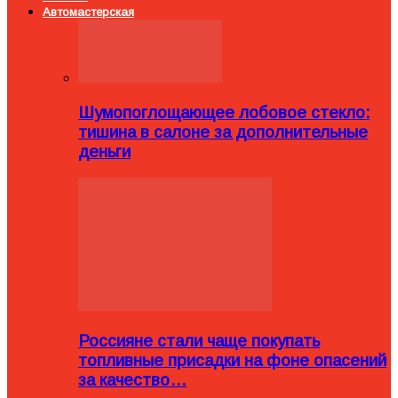
Автомастерская
Шумопоглощающее лобовое стекло:
тишина в салоне за дополнительные
деньги
Россияне стали чаще покупать
топливные присадки на фоне опасений
за качество…