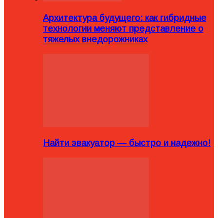
Архитектура будущего: как гибридные
технологии меняют представление о
тяжелых внедорожниках
Найти эвакуатор — быстро и надежно!