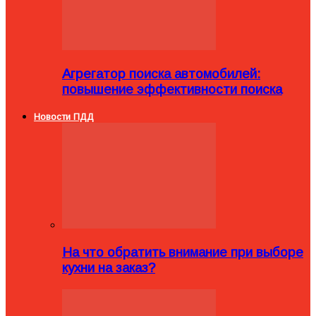
Агрегатор поиска автомобилей:
повышение эффективности поиска
Новости ПДД
На что обратить внимание при выборе
кухни на заказ?