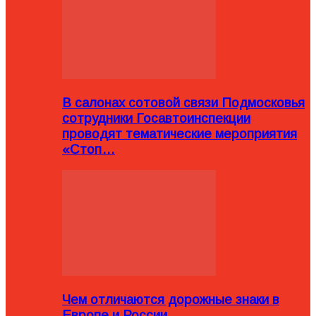
В салонах сотовой связи Подмосковья
сотрудники Госавтоинспекции
проводят тематические мероприятия
«Стоп…
Чем отличаются дорожные знаки в
Европе и России