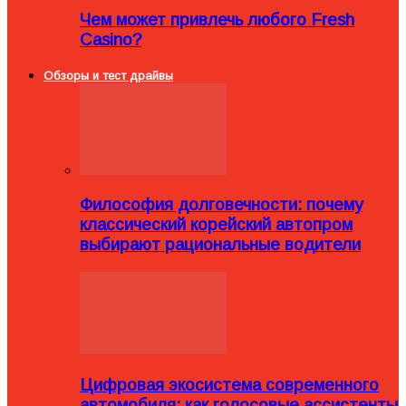
Чем может привлечь любого Fresh
Casino?
Обзоры и тест драйвы
Философия долговечности: почему
классический корейский автопром
выбирают рациональные водители
Цифровая экосистема современного
автомобиля: как голосовые ассистенты