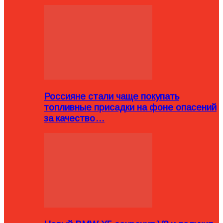
Россияне стали чаще покупать
топливные присадки на фоне опасений
за качество…