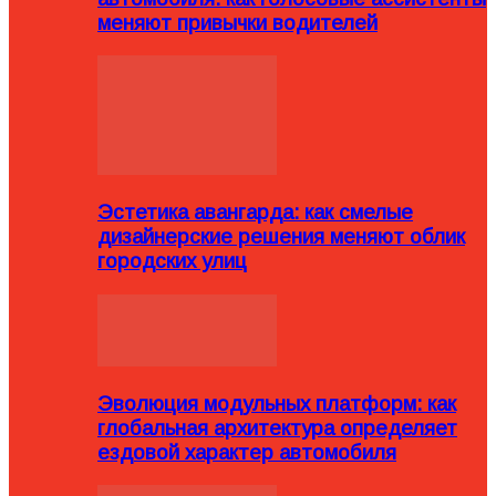
меняют привычки водителей
Эстетика авангарда: как смелые
дизайнерские решения меняют облик
городских улиц
Эволюция модульных платформ: как
глобальная архитектура определяет
ездовой характер автомобиля