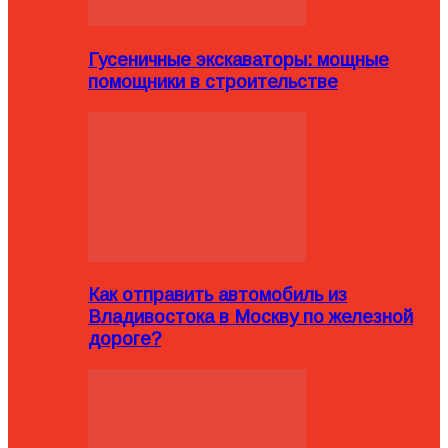
Гусеничные экскаваторы: мощные
помощники в строительстве
Как отправить автомобиль из
Владивостока в Москву по железной
дороге?