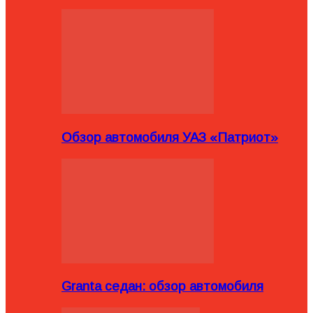
Обзор автомобиля УАЗ «Патриот»
Granta седан: обзор автомобиля