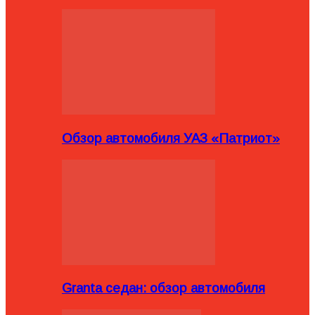
Обзор автомобиля УАЗ «Патриот»
Granta седан: обзор автомобиля