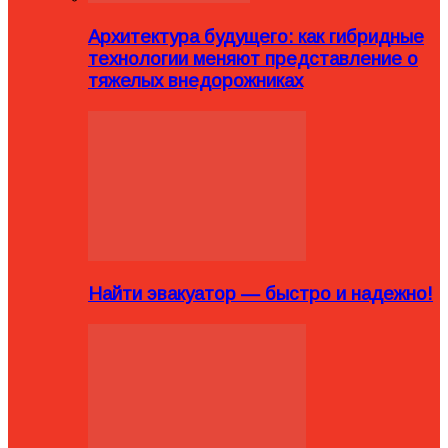
Архитектура будущего: как гибридные
технологии меняют представление о
тяжелых внедорожниках
Найти эвакуатор — быстро и надежно!