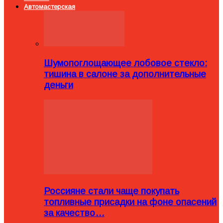
Автомастерская
Шумопоглощающее лобовое стекло:
тишина в салоне за дополнительные
деньги
Россияне стали чаще покупать
топливные присадки на фоне опасений
за качество…