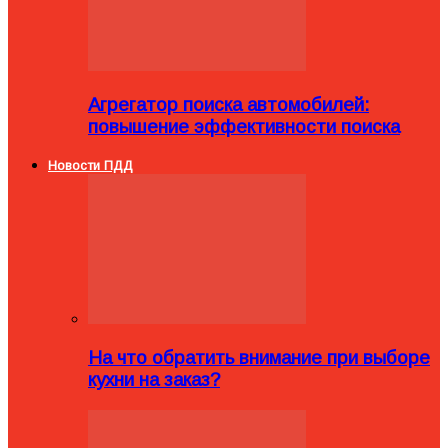
Агрегатор поиска автомобилей:
повышение эффективности поиска
Новости ПДД
На что обратить внимание при выборе
кухни на заказ?