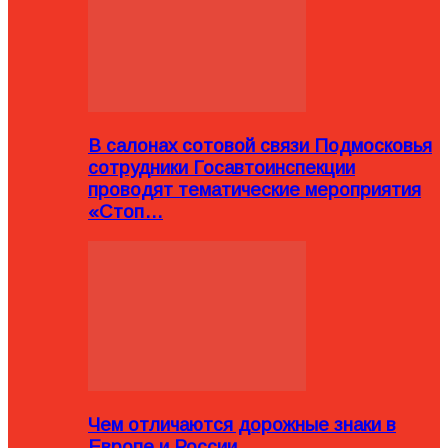
В салонах сотовой связи Подмосковья
сотрудники Госавтоинспекции
проводят тематические мероприятия
«Стоп…
Чем отличаются дорожные знаки в
Европе и России