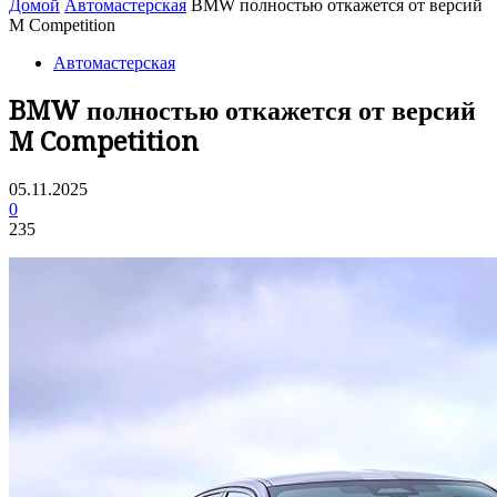
Домой
Автомастерская
BMW полностью откажется от версий
M Competition
Автомастерская
BMW полностью откажется от версий
M Competition
05.11.2025
0
235