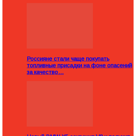
Россияне стали чаще покупать
топливные присадки на фоне опасений
за качество…