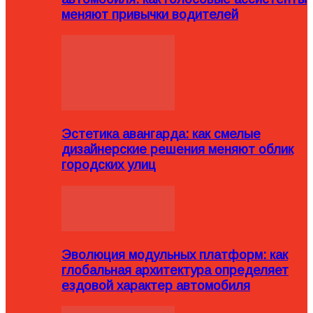
меняют привычки водителей
Эстетика авангарда: как смелые
дизайнерские решения меняют облик
городских улиц
Эволюция модульных платформ: как
глобальная архитектура определяет
ездовой характер автомобиля