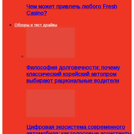
Чем может привлечь любого Fresh
Casino?
Обзоры и тест драйвы
Философия долговечности: почему
классический корейский автопром
выбирают рациональные водители
Цифровая экосистема современного
автомобиля: как голосовые ассистенты