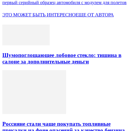
первый серийный образец автомобиля с модулем для полетов
ЭТО МОЖЕТ БЫТЬ ИНТЕРЕСНО
ЕЩЕ ОТ АВТОРА
Шумопоглощающее лобовое стекло: тишина в
салоне за дополнительные деньги
Россияне стали чаще покупать топливные
присадки на фоне опасений за качество бензина