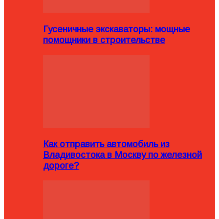
Гусеничные экскаваторы: мощные
помощники в строительстве
Как отправить автомобиль из
Владивостока в Москву по железной
дороге?