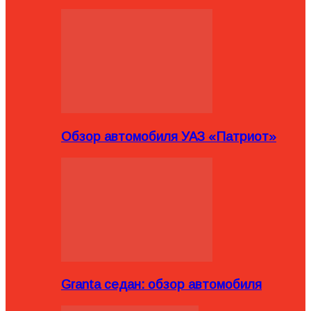
Обзор автомобиля УАЗ «Патриот»
Granta седан: обзор автомобиля