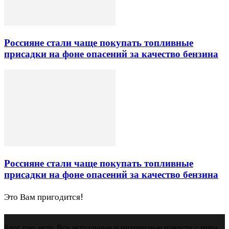
Россияне стали чаще покупать топливные
присадки на фоне опасений за качество бензина
Россияне стали чаще покупать топливные
присадки на фоне опасений за качество бензина
Это Вам пригодится!
Блог про авто. Все актуальные и интересные новости с мира