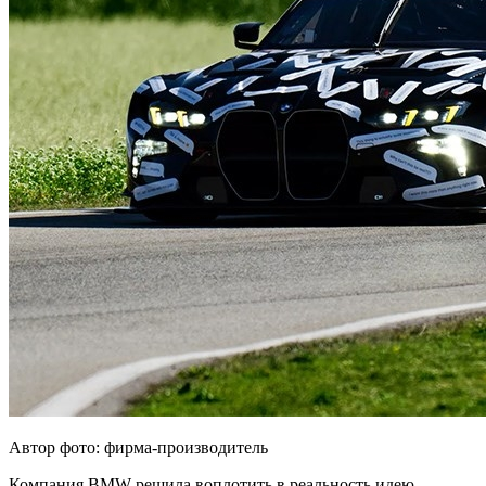
Автор фото: фирма-производитель
Компания BMW решила воплотить в реальность идею,