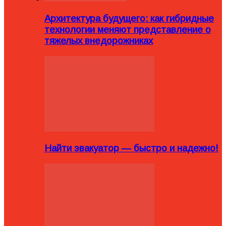
Архитектура будущего: как гибридные
технологии меняют представление о
тяжелых внедорожниках
Найти эвакуатор — быстро и надежно!