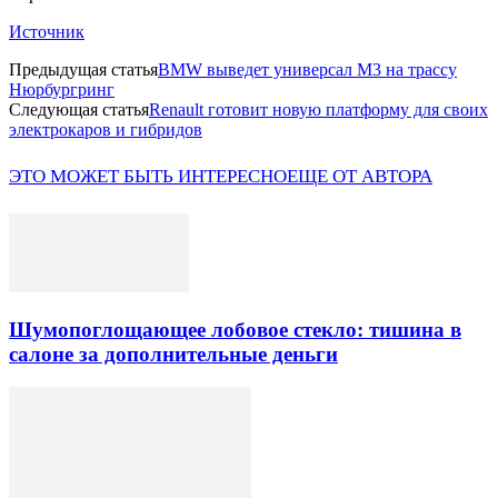
Источник
Предыдущая статья
BMW выведет универсал M3 на трассу
Нюрбургринг
Следующая статья
Renault готовит новую платформу для своих
электрокаров и гибридов
ЭТО МОЖЕТ БЫТЬ ИНТЕРЕСНО
ЕЩЕ ОТ АВТОРА
Шумопоглощающее лобовое стекло: тишина в
салоне за дополнительные деньги