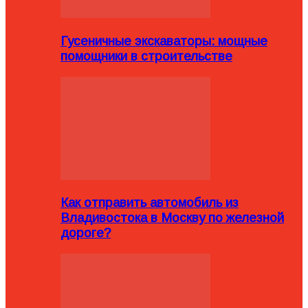
Гусеничные экскаваторы: мощные
помощники в строительстве
Как отправить автомобиль из
Владивостока в Москву по железной
дороге?