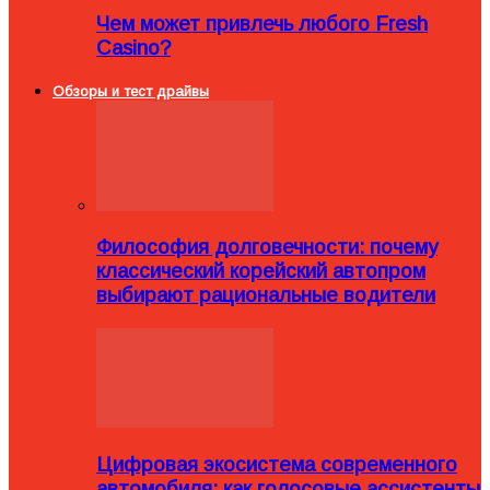
Чем может привлечь любого Fresh
Casino?
Обзоры и тест драйвы
Философия долговечности: почему
классический корейский автопром
выбирают рациональные водители
Цифровая экосистема современного
автомобиля: как голосовые ассистенты