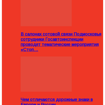
В салонах сотовой связи Подмосковья
сотрудники Госавтоинспекции
проводят тематические мероприятия
«Стоп…
Чем отличаются дорожные знаки в
Европе и России