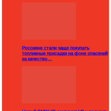
Россияне стали чаще покупать
топливные присадки на фоне опасений
за качество…