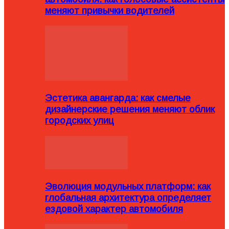
меняют привычки водителей
Эстетика авангарда: как смелые
дизайнерские решения меняют облик
городских улиц
Эволюция модульных платформ: как
глобальная архитектура определяет
ездовой характер автомобиля