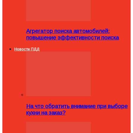
Агрегатор поиска автомобилей:
повышение эффективности поиска
Новости ПДД
На что обратить внимание при выборе
кухни на заказ?