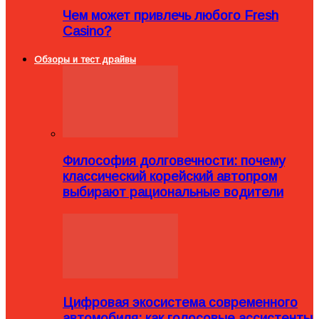
Чем может привлечь любого Fresh
Casino?
Обзоры и тест драйвы
Философия долговечности: почему
классический корейский автопром
выбирают рациональные водители
Цифровая экосистема современного
автомобиля: как голосовые ассистенты