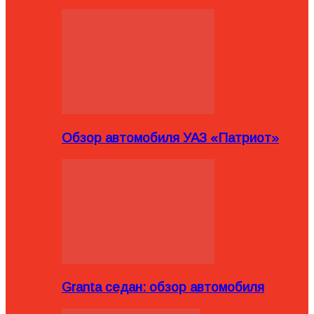
Обзор автомобиля УАЗ «Патриот»
Granta седан: обзор автомобиля