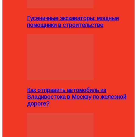
Гусеничные экскаваторы: мощные
помощники в строительстве
Как отправить автомобиль из
Владивостока в Москву по железной
дороге?