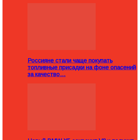
Россияне стали чаще покупать
топливные присадки на фоне опасений
за качество…