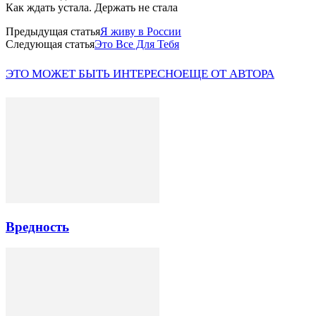
Как ждать устала. Держать не стала
Предыдущая статья
Я живу в России
Следующая статья
Это Все Для Тебя
ЭТО МОЖЕТ БЫТЬ ИНТЕРЕСНО
ЕЩЕ ОТ АВТОРА
Вредность