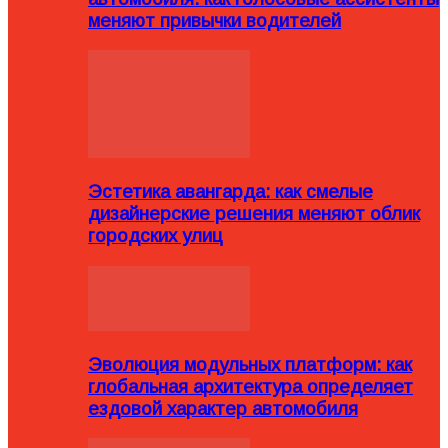
меняют привычки водителей
Эстетика авангарда: как смелые
дизайнерские решения меняют облик
городских улиц
Эволюция модульных платформ: как
глобальная архитектура определяет
ездовой характер автомобиля