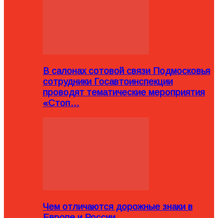
В салонах сотовой связи Подмосковья
сотрудники Госавтоинспекции
проводят тематические мероприятия
«Стоп…
Чем отличаются дорожные знаки в
Европе и России