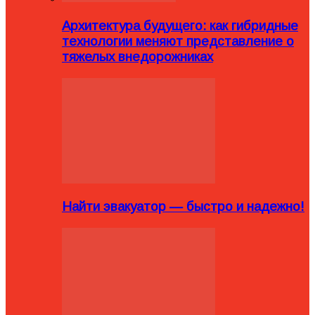
Архитектура будущего: как гибридные
технологии меняют представление о
тяжелых внедорожниках
Найти эвакуатор — быстро и надежно!