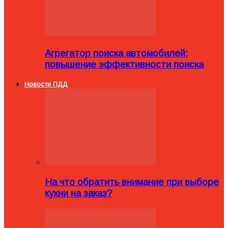
Агрегатор поиска автомобилей:
повышение эффективности поиска
Новости ПДД
На что обратить внимание при выборе
кухни на заказ?