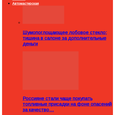
Автомастерская
Шумопоглощающее лобовое стекло:
тишина в салоне за дополнительные
деньги
Россияне стали чаще покупать
топливные присадки на фоне опасений
за качество…