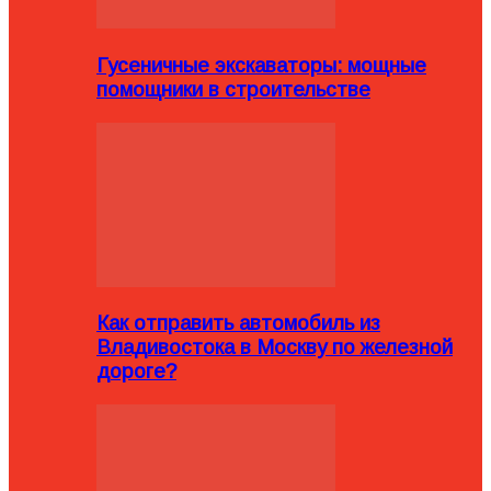
Гусеничные экскаваторы: мощные
помощники в строительстве
Как отправить автомобиль из
Владивостока в Москву по железной
дороге?