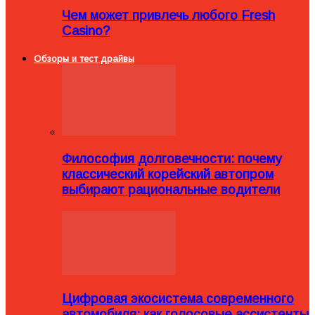
Чем может привлечь любого Fresh
Casino?
Обзоры и тест драйвы
Философия долговечности: почему
классический корейский автопром
выбирают рациональные водители
Цифровая экосистема современного
автомобиля: как голосовые ассистенты