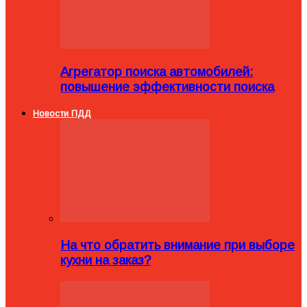
Агрегатор поиска автомобилей:
повышение эффективности поиска
Новости ПДД
На что обратить внимание при выборе
кухни на заказ?