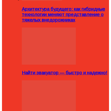
Архитектура будущего: как гибридные
технологии меняют представление о
тяжелых внедорожниках
Найти эвакуатор — быстро и надежно!