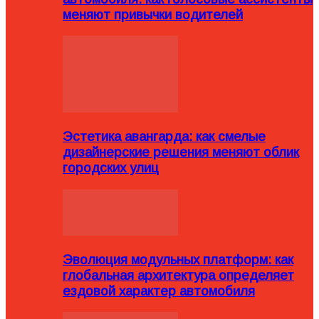
меняют привычки водителей
Эстетика авангарда: как смелые
дизайнерские решения меняют облик
городских улиц
Эволюция модульных платформ: как
глобальная архитектура определяет
ездовой характер автомобиля