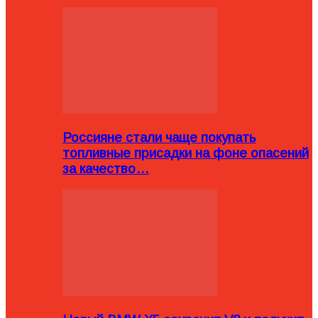
Россияне стали чаще покупать
топливные присадки на фоне опасений
за качество…