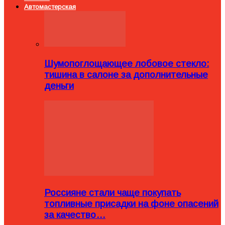
Автомастерская
Шумопоглощающее лобовое стекло:
тишина в салоне за дополнительные
деньги
Россияне стали чаще покупать
топливные присадки на фоне опасений
за качество…