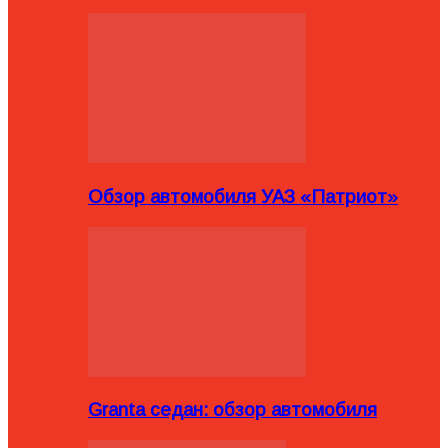
Обзор автомобиля УАЗ «Патриот»
Granta седан: обзор автомобиля