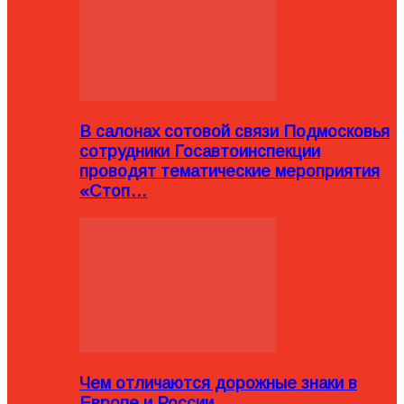
В салонах сотовой связи Подмосковья
сотрудники Госавтоинспекции
проводят тематические мероприятия
«Стоп…
Чем отличаются дорожные знаки в
Европе и России