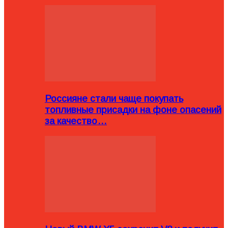
Россияне стали чаще покупать
топливные присадки на фоне опасений
за качество…