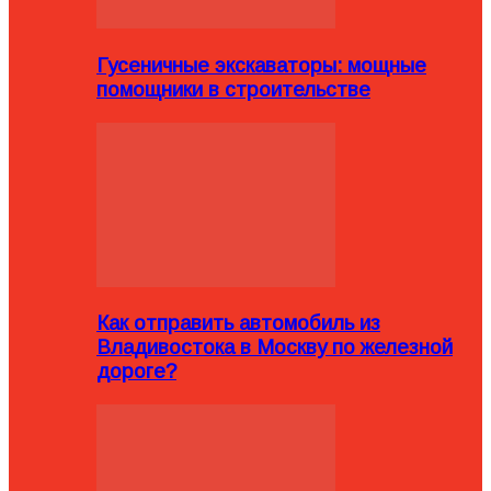
Гусеничные экскаваторы: мощные
помощники в строительстве
Как отправить автомобиль из
Владивостока в Москву по железной
дороге?