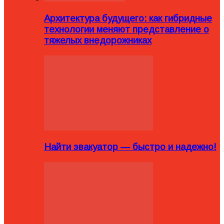
Архитектура будущего: как гибридные
технологии меняют представление о
тяжелых внедорожниках
Найти эвакуатор — быстро и надежно!