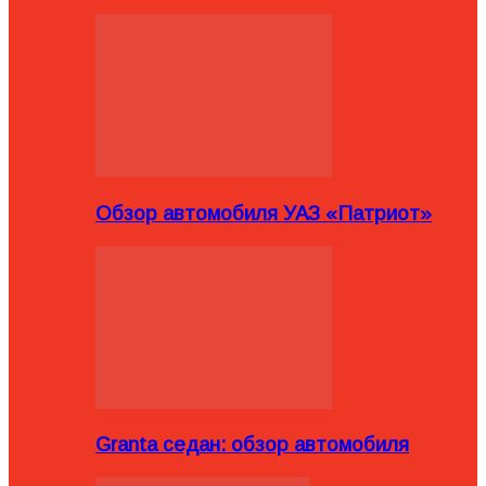
Обзор автомобиля УАЗ «Патриот»
Granta седан: обзор автомобиля