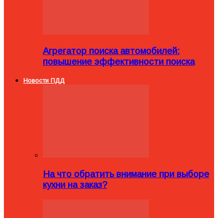
Агрегатор поиска автомобилей:
повышение эффективности поиска
Новости ПДД
На что обратить внимание при выборе
кухни на заказ?