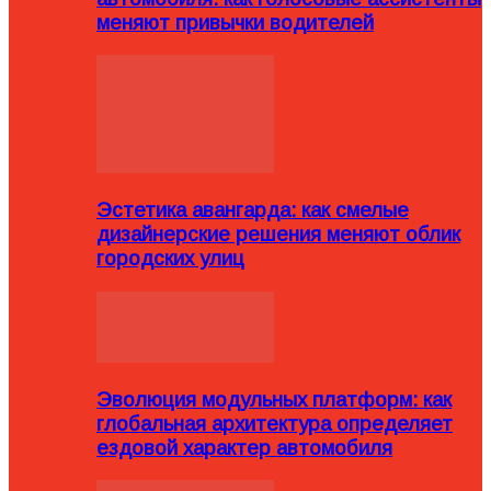
меняют привычки водителей
Эстетика авангарда: как смелые
дизайнерские решения меняют облик
городских улиц
Эволюция модульных платформ: как
глобальная архитектура определяет
ездовой характер автомобиля