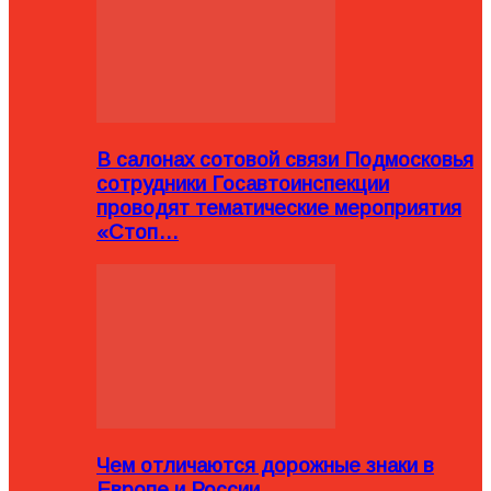
В салонах сотовой связи Подмосковья
сотрудники Госавтоинспекции
проводят тематические мероприятия
«Стоп…
Чем отличаются дорожные знаки в
Европе и России