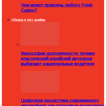
Чем может привлечь любого Fresh
Casino?
Обзоры и тест драйвы
Философия долговечности: почему
классический корейский автопром
выбирают рациональные водители
Цифровая экосистема современного
автомобиля: как голосовые ассистенты