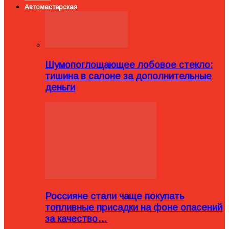
Автомастерская
Шумопоглощающее лобовое стекло:
тишина в салоне за дополнительные
деньги
Россияне стали чаще покупать
топливные присадки на фоне опасений
за качество…