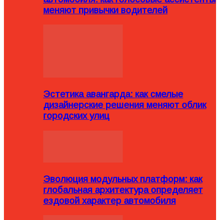
меняют привычки водителей
Эстетика авангарда: как смелые
дизайнерские решения меняют облик
городских улиц
Эволюция модульных платформ: как
глобальная архитектура определяет
ездовой характер автомобиля