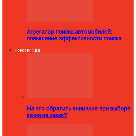
Агрегатор поиска автомобилей:
повышение эффективности поиска
Новости ПДД
На что обратить внимание при выборе
кухни на заказ?