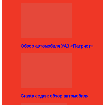
Обзор автомобиля УАЗ «Патриот»
Granta седан: обзор автомобиля