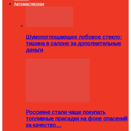
Автомастерская
Шумопоглощающее лобовое стекло:
тишина в салоне за дополнительные
деньги
Россияне стали чаще покупать
топливные присадки на фоне опасений
за качество…