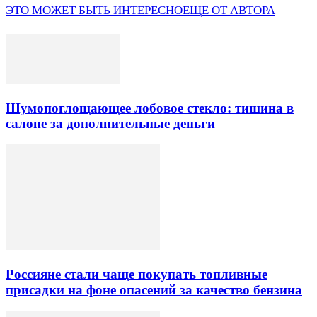
ЭТО МОЖЕТ БЫТЬ ИНТЕРЕСНО
ЕЩЕ ОТ АВТОРА
Шумопоглощающее лобовое стекло: тишина в
салоне за дополнительные деньги
Россияне стали чаще покупать топливные
присадки на фоне опасений за качество бензина