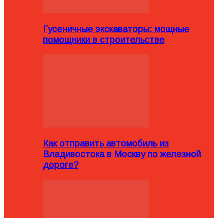
Гусеничные экскаваторы: мощные
помощники в строительстве
Как отправить автомобиль из
Владивостока в Москву по железной
дороге?