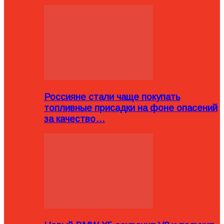
Россияне стали чаще покупать
топливные присадки на фоне опасений
за качество…