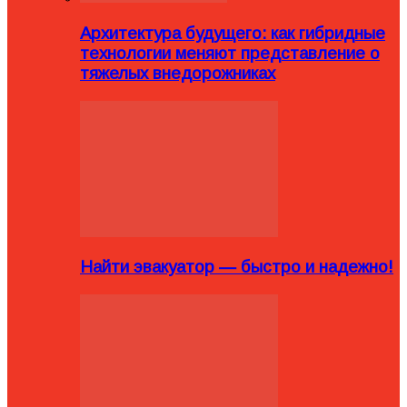
Архитектура будущего: как гибридные
технологии меняют представление о
тяжелых внедорожниках
Найти эвакуатор — быстро и надежно!