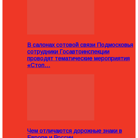
В салонах сотовой связи Подмосковья
сотрудники Госавтоинспекции
проводят тематические мероприятия
«Стоп…
Чем отличаются дорожные знаки в
Европе и России