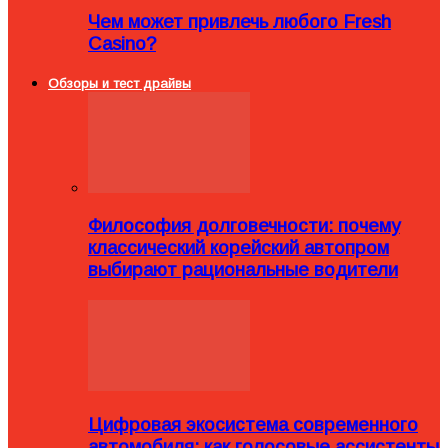
Чем может привлечь любого Fresh
Casino?
Обзоры и тест драйвы
Философия долговечности: почему
классический корейский автопром
выбирают рациональные водители
Цифровая экосистема современного
автомобиля: как голосовые ассистенты