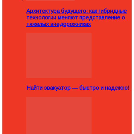
Архитектура будущего: как гибридные
технологии меняют представление о
тяжелых внедорожниках
Найти эвакуатор — быстро и надежно!