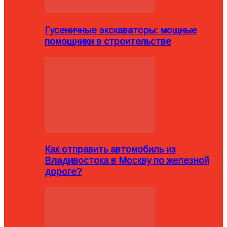
Гусеничные экскаваторы: мощные
помощники в строительстве
Как отправить автомобиль из
Владивостока в Москву по железной
дороге?