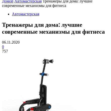
Домой
Автомастерская
Тренажеры для дома: лучшие
современные механизмы для фитнеса
Автомастерская
Тренажеры для дома: лучшие
современные механизмы для фитнеса
06.11.2020
0
757