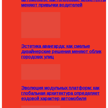
меняют привычки водителей
Эстетика авангарда: как смелые
дизайнерские решения меняют облик
городских улиц
Эволюция модульных платформ: как
глобальная архитектура определяет
ездовой характер автомобиля