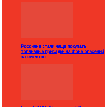
Россияне стали чаще покупать
топливные присадки на фоне опасений
за качество…