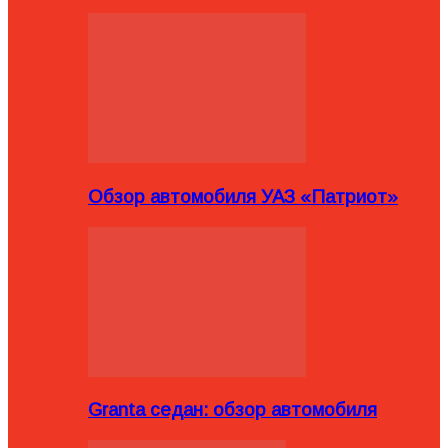
Обзор автомобиля УАЗ «Патриот»
Granta седан: обзор автомобиля