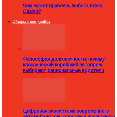
Чем может привлечь любого Fresh
Casino?
Обзоры и тест драйвы
Философия долговечности: почему
классический корейский автопром
выбирают рациональные водители
Цифровая экосистема современного
автомобиля: как голосовые ассистенты