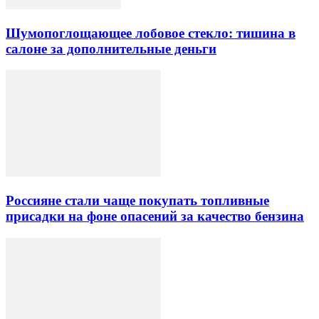
Шумопоглощающее лобовое стекло: тишина в
салоне за дополнительные деньги
Россияне стали чаще покупать топливные
присадки на фоне опасений за качество бензина