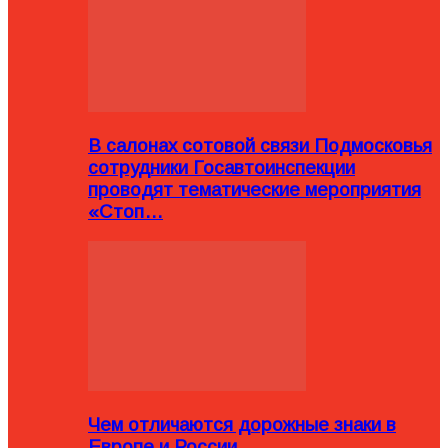
В салонах сотовой связи Подмосковья
сотрудники Госавтоинспекции
проводят тематические мероприятия
«Стоп…
Чем отличаются дорожные знаки в
Европе и России