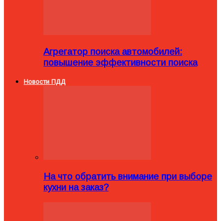
Агрегатор поиска автомобилей:
повышение эффективности поиска
Новости ПДД
На что обратить внимание при выборе
кухни на заказ?