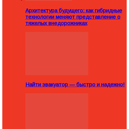
Архитектура будущего: как гибридные
технологии меняют представление о
тяжелых внедорожниках
Найти эвакуатор — быстро и надежно!