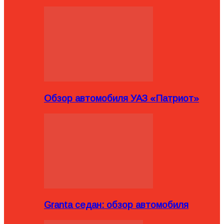
Обзор автомобиля УАЗ «Патриот»
Granta седан: обзор автомобиля