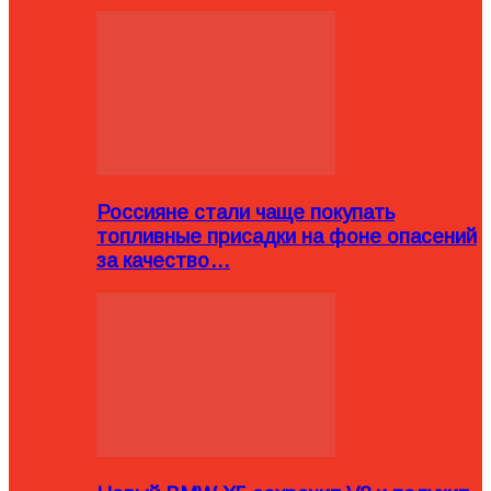
Россияне стали чаще покупать
топливные присадки на фоне опасений
за качество…