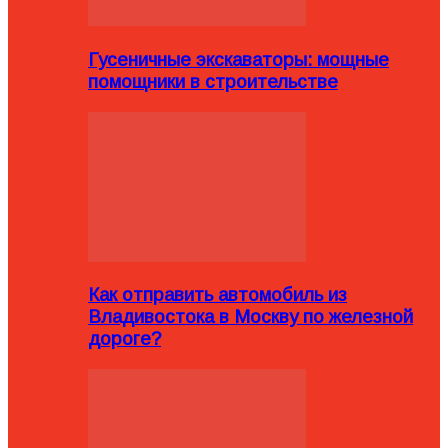
Гусеничные экскаваторы: мощные
помощники в строительстве
Как отправить автомобиль из
Владивостока в Москву по железной
дороге?