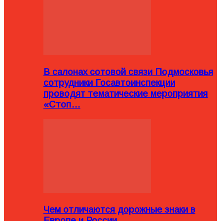
В салонах сотовой связи Подмосковья
сотрудники Госавтоинспекции
проводят тематические мероприятия
«Стоп…
Чем отличаются дорожные знаки в
Европе и России