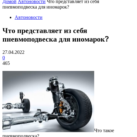
Домой
Автоновости
Что представляет из себя
пневмоподвеска для иномарок?
Автоновости
Что представляет из себя
пневмоподвеска для иномарок?
27.04.2022
0
465
Что такое
пневмоподвеска?