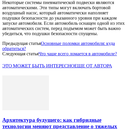
Некоторые системы пневматической подвески являются
автоматическими. Эти типы могут включать бортовой
воздушный насос, который автоматически наполняет
подушки безопасности до указанного уровня при каждом
запуске автомобиля. Если автомобиль оснащен одной из этих
автоматических систем, перед подъемом может быть важно
убедиться, что подушки безопасности спущены.
Предыдущая статья
Основные поломки автомобиля: куда
обратиться?
Следующая статья
Что чаще всего ломается в автомобиле?
ЭТО МОЖЕТ БЫТЬ ИНТЕРЕСНО
ЕЩЕ ОТ АВТОРА
Архитектура будущего: как гибридные
технологии меняют представление о тяжелых