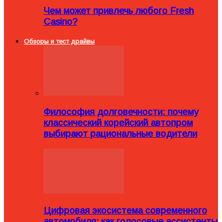
Чем может привлечь любого Fresh
Casino?
Обзоры и тест драйвы
Философия долговечности: почему
классический корейский автопром
выбирают рациональные водители
Цифровая экосистема современного
автомобиля: как голосовые ассистенты