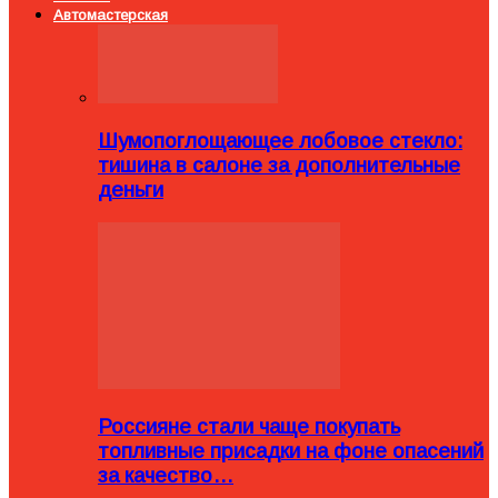
Автомастерская
Шумопоглощающее лобовое стекло:
тишина в салоне за дополнительные
деньги
Россияне стали чаще покупать
топливные присадки на фоне опасений
за качество…