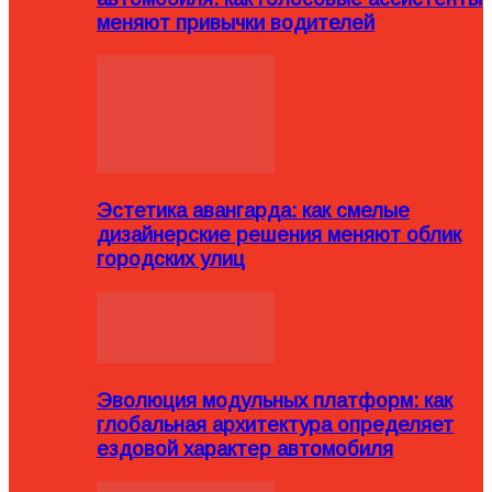
меняют привычки водителей
Эстетика авангарда: как смелые
дизайнерские решения меняют облик
городских улиц
Эволюция модульных платформ: как
глобальная архитектура определяет
ездовой характер автомобиля