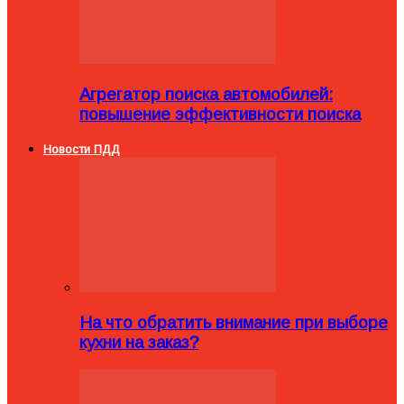
Агрегатор поиска автомобилей:
повышение эффективности поиска
Новости ПДД
На что обратить внимание при выборе
кухни на заказ?