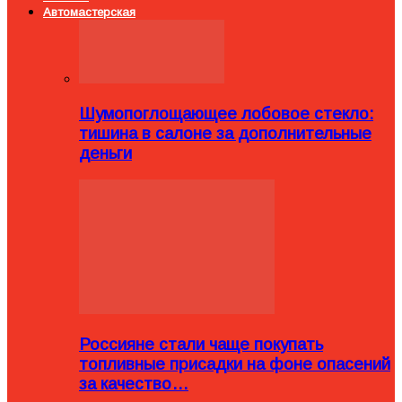
Автомастерская
Шумопоглощающее лобовое стекло:
тишина в салоне за дополнительные
деньги
Россияне стали чаще покупать
топливные присадки на фоне опасений
за качество…