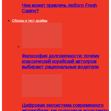
Чем может привлечь любого Fresh
Casino?
Обзоры и тест драйвы
Философия долговечности: почему
классический корейский автопром
выбирают рациональные водители
Цифровая экосистема современного
автомобиля: как голосовые ассистенты