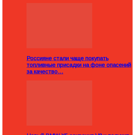
Россияне стали чаще покупать
топливные присадки на фоне опасений
за качество…