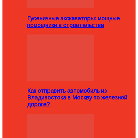
Гусеничные экскаваторы: мощные
помощники в строительстве
Как отправить автомобиль из
Владивостока в Москву по железной
дороге?