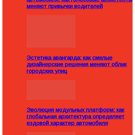
меняют привычки водителей
Эстетика авангарда: как смелые
дизайнерские решения меняют облик
городских улиц
Эволюция модульных платформ: как
глобальная архитектура определяет
ездовой характер автомобиля