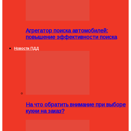
Агрегатор поиска автомобилей:
повышение эффективности поиска
Новости ПДД
На что обратить внимание при выборе
кухни на заказ?