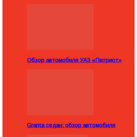
Обзор автомобиля УАЗ «Патриот»
Granta седан: обзор автомобиля