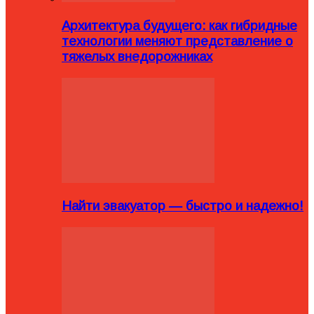
Архитектура будущего: как гибридные
технологии меняют представление о
тяжелых внедорожниках
Найти эвакуатор — быстро и надежно!