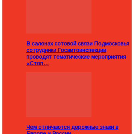
В салонах сотовой связи Подмосковья
сотрудники Госавтоинспекции
проводят тематические мероприятия
«Стоп…
Чем отличаются дорожные знаки в
Европе и России