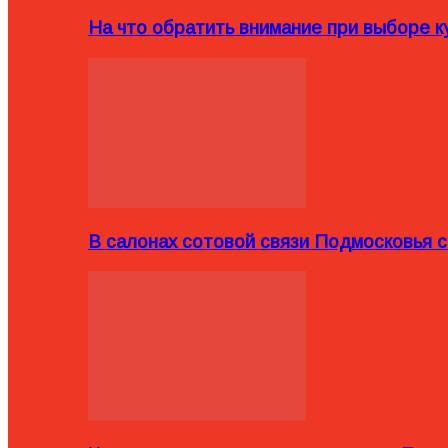
На что обратить внимание при выборе ку
В салонах сотовой связи Подмосковья 