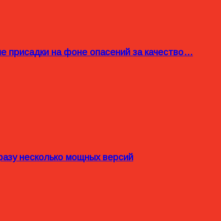
ые присадки на фоне опасений за качество…
разу несколько мощных версий