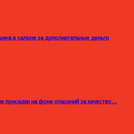
ина в салоне за дополнительные деньги
ые присадки на фоне опасений за качество…