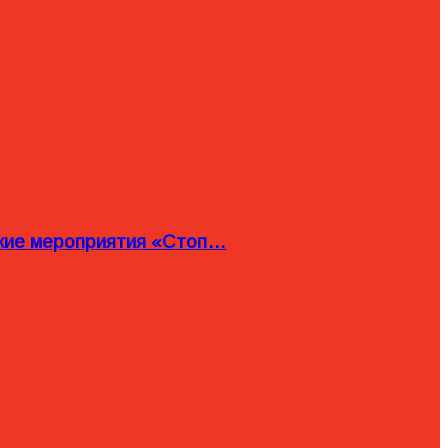
ские мероприятия «Стоп…