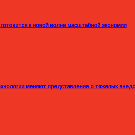
 готовится к новой волне масштабной экономии
технологии меняют представление о тяжелых внед