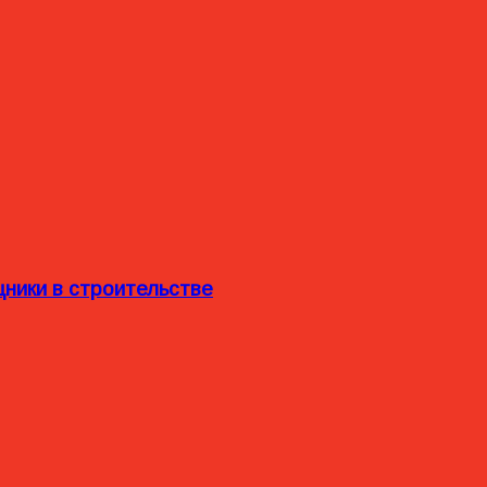
ники в строительстве