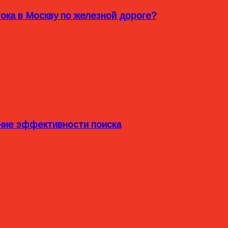
ока в Москву по железной дороге?
ние эффективности поиска