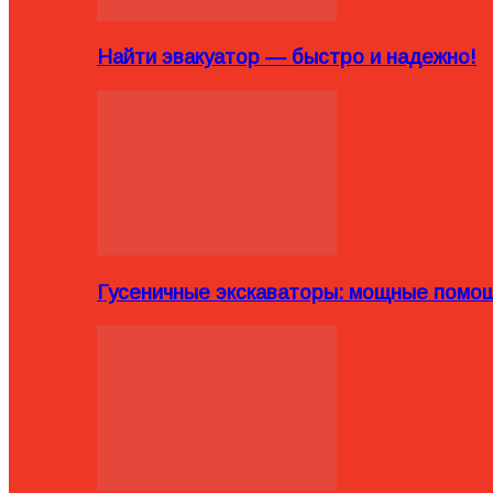
Найти эвакуатор — быстро и надежно!
Гусеничные экскаваторы: мощные помощ