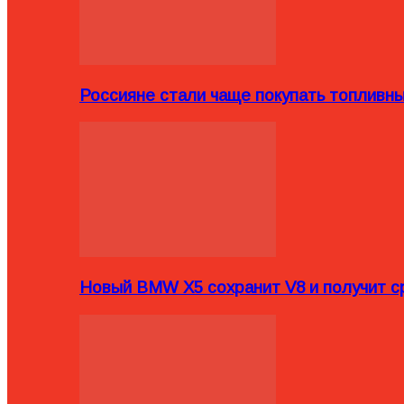
Россияне стали чаще покупать топливн
Новый BMW X5 сохранит V8 и получит с