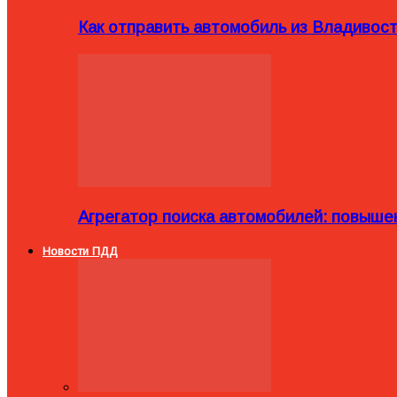
Как отправить автомобиль из Владивост
Агрегатор поиска автомобилей: повыше
Новости ПДД