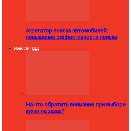
Агрегатор поиска автомобилей:
повышение эффективности поиска
Новости ПДД
На что обратить внимание при выборе
кухни на заказ?