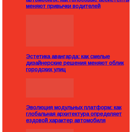
меняют привычки водителей
Эстетика авангарда: как смелые
дизайнерские решения меняют облик
городских улиц
Эволюция модульных платформ: как
глобальная архитектура определяет
ездовой характер автомобиля