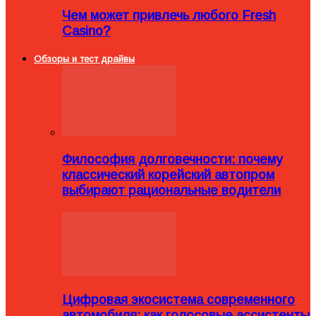
Чем может привлечь любого Fresh
Casino?
Обзоры и тест драйвы
Философия долговечности: почему
классический корейский автопром
выбирают рациональные водители
Цифровая экосистема современного
автомобиля: как голосовые ассистенты