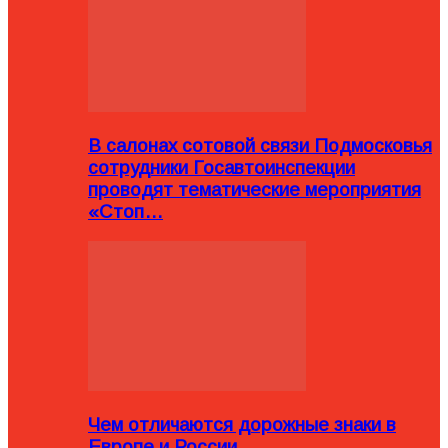
В салонах сотовой связи Подмосковья
сотрудники Госавтоинспекции
проводят тематические мероприятия
«Стоп…
Чем отличаются дорожные знаки в
Европе и России