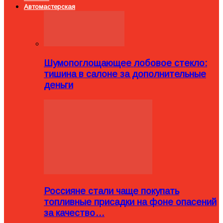
Автомастерская
Шумопоглощающее лобовое стекло:
тишина в салоне за дополнительные
деньги
Россияне стали чаще покупать
топливные присадки на фоне опасений
за качество…