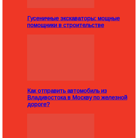
Гусеничные экскаваторы: мощные
помощники в строительстве
Как отправить автомобиль из
Владивостока в Москву по железной
дороге?