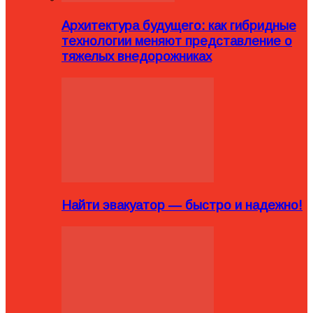
Архитектура будущего: как гибридные
технологии меняют представление о
тяжелых внедорожниках
Найти эвакуатор — быстро и надежно!