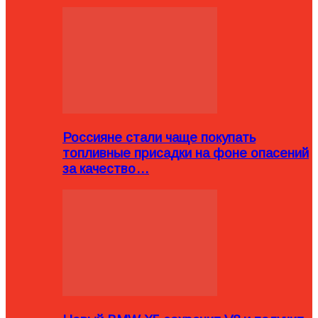
Россияне стали чаще покупать
топливные присадки на фоне опасений
за качество…