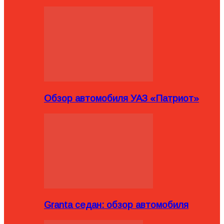
Обзор автомобиля УАЗ «Патриот»
Granta седан: обзор автомобиля