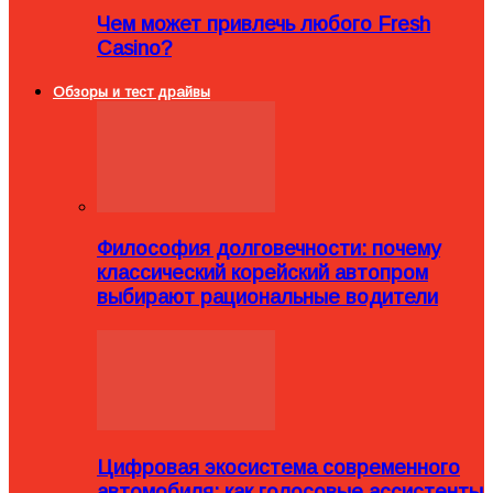
Чем может привлечь любого Fresh
Casino?
Обзоры и тест драйвы
Философия долговечности: почему
классический корейский автопром
выбирают рациональные водители
Цифровая экосистема современного
автомобиля: как голосовые ассистенты