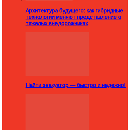
Архитектура будущего: как гибридные
технологии меняют представление о
тяжелых внедорожниках
Найти эвакуатор — быстро и надежно!