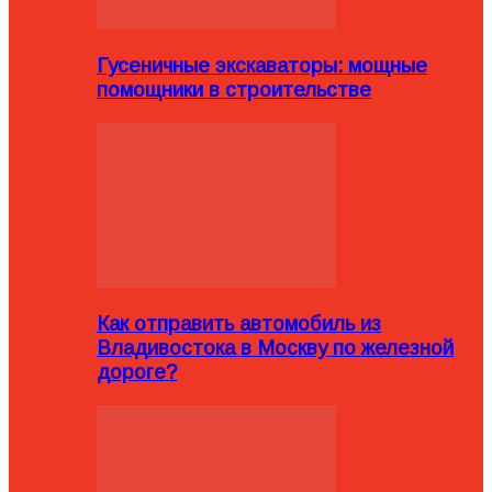
Гусеничные экскаваторы: мощные
помощники в строительстве
Как отправить автомобиль из
Владивостока в Москву по железной
дороге?