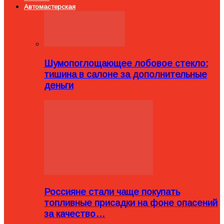
Автомастерская
Шумопоглощающее лобовое стекло:
тишина в салоне за дополнительные
деньги
Россияне стали чаще покупать
топливные присадки на фоне опасений
за качество…