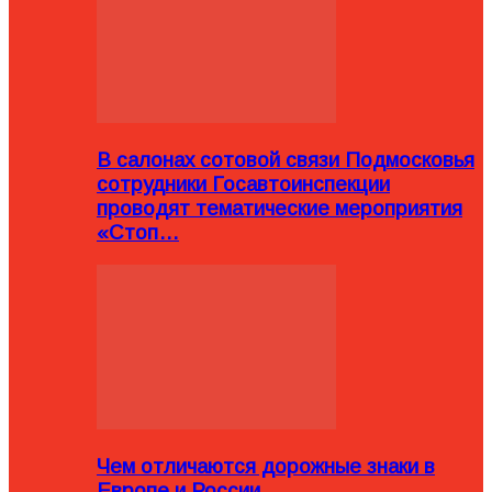
В салонах сотовой связи Подмосковья
сотрудники Госавтоинспекции
проводят тематические мероприятия
«Стоп…
Чем отличаются дорожные знаки в
Европе и России