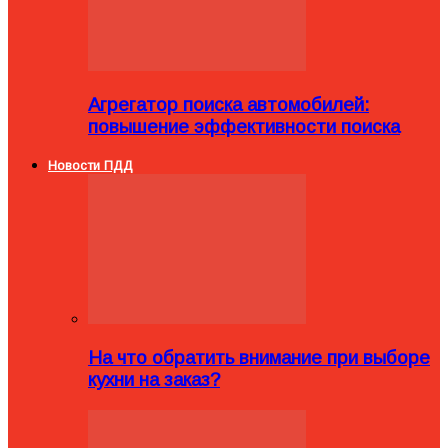
Агрегатор поиска автомобилей:
повышение эффективности поиска
Новости ПДД
На что обратить внимание при выборе
кухни на заказ?