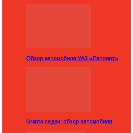
Обзор автомобиля УАЗ «Патриот»
Granta седан: обзор автомобиля