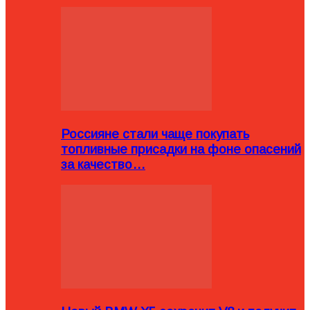
Россияне стали чаще покупать
топливные присадки на фоне опасений
за качество…