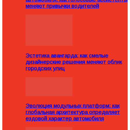
меняют привычки водителей
Эстетика авангарда: как смелые
дизайнерские решения меняют облик
городских улиц
Эволюция модульных платформ: как
глобальная архитектура определяет
ездовой характер автомобиля