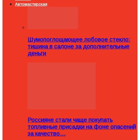
Автомастерская
Шумопоглощающее лобовое стекло:
тишина в салоне за дополнительные
деньги
Россияне стали чаще покупать
топливные присадки на фоне опасений
за качество…