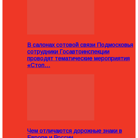
В салонах сотовой связи Подмосковья
сотрудники Госавтоинспекции
проводят тематические мероприятия
«Стоп…
Чем отличаются дорожные знаки в
Европе и России