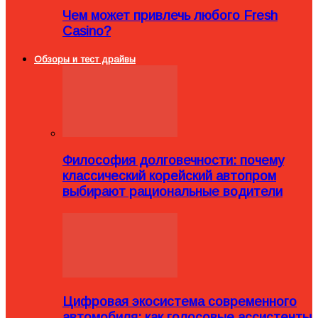
Чем может привлечь любого Fresh
Casino?
Обзоры и тест драйвы
Философия долговечности: почему
классический корейский автопром
выбирают рациональные водители
Цифровая экосистема современного
автомобиля: как голосовые ассистенты