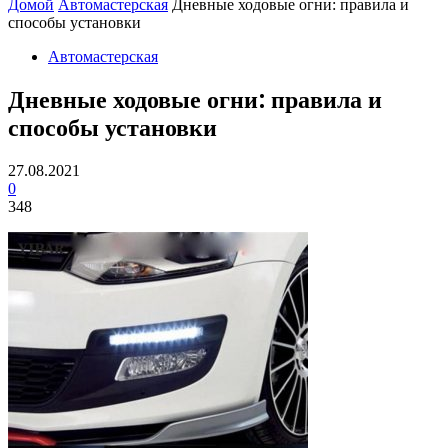
Домой
Автомастерская
Дневные ходовые огни: правила и
способы установки
Автомастерская
Дневные ходовые огни: правила и
способы установки
27.08.2021
0
348