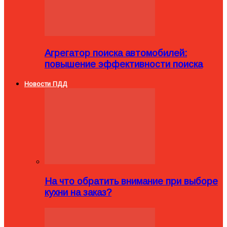
Агрегатор поиска автомобилей:
повышение эффективности поиска
Новости ПДД
На что обратить внимание при выборе
кухни на заказ?