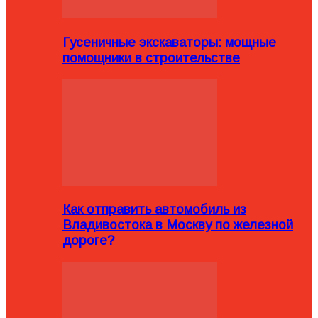
Гусеничные экскаваторы: мощные
помощники в строительстве
Как отправить автомобиль из
Владивостока в Москву по железной
дороге?