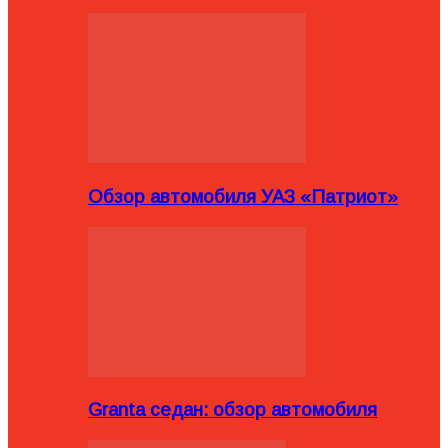
Обзор автомобиля УАЗ «Патриот»
Granta седан: обзор автомобиля