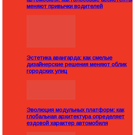
меняют привычки водителей
Эстетика авангарда: как смелые
дизайнерские решения меняют облик
городских улиц
Эволюция модульных платформ: как
глобальная архитектура определяет
ездовой характер автомобиля