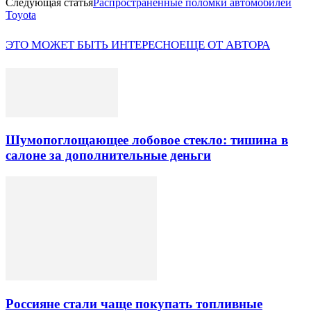
Следующая статья
Распространенные поломки автомобилей
Toyota
ЭТО МОЖЕТ БЫТЬ ИНТЕРЕСНО
ЕЩЕ ОТ АВТОРА
Шумопоглощающее лобовое стекло: тишина в
салоне за дополнительные деньги
Россияне стали чаще покупать топливные