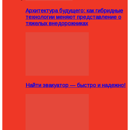
Архитектура будущего: как гибридные
технологии меняют представление о
тяжелых внедорожниках
Найти эвакуатор — быстро и надежно!