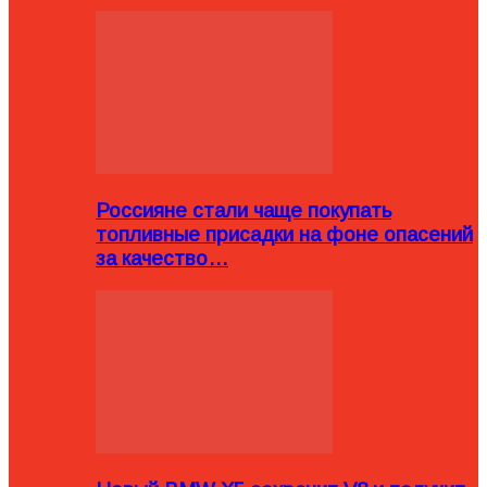
Россияне стали чаще покупать
топливные присадки на фоне опасений
за качество…