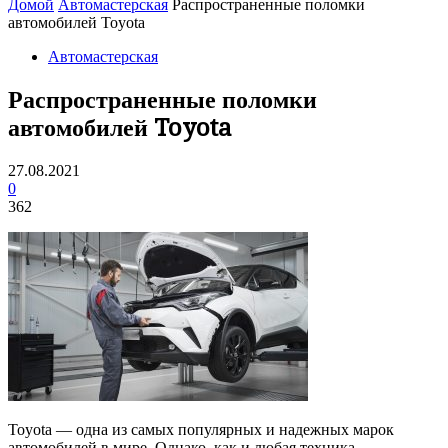
Домой
Автомастерская
Распространенные поломки
автомобилей Toyota
Автомастерская
Распространенные поломки
автомобилей Toyota
27.08.2021
0
362
Toyota — одна из самых популярных и надежных марок
автомобилей в мире. Однако, как и любая техника,