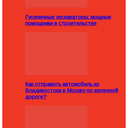
Гусеничные экскаваторы: мощные
помощники в строительстве
Как отправить автомобиль из
Владивостока в Москву по железной
дороге?