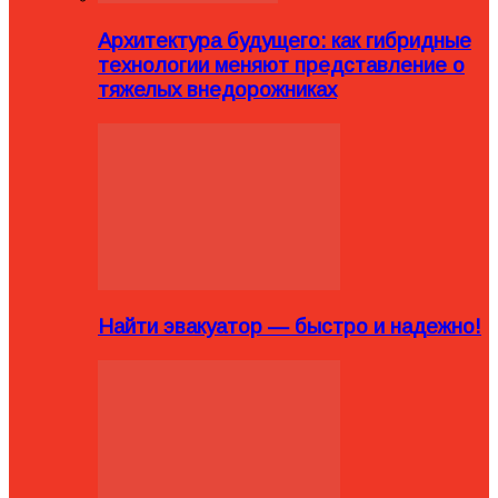
Архитектура будущего: как гибридные
технологии меняют представление о
тяжелых внедорожниках
Найти эвакуатор — быстро и надежно!