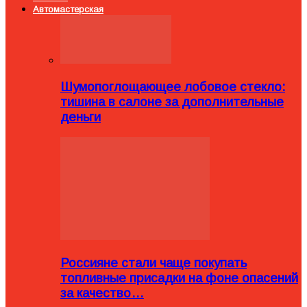
Автомастерская
Шумопоглощающее лобовое стекло:
тишина в салоне за дополнительные
деньги
Россияне стали чаще покупать
топливные присадки на фоне опасений
за качество…