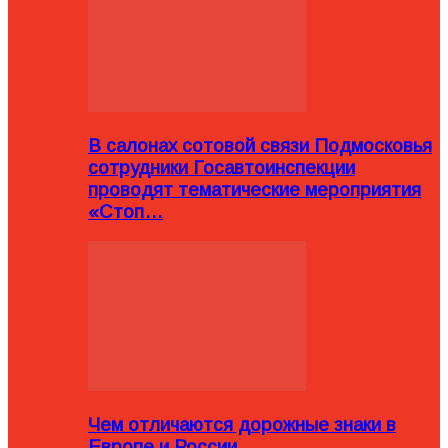
В салонах сотовой связи Подмосковья
сотрудники Госавтоинспекции
проводят тематические мероприятия
«Стоп…
Чем отличаются дорожные знаки в
Европе и России