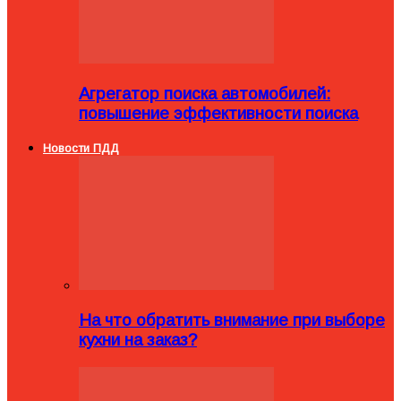
Агрегатор поиска автомобилей:
повышение эффективности поиска
Новости ПДД
На что обратить внимание при выборе
кухни на заказ?