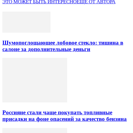
ЭТО МОЖЕТ БЫТЬ ИНТЕРЕСНО
ЕЩЕ ОТ АВТОРА
Шумопоглощающее лобовое стекло: тишина в
салоне за дополнительные деньги
Россияне стали чаще покупать топливные
присадки на фоне опасений за качество бензина