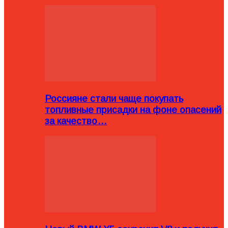
Россияне стали чаще покупать
топливные присадки на фоне опасений
за качество…