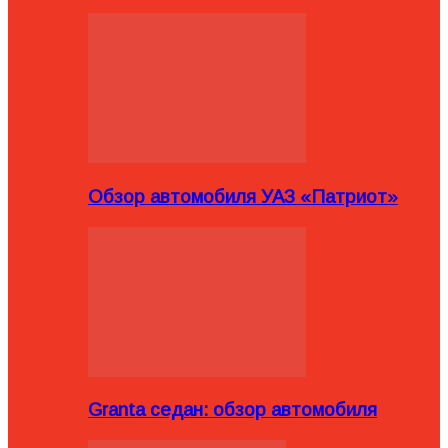
Обзор автомобиля УАЗ «Патриот»
Granta седан: обзор автомобиля