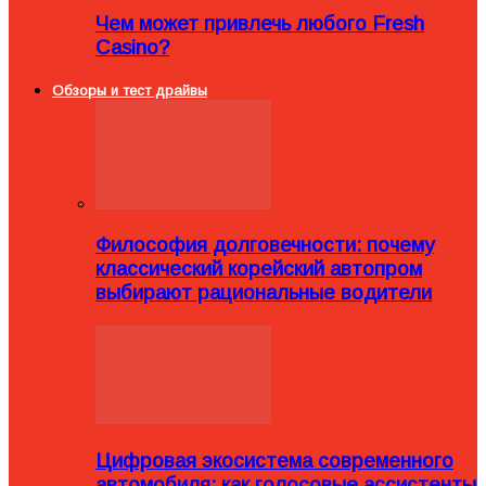
Чем может привлечь любого Fresh
Casino?
Обзоры и тест драйвы
Философия долговечности: почему
классический корейский автопром
выбирают рациональные водители
Цифровая экосистема современного
автомобиля: как голосовые ассистенты