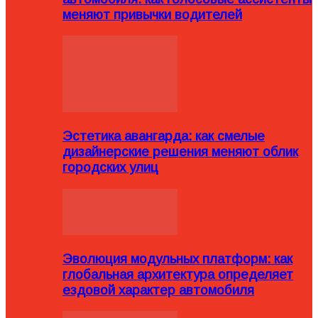
меняют привычки водителей
Эстетика авангарда: как смелые
дизайнерские решения меняют облик
городских улиц
Эволюция модульных платформ: как
глобальная архитектура определяет
ездовой характер автомобиля