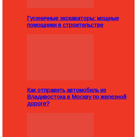
Гусеничные экскаваторы: мощные
помощники в строительстве
Как отправить автомобиль из
Владивостока в Москву по железной
дороге?