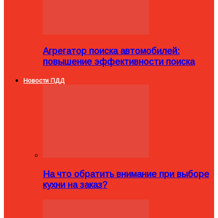
Агрегатор поиска автомобилей:
повышение эффективности поиска
Новости ПДД
На что обратить внимание при выборе
кухни на заказ?