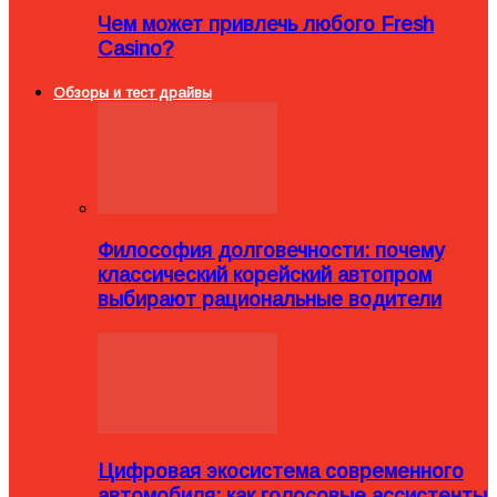
Чем может привлечь любого Fresh
Casino?
Обзоры и тест драйвы
Философия долговечности: почему
классический корейский автопром
выбирают рациональные водители
Цифровая экосистема современного
автомобиля: как голосовые ассистенты