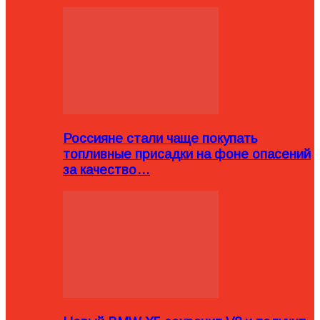
Россияне стали чаще покупать
топливные присадки на фоне опасений
за качество…