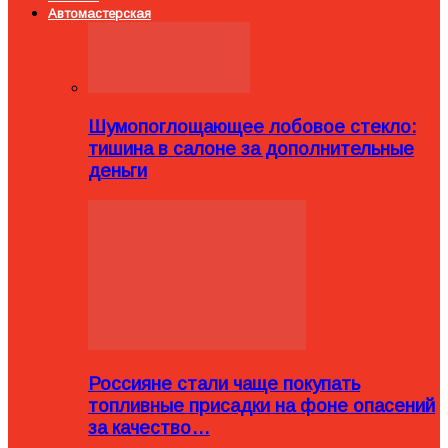
Автомастерская
Шумопоглощающее лобовое стекло:
тишина в салоне за дополнительные
деньги
Россияне стали чаще покупать
топливные присадки на фоне опасений
за качество…