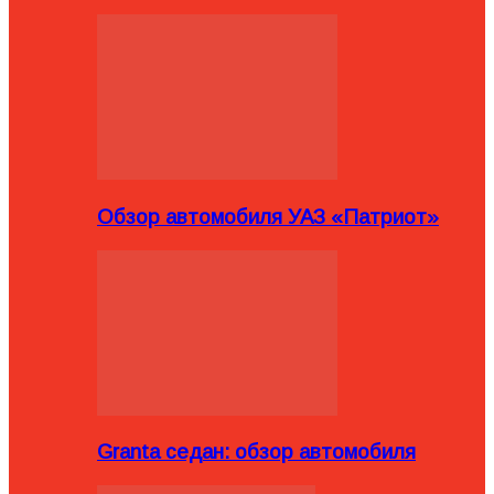
Обзор автомобиля УАЗ «Патриот»
Granta седан: обзор автомобиля