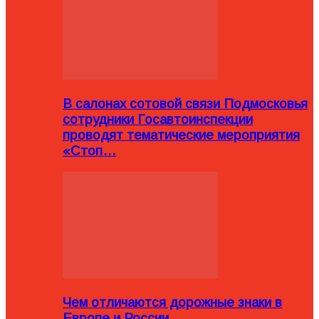
В салонах сотовой связи Подмосковья
сотрудники Госавтоинспекции
проводят тематические мероприятия
«Стоп…
Чем отличаются дорожные знаки в
Европе и России