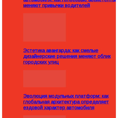
меняют привычки водителей
Эстетика авангарда: как смелые
дизайнерские решения меняют облик
городских улиц
Эволюция модульных платформ: как
глобальная архитектура определяет
ездовой характер автомобиля