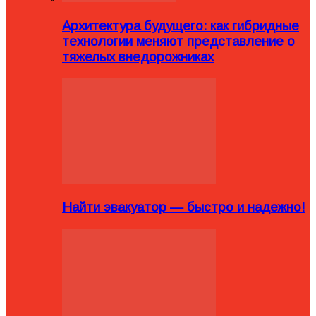
Архитектура будущего: как гибридные
технологии меняют представление о
тяжелых внедорожниках
Найти эвакуатор — быстро и надежно!