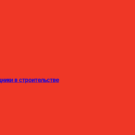
ники в строительстве