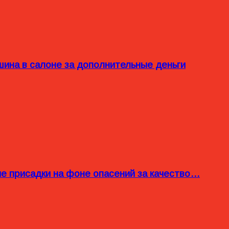
ина в салоне за дополнительные деньги
ые присадки на фоне опасений за качество…