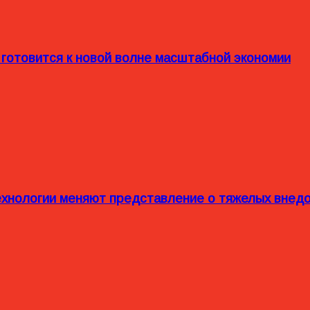
 готовится к новой волне масштабной экономии
технологии меняют представление о тяжелых внед