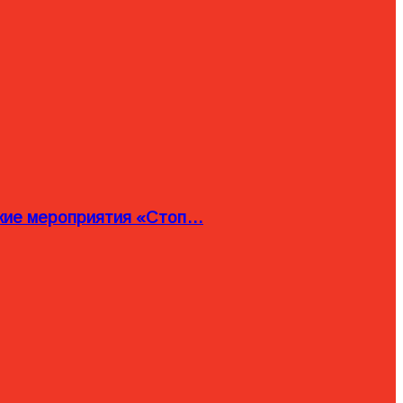
ские мероприятия «Стоп…