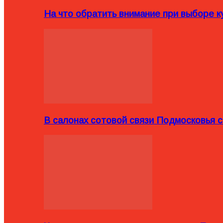
На что обратить внимание при выборе ку
В салонах сотовой связи Подмосковья 