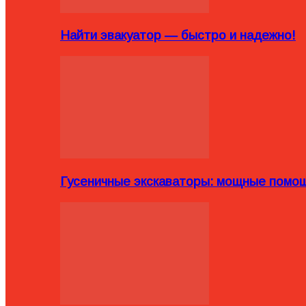
Найти эвакуатор — быстро и надежно!
Гусеничные экскаваторы: мощные помощ