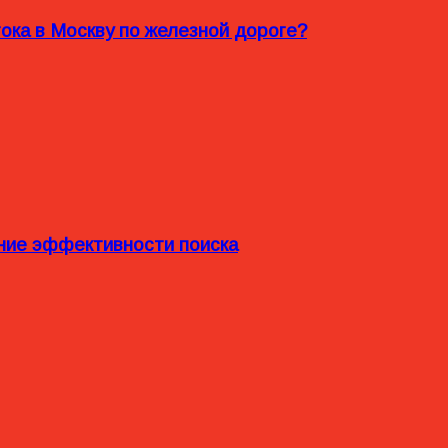
ока в Москву по железной дороге?
ние эффективности поиска