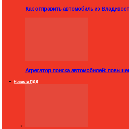
Как отправить автомобиль из Владивост
Агрегатор поиска автомобилей: повыше
Новости ПДД