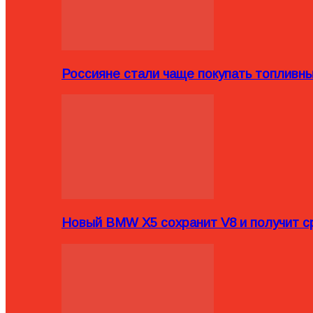
Россияне стали чаще покупать топливн
Новый BMW X5 сохранит V8 и получит с