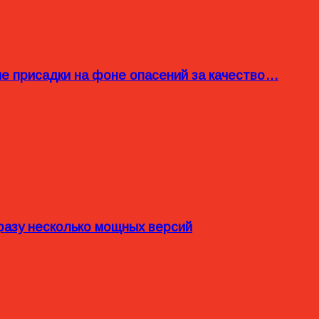
ые присадки на фоне опасений за качество…
разу несколько мощных версий