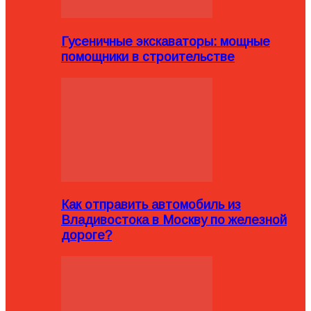
Гусеничные экскаваторы: мощные
помощники в строительстве
Как отправить автомобиль из
Владивостока в Москву по железной
дороге?