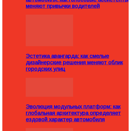
меняют привычки водителей
Эстетика авангарда: как смелые
дизайнерские решения меняют облик
городских улиц
Эволюция модульных платформ: как
глобальная архитектура определяет
ездовой характер автомобиля