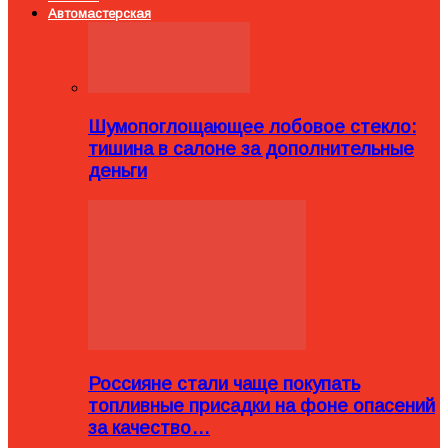
Автомастерская
Шумопоглощающее лобовое стекло:
тишина в салоне за дополнительные
деньги
Россияне стали чаще покупать
топливные присадки на фоне опасений
за качество…