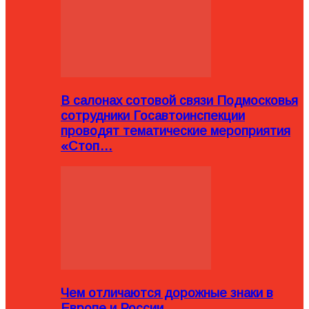
В салонах сотовой связи Подмосковья
сотрудники Госавтоинспекции
проводят тематические мероприятия
«Стоп…
Чем отличаются дорожные знаки в
Европе и России