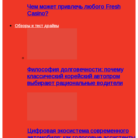
Чем может привлечь любого Fresh
Casino?
Обзоры и тест драйвы
Философия долговечности: почему
классический корейский автопром
выбирают рациональные водители
Цифровая экосистема современного
автомобиля: как голосовые ассистенты