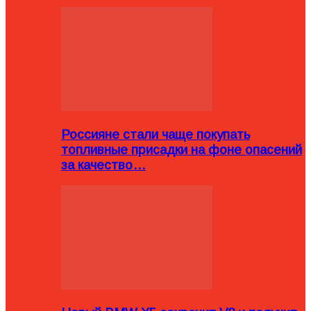
Россияне стали чаще покупать
топливные присадки на фоне опасений
за качество…