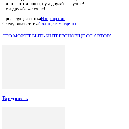
Пиво – это хорошо, ну а дружба – лучше!
Ну а дружба – лучше!
Предыдущая статья
Извращение
Следующая статья
Солнце там, где ты
ЭТО МОЖЕТ БЫТЬ ИНТЕРЕСНО
ЕЩЕ ОТ АВТОРА
Вредность