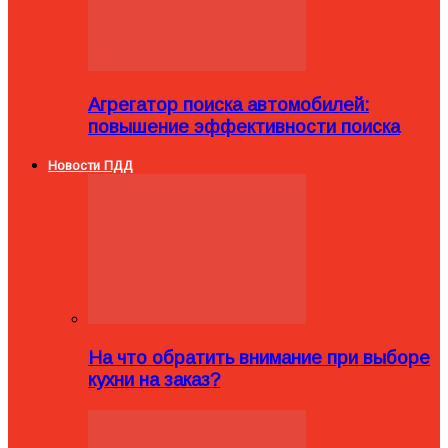
Агрегатор поиска автомобилей:
повышение эффективности поиска
Новости ПДД
На что обратить внимание при выборе
кухни на заказ?