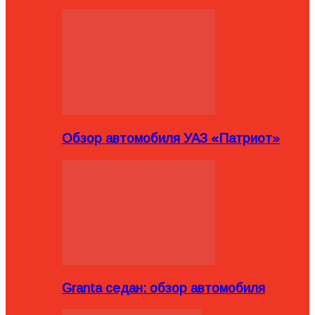
Обзор автомобиля УАЗ «Патриот»
Granta седан: обзор автомобиля