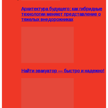
Архитектура будущего: как гибридные
технологии меняют представление о
тяжелых внедорожниках
Найти эвакуатор — быстро и надежно!