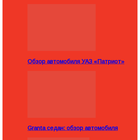
Обзор автомобиля УАЗ «Патриот»
Granta седан: обзор автомобиля