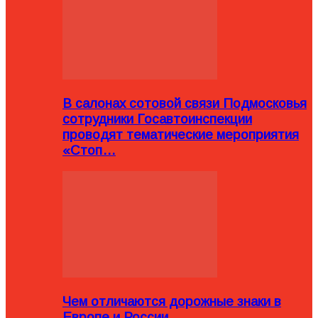
В салонах сотовой связи Подмосковья
сотрудники Госавтоинспекции
проводят тематические мероприятия
«Стоп…
Чем отличаются дорожные знаки в
Европе и России