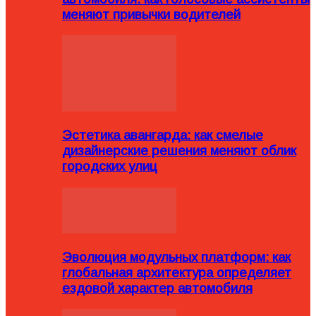
меняют привычки водителей
Эстетика авангарда: как смелые
дизайнерские решения меняют облик
городских улиц
Эволюция модульных платформ: как
глобальная архитектура определяет
ездовой характер автомобиля