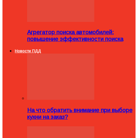
Агрегатор поиска автомобилей:
повышение эффективности поиска
Новости ПДД
На что обратить внимание при выборе
кухни на заказ?