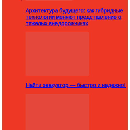
Архитектура будущего: как гибридные
технологии меняют представление о
тяжелых внедорожниках
Найти эвакуатор — быстро и надежно!