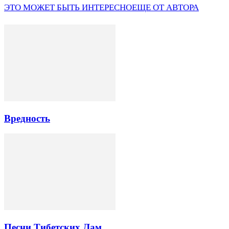
ЭТО МОЖЕТ БЫТЬ ИНТЕРЕСНО
ЕЩЕ ОТ АВТОРА
Вредность
Песни Тибетских Лам