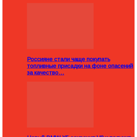
Россияне стали чаще покупать
топливные присадки на фоне опасений
за качество…