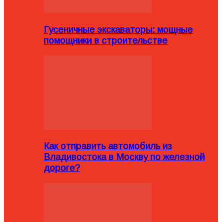
Гусеничные экскаваторы: мощные
помощники в строительстве
Как отправить автомобиль из
Владивостока в Москву по железной
дороге?