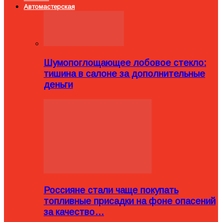
Автомастерская
Шумопоглощающее лобовое стекло:
тишина в салоне за дополнительные
деньги
Россияне стали чаще покупать
топливные присадки на фоне опасений
за качество…