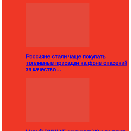
Россияне стали чаще покупать
топливные присадки на фоне опасений
за качество…