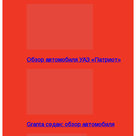
Обзор автомобиля УАЗ «Патриот»
Granta седан: обзор автомобиля