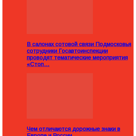
В салонах сотовой связи Подмосковья
сотрудники Госавтоинспекции
проводят тематические мероприятия
«Стоп…
Чем отличаются дорожные знаки в
Европе и России