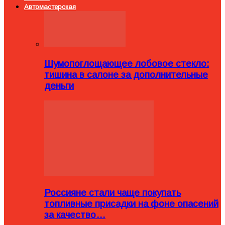
Автомастерская
Шумопоглощающее лобовое стекло:
тишина в салоне за дополнительные
деньги
Россияне стали чаще покупать
топливные присадки на фоне опасений
за качество…