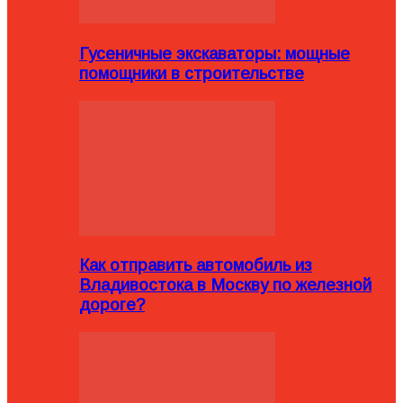
Гусеничные экскаваторы: мощные
помощники в строительстве
Как отправить автомобиль из
Владивостока в Москву по железной
дороге?