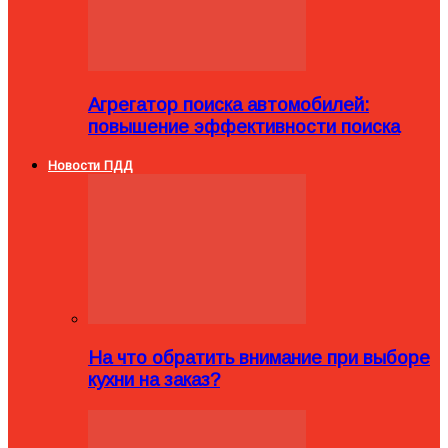
Агрегатор поиска автомобилей:
повышение эффективности поиска
Новости ПДД
На что обратить внимание при выборе
кухни на заказ?