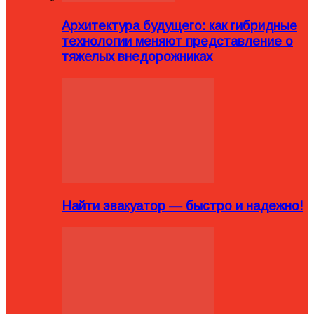
Архитектура будущего: как гибридные
технологии меняют представление о
тяжелых внедорожниках
Найти эвакуатор — быстро и надежно!