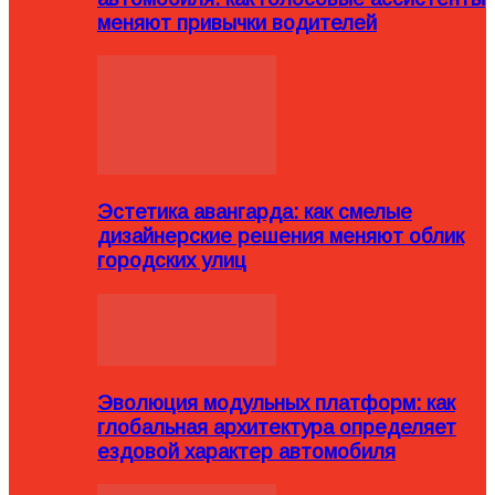
меняют привычки водителей
Эстетика авангарда: как смелые
дизайнерские решения меняют облик
городских улиц
Эволюция модульных платформ: как
глобальная архитектура определяет
ездовой характер автомобиля