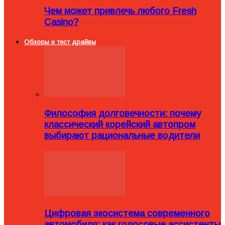
Чем может привлечь любого Fresh
Casino?
Обзоры и тест драйвы
Философия долговечности: почему
классический корейский автопром
выбирают рациональные водители
Цифровая экосистема современного
автомобиля: как голосовые ассистенты