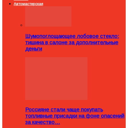
Автомастерская
Шумопоглощающее лобовое стекло:
тишина в салоне за дополнительные
деньги
Россияне стали чаще покупать
топливные присадки на фоне опасений
за качество…