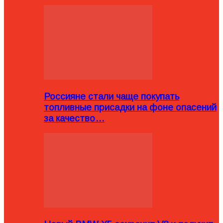
Россияне стали чаще покупать
топливные присадки на фоне опасений
за качество…