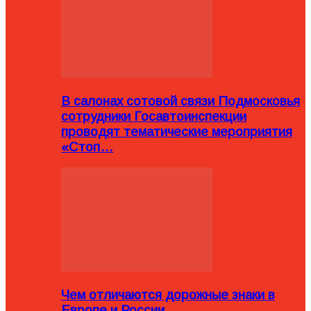
В салонах сотовой связи Подмосковья
сотрудники Госавтоинспекции
проводят тематические мероприятия
«Стоп…
Чем отличаются дорожные знаки в
Европе и России