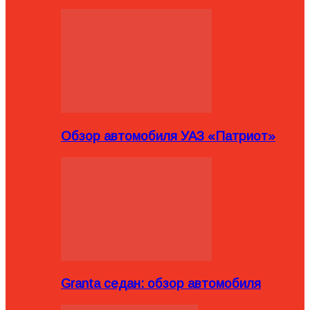
Обзор автомобиля УАЗ «Патриот»
Granta седан: обзор автомобиля