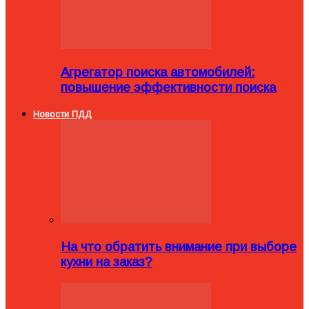
Агрегатор поиска автомобилей:
повышение эффективности поиска
Новости ПДД
На что обратить внимание при выборе
кухни на заказ?