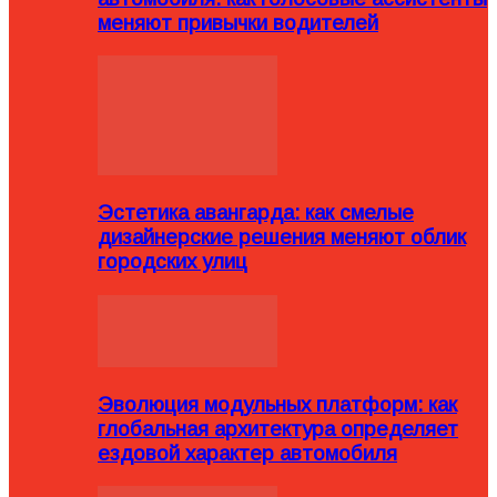
меняют привычки водителей
Эстетика авангарда: как смелые
дизайнерские решения меняют облик
городских улиц
Эволюция модульных платформ: как
глобальная архитектура определяет
ездовой характер автомобиля