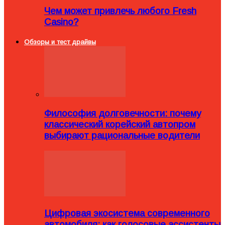
Чем может привлечь любого Fresh
Casino?
Обзоры и тест драйвы
Философия долговечности: почему
классический корейский автопром
выбирают рациональные водители
Цифровая экосистема современного
автомобиля: как голосовые ассистенты