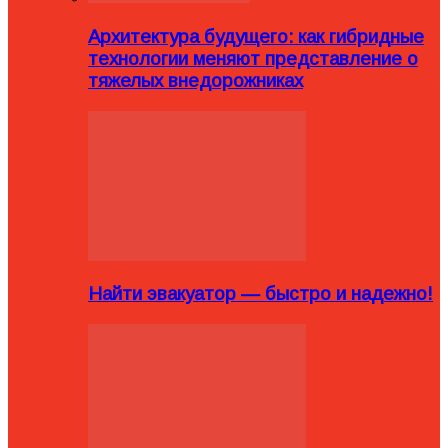
Архитектура будущего: как гибридные
технологии меняют представление о
тяжелых внедорожниках
Найти эвакуатор — быстро и надежно!