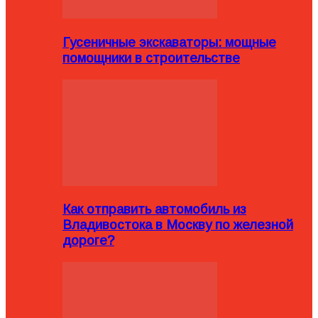
Гусеничные экскаваторы: мощные
помощники в строительстве
Как отправить автомобиль из
Владивостока в Москву по железной
дороге?