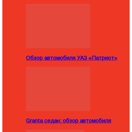
Обзор автомобиля УАЗ «Патриот»
Granta седан: обзор автомобиля