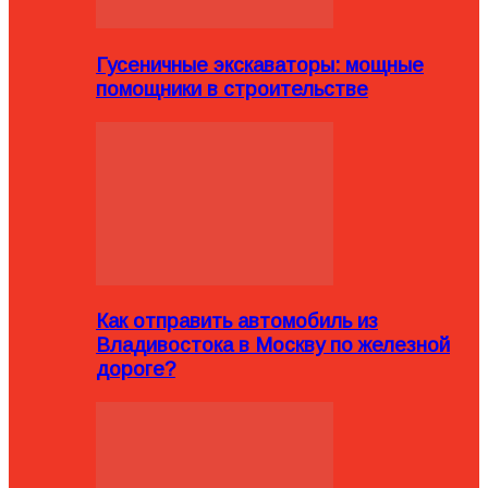
Гусеничные экскаваторы: мощные
помощники в строительстве
Как отправить автомобиль из
Владивостока в Москву по железной
дороге?