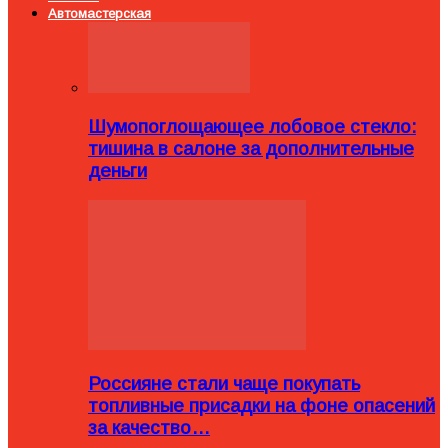
Автомастерская
Шумопоглощающее лобовое стекло:
тишина в салоне за дополнительные
деньги
Россияне стали чаще покупать
топливные присадки на фоне опасений
за качество…