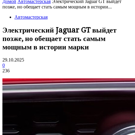
Домой
Автомастерская
Электрический Jaguar GT выйдет
позже, но обещает стать самым мощным в истории...
Автомастерская
Электрический Jaguar GT выйдет
позже, но обещает стать самым
мощным в истории марки
29.10.2025
0
236