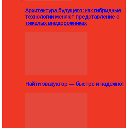
Архитектура будущего: как гибридные
технологии меняют представление о
тяжелых внедорожниках
Найти эвакуатор — быстро и надежно!