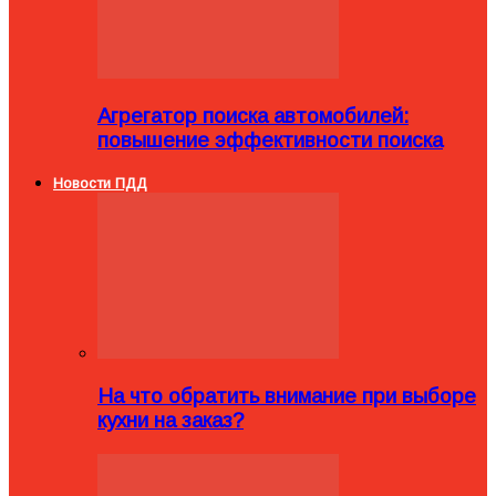
Агрегатор поиска автомобилей:
повышение эффективности поиска
Новости ПДД
На что обратить внимание при выборе
кухни на заказ?