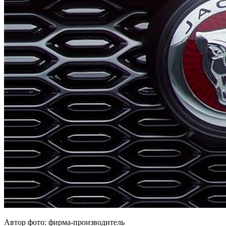
Автор фото: фирма-производитель