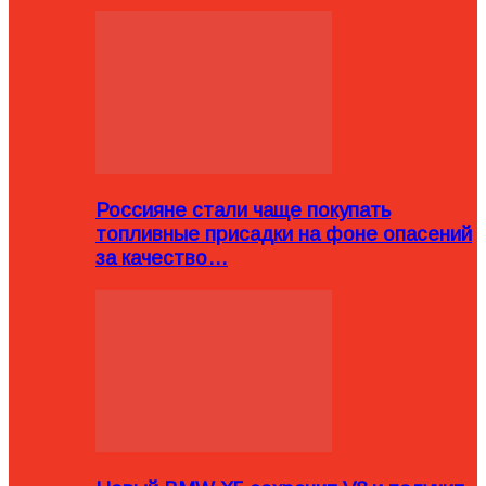
Россияне стали чаще покупать
топливные присадки на фоне опасений
за качество…