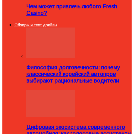
Чем может привлечь любого Fresh
Casino?
Обзоры и тест драйвы
Философия долговечности: почему
классический корейский автопром
выбирают рациональные водители
Цифровая экосистема современного
автомобиля: как голосовые ассистенты