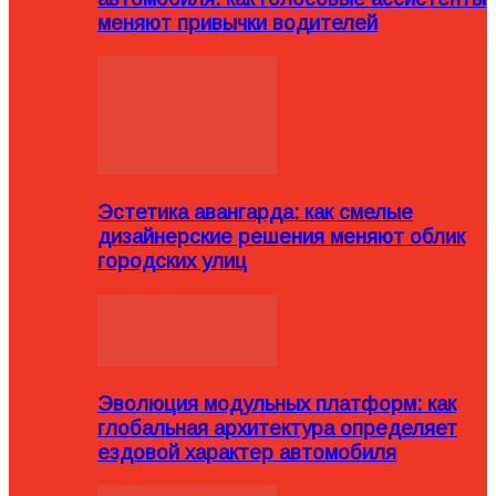
меняют привычки водителей
Эстетика авангарда: как смелые
дизайнерские решения меняют облик
городских улиц
Эволюция модульных платформ: как
глобальная архитектура определяет
ездовой характер автомобиля