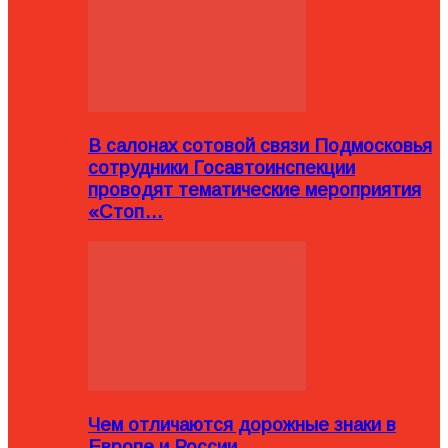
В салонах сотовой связи Подмосковья
сотрудники Госавтоинспекции
проводят тематические мероприятия
«Стоп…
Чем отличаются дорожные знаки в
Европе и России