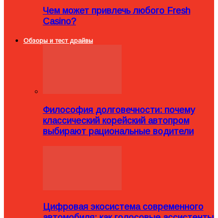
Чем может привлечь любого Fresh
Casino?
Обзоры и тест драйвы
Философия долговечности: почему
классический корейский автопром
выбирают рациональные водители
Цифровая экосистема современного
автомобиля: как голосовые ассистенты