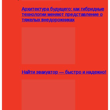
Архитектура будущего: как гибридные
технологии меняют представление о
тяжелых внедорожниках
Найти эвакуатор — быстро и надежно!