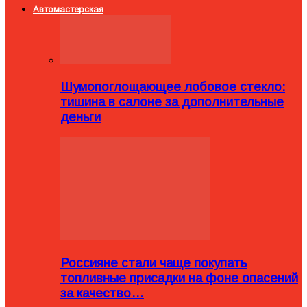
Автомастерская
Шумопоглощающее лобовое стекло:
тишина в салоне за дополнительные
деньги
Россияне стали чаще покупать
топливные присадки на фоне опасений
за качество…