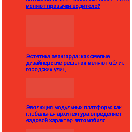
меняют привычки водителей
Эстетика авангарда: как смелые
дизайнерские решения меняют облик
городских улиц
Эволюция модульных платформ: как
глобальная архитектура определяет
ездовой характер автомобиля