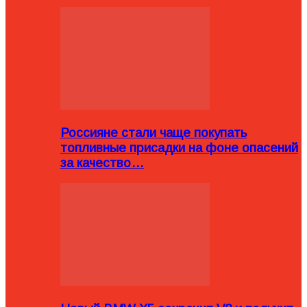
Россияне стали чаще покупать
топливные присадки на фоне опасений
за качество…