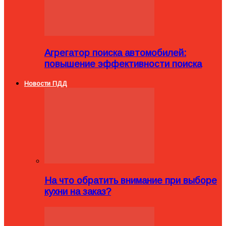
Агрегатор поиска автомобилей:
повышение эффективности поиска
Новости ПДД
На что обратить внимание при выборе
кухни на заказ?