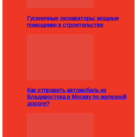
Гусеничные экскаваторы: мощные
помощники в строительстве
Как отправить автомобиль из
Владивостока в Москву по железной
дороге?