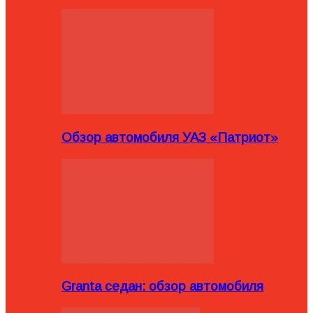
Обзор автомобиля УАЗ «Патриот»
Granta седан: обзор автомобиля