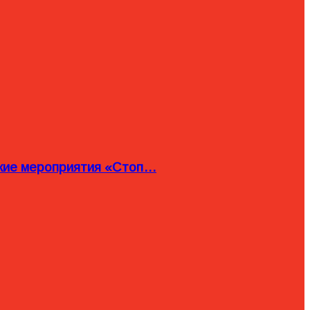
ские мероприятия «Стоп…