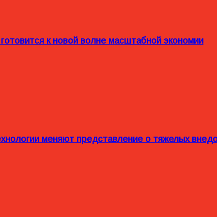
 готовится к новой волне масштабной экономии
технологии меняют представление о тяжелых внед