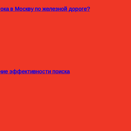
ока в Москву по железной дороге?
ние эффективности поиска