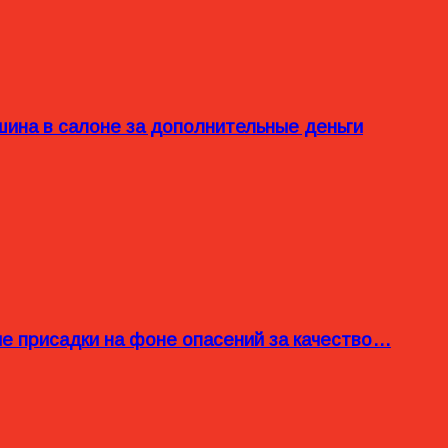
ина в салоне за дополнительные деньги
ые присадки на фоне опасений за качество…