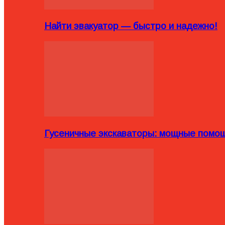
Найти эвакуатор — быстро и надежно!
Гусеничные экскаваторы: мощные помощ