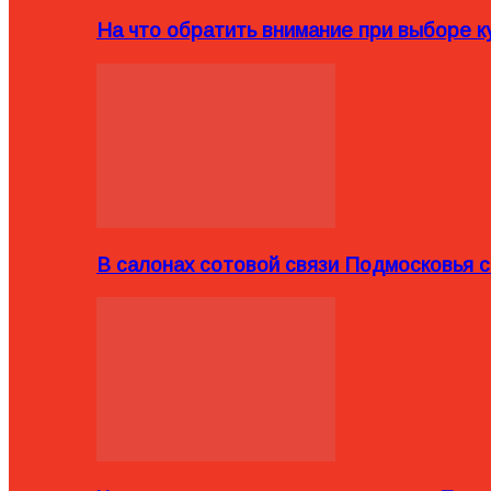
На что обратить внимание при выборе ку
В салонах сотовой связи Подмосковья 