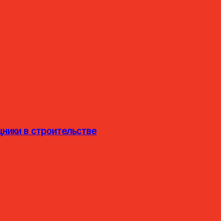
ники в строительстве