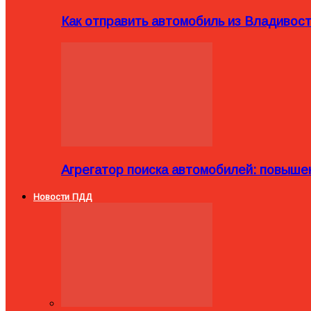
Как отправить автомобиль из Владивост
Агрегатор поиска автомобилей: повыше
Новости ПДД