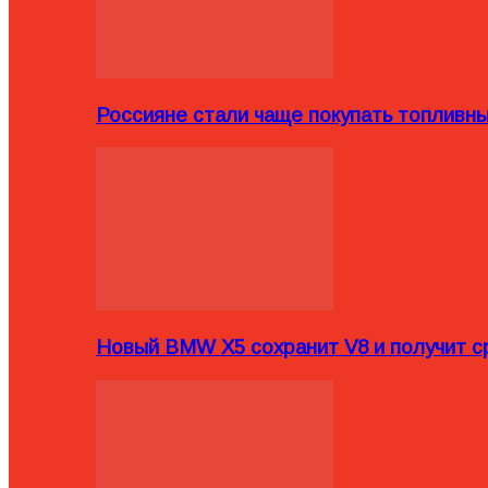
Россияне стали чаще покупать топливн
Новый BMW X5 сохранит V8 и получит с