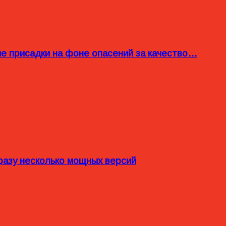
ые присадки на фоне опасений за качество…
разу несколько мощных версий