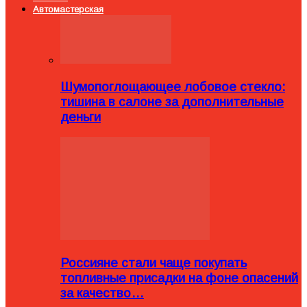
Автомастерская
Шумопоглощающее лобовое стекло:
тишина в салоне за дополнительные
деньги
Россияне стали чаще покупать
топливные присадки на фоне опасений
за качество…