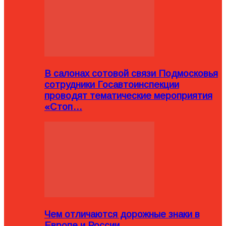
В салонах сотовой связи Подмосковья
сотрудники Госавтоинспекции
проводят тематические мероприятия
«Стоп…
Чем отличаются дорожные знаки в
Европе и России