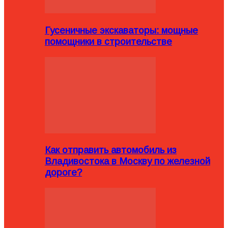
Гусеничные экскаваторы: мощные
помощники в строительстве
Как отправить автомобиль из
Владивостока в Москву по железной
дороге?