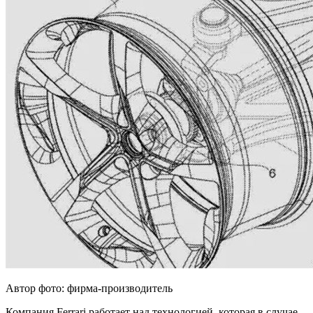
Автор фото: фирма-производитель
Компания Ferrari работает над технологией, которая в случае