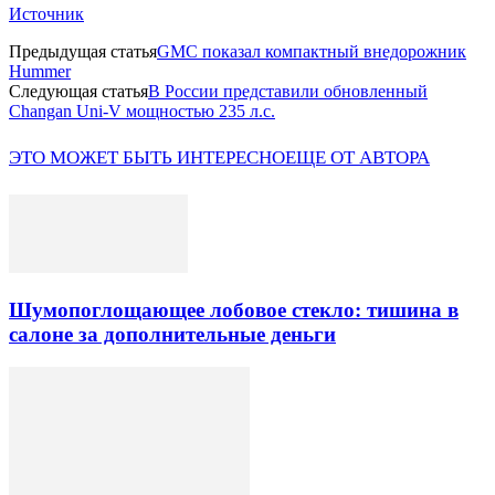
Источник
Предыдущая статья
GMC показал компактный внедорожник
Hummer
Следующая статья
В России представили обновленный
Changan Uni-V мощностью 235 л.с.
ЭТО МОЖЕТ БЫТЬ ИНТЕРЕСНО
ЕЩЕ ОТ АВТОРА
Шумопоглощающее лобовое стекло: тишина в
салоне за дополнительные деньги