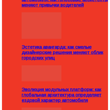
меняют привычки водителей
Эстетика авангарда: как смелые
дизайнерские решения меняют облик
городских улиц
Эволюция модульных платформ: как
глобальная архитектура определяет
ездовой характер автомобиля