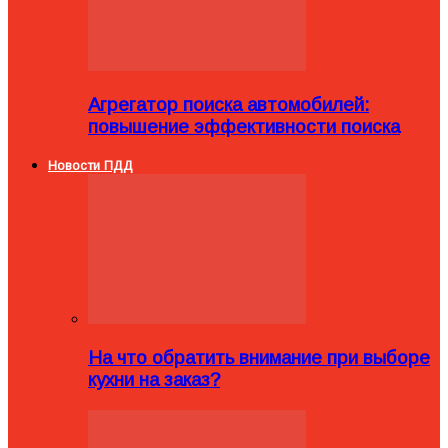
Агрегатор поиска автомобилей:
повышение эффективности поиска
Новости ПДД
На что обратить внимание при выборе
кухни на заказ?