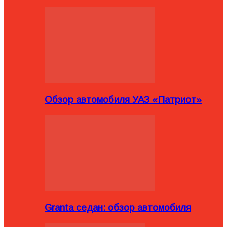
Обзор автомобиля УАЗ «Патриот»
Granta седан: обзор автомобиля