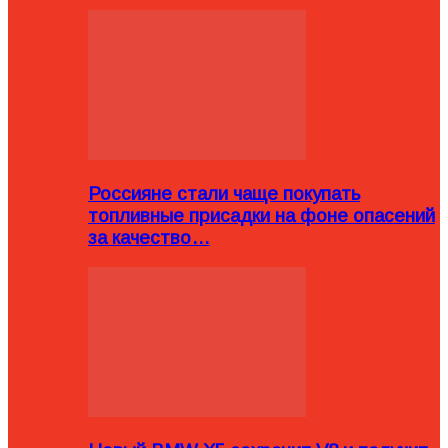
Россияне стали чаще покупать
топливные присадки на фоне опасений
за качество…