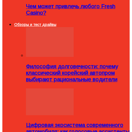
Чем может привлечь любого Fresh
Casino?
Обзоры и тест драйвы
Философия долговечности: почему
классический корейский автопром
выбирают рациональные водители
Цифровая экосистема современного
автомобиля: как голосовые ассистенты