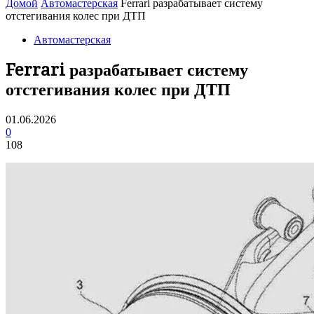
Домой
Автомастерская
Ferrari разрабатывает систему
отстегивания колес при ДТП
Автомастерская
Ferrari разрабатывает систему
отстегивания колес при ДТП
01.06.2026
0
108