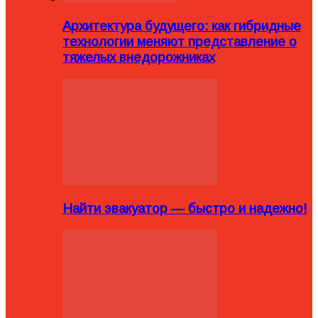
Архитектура будущего: как гибридные
технологии меняют представление о
тяжелых внедорожниках
Найти эвакуатор — быстро и надежно!