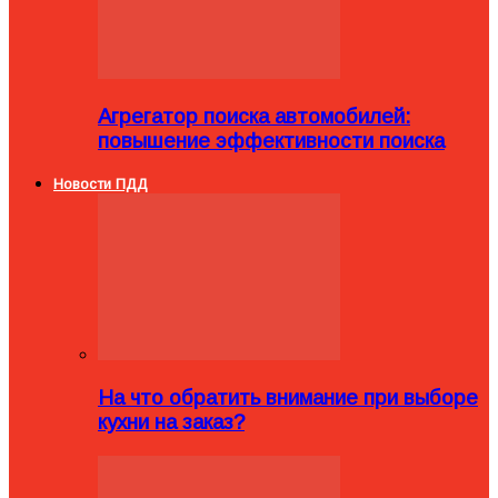
Агрегатор поиска автомобилей:
повышение эффективности поиска
Новости ПДД
На что обратить внимание при выборе
кухни на заказ?