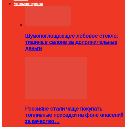
Автомастерская
Шумопоглощающее лобовое стекло:
тишина в салоне за дополнительные
деньги
Россияне стали чаще покупать
топливные присадки на фоне опасений
за качество…