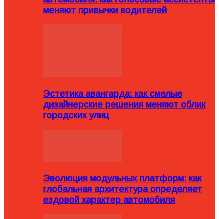
меняют привычки водителей
Эстетика авангарда: как смелые
дизайнерские решения меняют облик
городских улиц
Эволюция модульных платформ: как
глобальная архитектура определяет
ездовой характер автомобиля