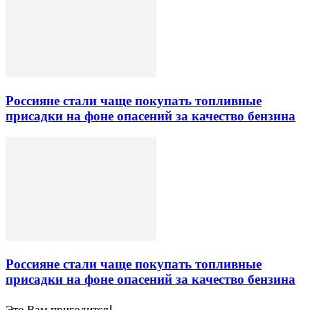
Россияне стали чаще покупать топливные
присадки на фоне опасений за качество бензина
Россияне стали чаще покупать топливные
присадки на фоне опасений за качество бензина
Это Вам пригодится!