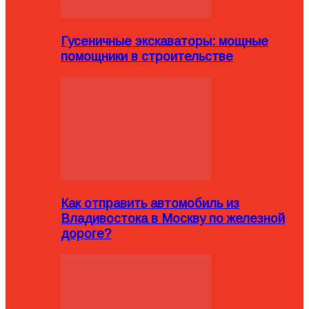
Гусеничные экскаваторы: мощные
помощники в строительстве
Как отправить автомобиль из
Владивостока в Москву по железной
дороге?