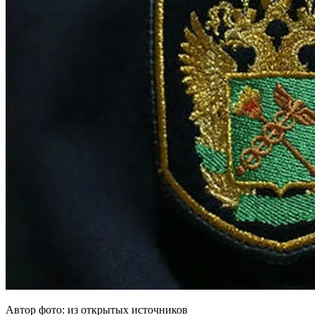
Автор фото: из открытых источников