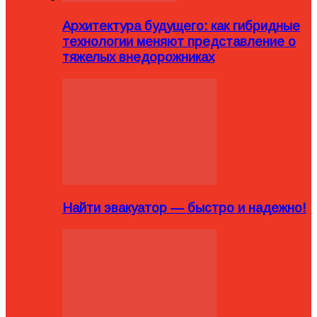
Архитектура будущего: как гибридные
технологии меняют представление о
тяжелых внедорожниках
Найти эвакуатор — быстро и надежно!