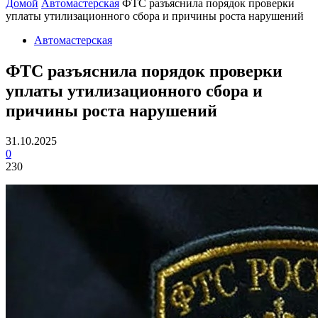
Домой
Автомастерская
ФТС разъяснила порядок проверки
уплаты утилизационного сбора и причины роста нарушений
Автомастерская
ФТС разъяснила порядок проверки
уплаты утилизационного сбора и
причины роста нарушений
31.10.2025
0
230