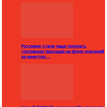
Россияне стали чаще покупать
топливные присадки на фоне опасений
за качество…