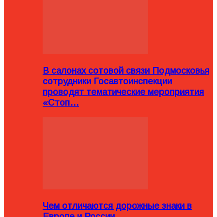
В салонах сотовой связи Подмосковья
сотрудники Госавтоинспекции
проводят тематические мероприятия
«Стоп…
Чем отличаются дорожные знаки в
Европе и России