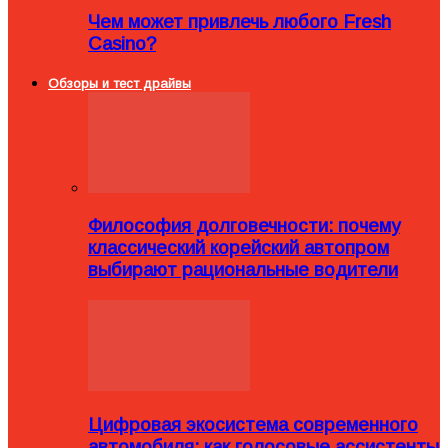
Чем может привлечь любого Fresh
Casino?
Обзоры и тест драйвы
Философия долговечности: почему
классический корейский автопром
выбирают рациональные водители
Цифровая экосистема современного
автомобиля: как голосовые ассистенты