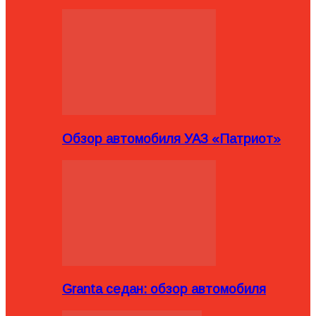
Обзор автомобиля УАЗ «Патриот»
Granta седан: обзор автомобиля