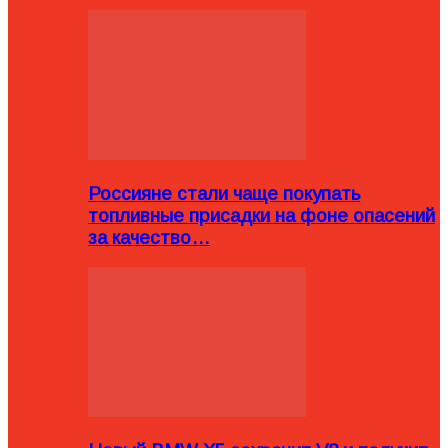
Россияне стали чаще покупать
топливные присадки на фоне опасений
за качество…