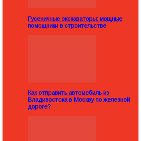
Гусеничные экскаваторы: мощные
помощники в строительстве
Как отправить автомобиль из
Владивостока в Москву по железной
дороге?