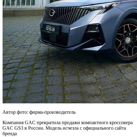
Автор фото: фирма-производитель
Компания GAC прекратила продажи компактного кроссовера
GAC GS3 в России. Модель исчезла с официального сайта
бренда