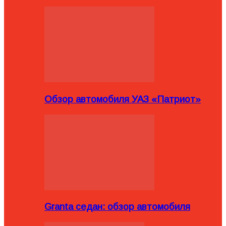
Обзор автомобиля УАЗ «Патриот»
Granta седан: обзор автомобиля