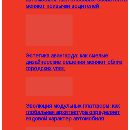
меняют привычки водителей
Эстетика авангарда: как смелые
дизайнерские решения меняют облик
городских улиц
Эволюция модульных платформ: как
глобальная архитектура определяет
ездовой характер автомобиля