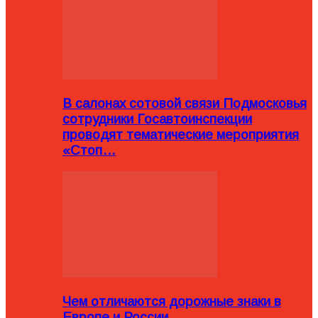
В салонах сотовой связи Подмосковья
сотрудники Госавтоинспекции
проводят тематические мероприятия
«Стоп…
Чем отличаются дорожные знаки в
Европе и России