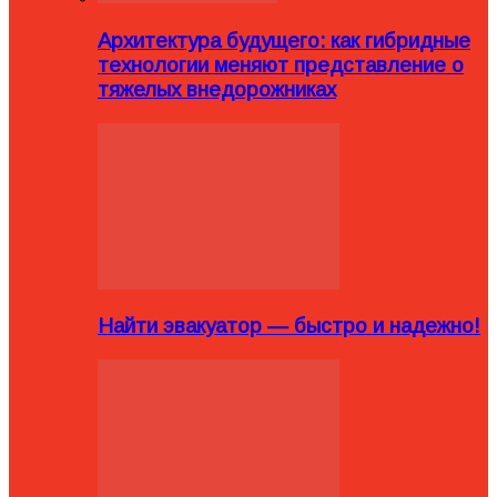
Архитектура будущего: как гибридные
технологии меняют представление о
тяжелых внедорожниках
Найти эвакуатор — быстро и надежно!