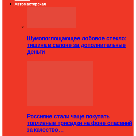
Автомастерская
Шумопоглощающее лобовое стекло:
тишина в салоне за дополнительные
деньги
Россияне стали чаще покупать
топливные присадки на фоне опасений
за качество…