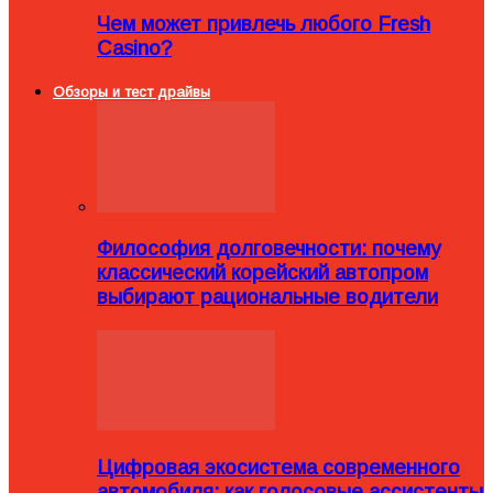
Чем может привлечь любого Fresh
Casino?
Обзоры и тест драйвы
Философия долговечности: почему
классический корейский автопром
выбирают рациональные водители
Цифровая экосистема современного
автомобиля: как голосовые ассистенты