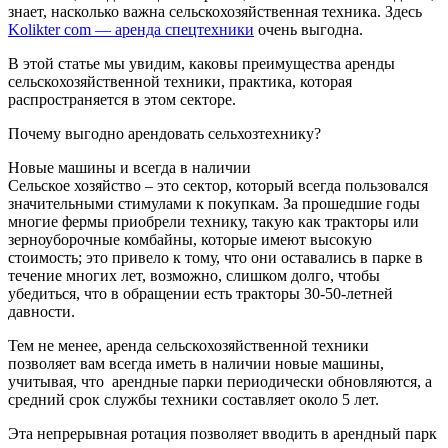
знает, насколько важна сельскохозяйственная техника. Здесь
Kolikter com — аренда спецтехники
очень выгодна.
В этой статье мы увидим, каковы преимущества аренды
сельскохозяйственной техники, практика, которая
распространяется в этом секторе.
Почему выгодно арендовать сельхозтехнику?
Новые машины и всегда в наличии
Сельское хозяйство – это сектор, который всегда пользовался
значительными стимулами к покупкам. За прошедшие годы
многие фермы приобрели технику, такую ​​как тракторы или
зерноуборочные комбайны, которые имеют высокую
стоимость; это привело к тому, что они оставались в парке в
течение многих лет, возможно, слишком долго, чтобы
убедиться, что в обращении есть тракторы 30-50-летней
давности.
Тем не менее, аренда сельскохозяйственной техники
позволяет вам всегда иметь в наличии новые машины,
учитывая, что арендные парки периодически обновляются, а
средний срок службы техники составляет около 5 лет.
Эта непрерывная ротация позволяет вводить в арендный парк