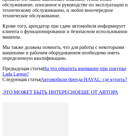
обслуживание, описанное в руководстве по эксплуатации и
техническому обслуживанию, и любое внеочередное
техническое обслуживание.
Кроме того, арендатор при сдаче автомобиля информирует
клиента о функционировании и безопасном использовании
машины.
Мы также должны помнить, что для работы с некоторыми
машинами и рабочим оборудованием необходимо иметь
определенную квалификацию.
Предыдущая статья
На что обратить внимание при покупке
Lada Largus?
Следующая статья
Автомобили бренда HAVAL: где купить?
ЭТО МОЖЕТ БЫТЬ ИНТЕРЕСНО
ЕЩЕ ОТ АВТОРА