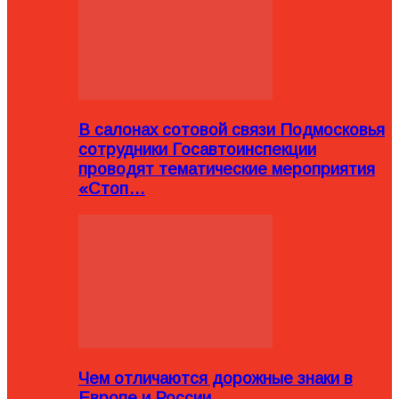
В салонах сотовой связи Подмосковья
сотрудники Госавтоинспекции
проводят тематические мероприятия
«Стоп…
Чем отличаются дорожные знаки в
Европе и России