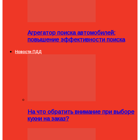
Агрегатор поиска автомобилей:
повышение эффективности поиска
Новости ПДД
На что обратить внимание при выборе
кухни на заказ?