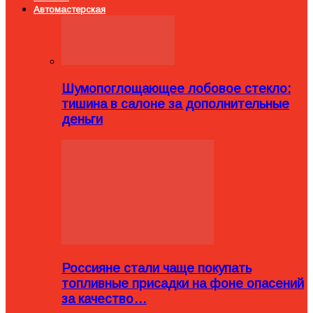
Автомастерская
Шумопоглощающее лобовое стекло:
тишина в салоне за дополнительные
деньги
Россияне стали чаще покупать
топливные присадки на фоне опасений
за качество…