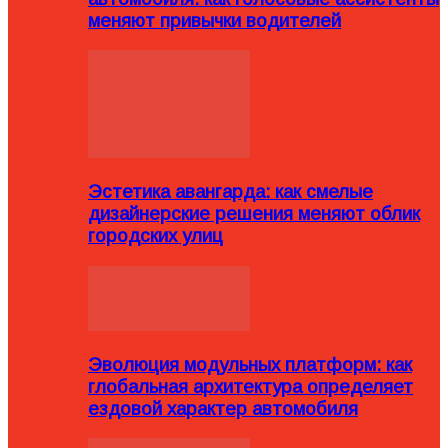
меняют привычки водителей
Эстетика авангарда: как смелые
дизайнерские решения меняют облик
городских улиц
Эволюция модульных платформ: как
глобальная архитектура определяет
ездовой характер автомобиля