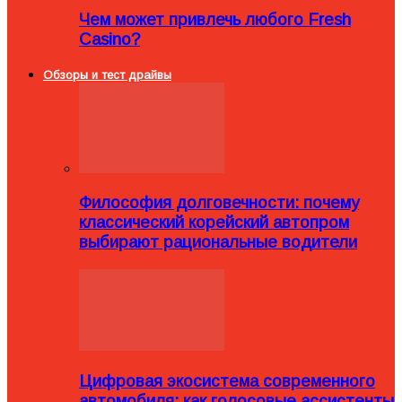
Чем может привлечь любого Fresh
Casino?
Обзоры и тест драйвы
Философия долговечности: почему
классический корейский автопром
выбирают рациональные водители
Цифровая экосистема современного
автомобиля: как голосовые ассистенты