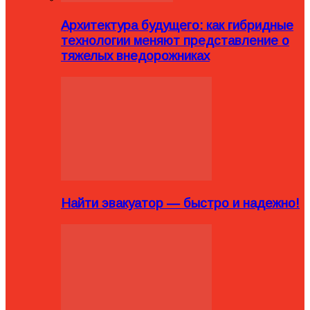
Архитектура будущего: как гибридные
технологии меняют представление о
тяжелых внедорожниках
Найти эвакуатор — быстро и надежно!