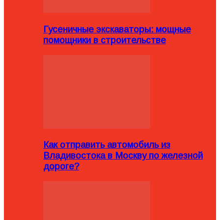
Гусеничные экскаваторы: мощные
помощники в строительстве
Как отправить автомобиль из
Владивостока в Москву по железной
дороге?