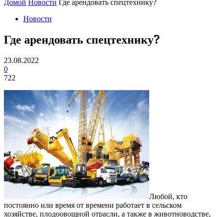
Домой
Новости
Где арендовать спецтехнику?
Новости
Где арендовать спецтехнику?
23.08.2022
0
722
Любой, кто
постоянно или время от времени работает в сельском
хозяйстве, плодоовощной отрасли, а также в животноводстве,