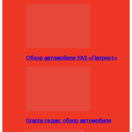
Обзор автомобиля УАЗ «Патриот»
Granta седан: обзор автомобиля