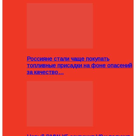
Россияне стали чаще покупать
топливные присадки на фоне опасений
за качество…