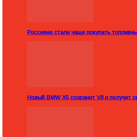
Россияне стали чаще покупать топливн
Новый BMW X5 сохранит V8 и получит с