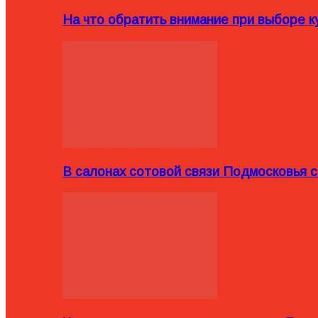
На что обратить внимание при выборе ку
В салонах сотовой связи Подмосковья 