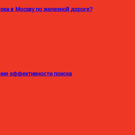
ока в Москву по железной дороге?
ние эффективности поиска