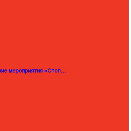
ские мероприятия «Стоп…