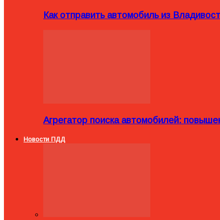
Как отправить автомобиль из Владивост
Агрегатор поиска автомобилей: повыше
Новости ПДД