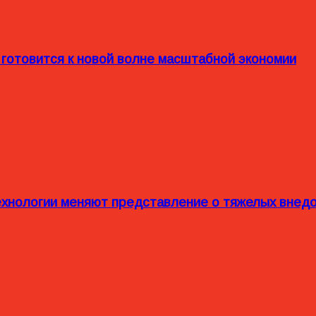
 готовится к новой волне масштабной экономии
технологии меняют представление о тяжелых внед