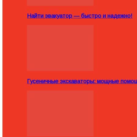
Найти эвакуатор — быстро и надежно!
Гусеничные экскаваторы: мощные помощ