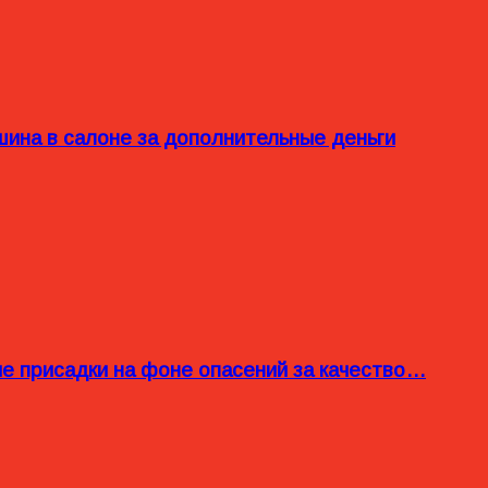
ина в салоне за дополнительные деньги
ые присадки на фоне опасений за качество…