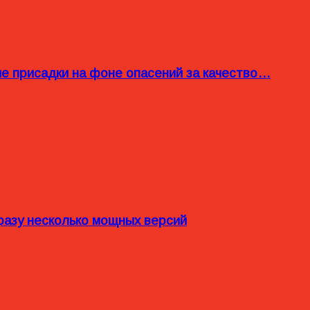
ые присадки на фоне опасений за качество…
разу несколько мощных версий