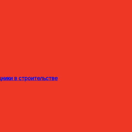
ники в строительстве