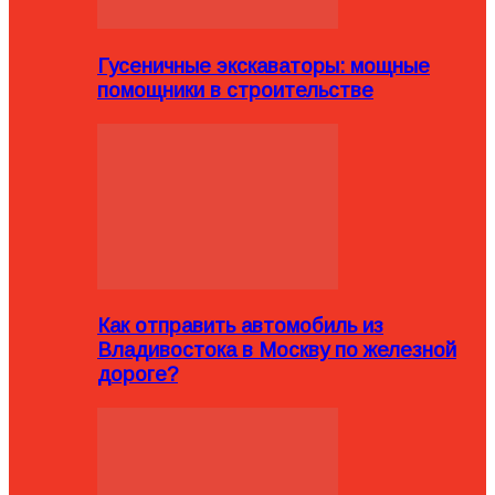
Гусеничные экскаваторы: мощные
помощники в строительстве
Как отправить автомобиль из
Владивостока в Москву по железной
дороге?