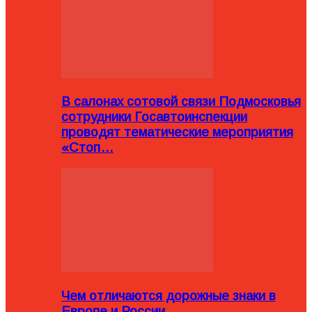
В салонах сотовой связи Подмосковья
сотрудники Госавтоинспекции
проводят тематические мероприятия
«Стоп…
Чем отличаются дорожные знаки в
Европе и России