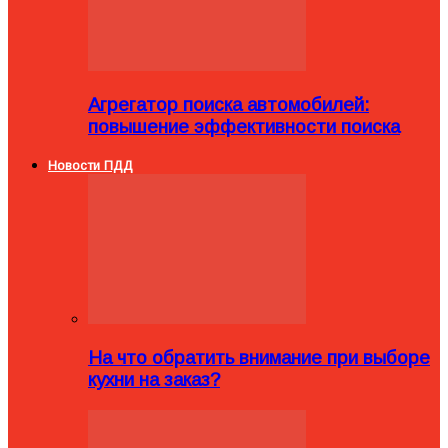
Агрегатор поиска автомобилей:
повышение эффективности поиска
Новости ПДД
На что обратить внимание при выборе
кухни на заказ?