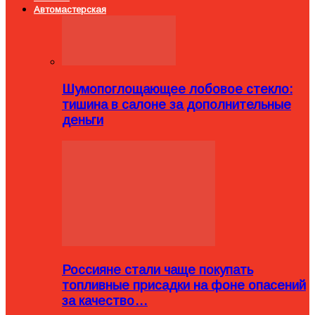
Автомастерская
Шумопоглощающее лобовое стекло:
тишина в салоне за дополнительные
деньги
Россияне стали чаще покупать
топливные присадки на фоне опасений
за качество…