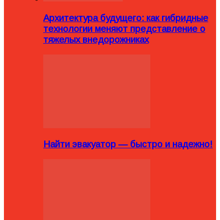
Архитектура будущего: как гибридные
технологии меняют представление о
тяжелых внедорожниках
Найти эвакуатор — быстро и надежно!