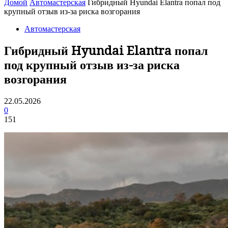
Домой
Автомастерская
Гибридный Hyundai Elantra попал под
крупный отзыв из-за риска возгорания
Автомастерская
Гибридный Hyundai Elantra попал
под крупный отзыв из-за риска
возгорания
22.05.2026
0
151