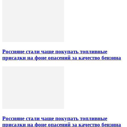
Россияне стали чаще покупать топливные
присадки на фоне опасений за качество бензина
Россияне стали чаще покупать топливные
присадки на фоне опасений за качество бензина