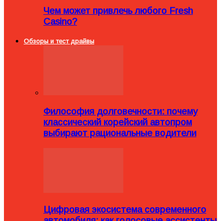
Чем может привлечь любого Fresh
Casino?
Обзоры и тест драйвы
Философия долговечности: почему
классический корейский автопром
выбирают рациональные водители
Цифровая экосистема современного
автомобиля: как голосовые ассистенты