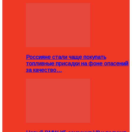
Россияне стали чаще покупать
топливные присадки на фоне опасений
за качество…