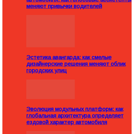
меняют привычки водителей
Эстетика авангарда: как смелые
дизайнерские решения меняют облик
городских улиц
Эволюция модульных платформ: как
глобальная архитектура определяет
ездовой характер автомобиля