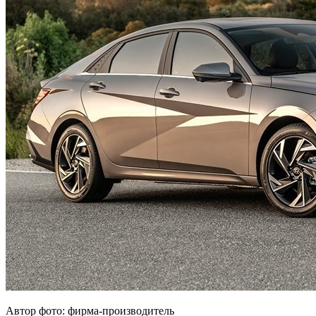
Автор фото: фирма-производитель