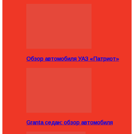
Обзор автомобиля УАЗ «Патриот»
Granta седан: обзор автомобиля