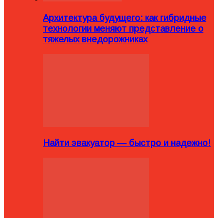
Архитектура будущего: как гибридные
технологии меняют представление о
тяжелых внедорожниках
Найти эвакуатор — быстро и надежно!