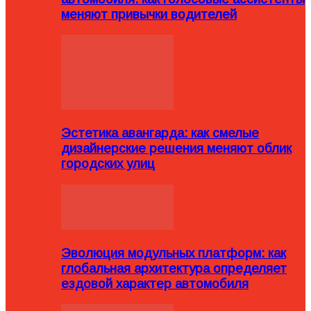
меняют привычки водителей
Эстетика авангарда: как смелые
дизайнерские решения меняют облик
городских улиц
Эволюция модульных платформ: как
глобальная архитектура определяет
ездовой характер автомобиля