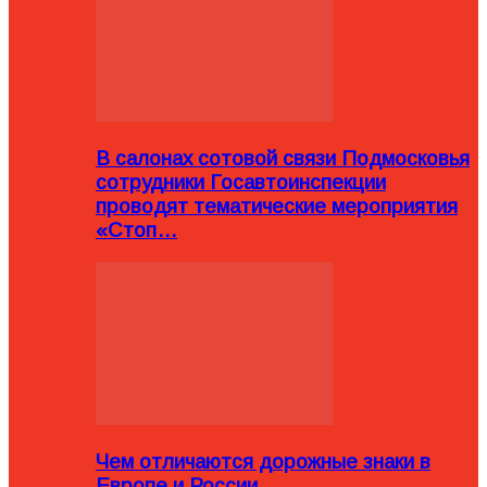
В салонах сотовой связи Подмосковья
сотрудники Госавтоинспекции
проводят тематические мероприятия
«Стоп…
Чем отличаются дорожные знаки в
Европе и России