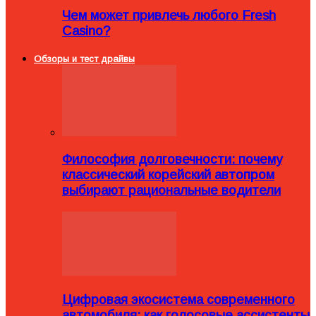
Чем может привлечь любого Fresh
Casino?
Обзоры и тест драйвы
Философия долговечности: почему
классический корейский автопром
выбирают рациональные водители
Цифровая экосистема современного
автомобиля: как голосовые ассистенты