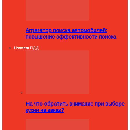
Агрегатор поиска автомобилей:
повышение эффективности поиска
Новости ПДД
На что обратить внимание при выборе
кухни на заказ?