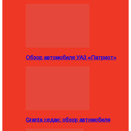
Обзор автомобиля УАЗ «Патриот»
Granta седан: обзор автомобиля