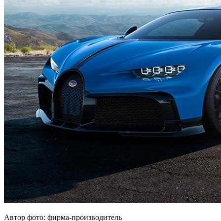
Автор фото: фирма-производитель