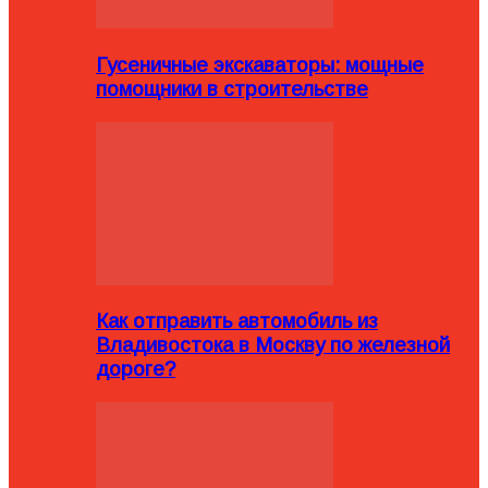
Гусеничные экскаваторы: мощные
помощники в строительстве
Как отправить автомобиль из
Владивостока в Москву по железной
дороге?