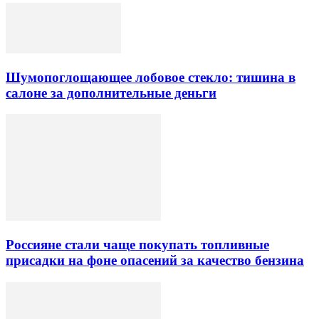
Шумопоглощающее лобовое стекло: тишина в
салоне за дополнительные деньги
Россияне стали чаще покупать топливные
присадки на фоне опасений за качество бензина