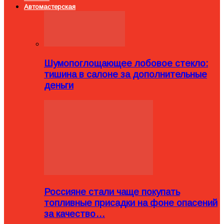
Автомастерская
Шумопоглощающее лобовое стекло:
тишина в салоне за дополнительные
деньги
Россияне стали чаще покупать
топливные присадки на фоне опасений
за качество…