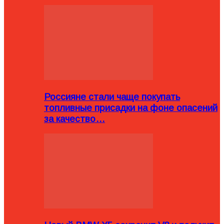
Россияне стали чаще покупать
топливные присадки на фоне опасений
за качество…