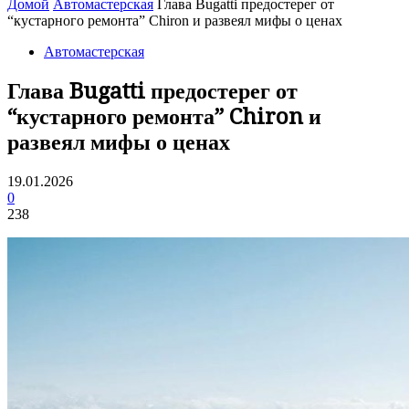
Домой
Автомастерская
Глава Bugatti предостерег от
“кустарного ремонта” Chiron и развеял мифы о ценах
Автомастерская
Глава Bugatti предостерег от
“кустарного ремонта” Chiron и
развеял мифы о ценах
19.01.2026
0
238