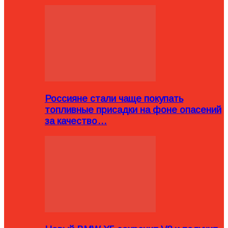
Россияне стали чаще покупать
топливные присадки на фоне опасений
за качество…