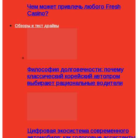
Чем может привлечь любого Fresh
Casino?
Обзоры и тест драйвы
Философия долговечности: почему
классический корейский автопром
выбирают рациональные водители
Цифровая экосистема современного
автомобиля: как голосовые ассистенты