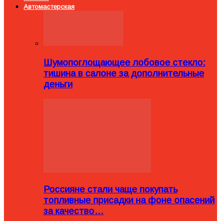
Автомастерская
Шумопоглощающее лобовое стекло:
тишина в салоне за дополнительные
деньги
Россияне стали чаще покупать
топливные присадки на фоне опасений
за качество…