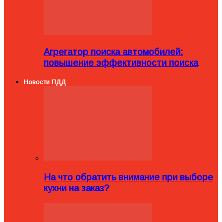
Агрегатор поиска автомобилей:
повышение эффективности поиска
Новости ПДД
На что обратить внимание при выборе
кухни на заказ?