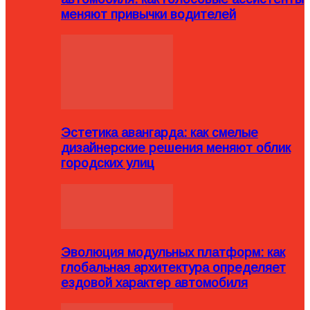
меняют привычки водителей
Эстетика авангарда: как смелые
дизайнерские решения меняют облик
городских улиц
Эволюция модульных платформ: как
глобальная архитектура определяет
ездовой характер автомобиля