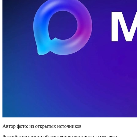
Автор фото: из открытых источников
Российские власти обсуждают возможность разрешить