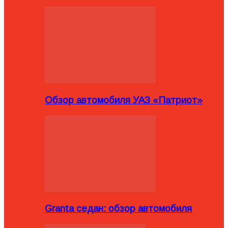
Обзор автомобиля УАЗ «Патриот»
Granta седан: обзор автомобиля