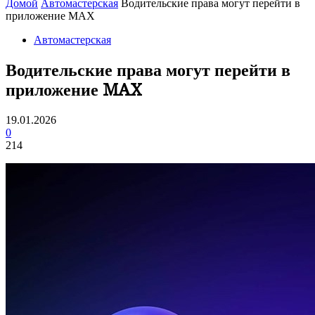
Домой
Автомастерская
Водительские права могут перейти в
приложение MAX
Автомастерская
Водительские права могут перейти в
приложение MAX
19.01.2026
0
214