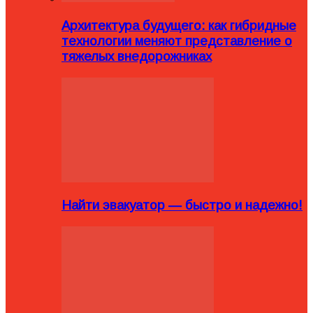
Архитектура будущего: как гибридные
технологии меняют представление о
тяжелых внедорожниках
Найти эвакуатор — быстро и надежно!