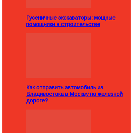
Гусеничные экскаваторы: мощные
помощники в строительстве
Как отправить автомобиль из
Владивостока в Москву по железной
дороге?