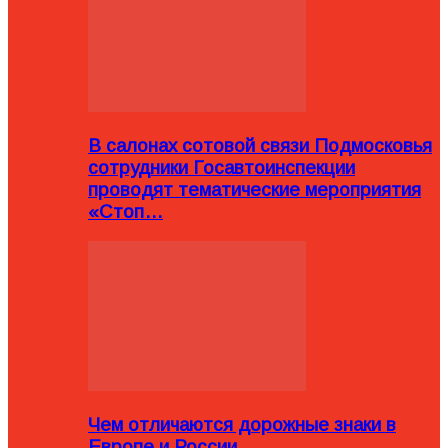
В салонах сотовой связи Подмосковья
сотрудники Госавтоинспекции
проводят тематические мероприятия
«Стоп…
Чем отличаются дорожные знаки в
Европе и России