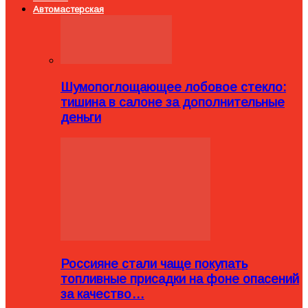
Автомастерская
Шумопоглощающее лобовое стекло:
тишина в салоне за дополнительные
деньги
Россияне стали чаще покупать
топливные присадки на фоне опасений
за качество…