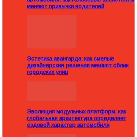
меняют привычки водителей
Эстетика авангарда: как смелые
дизайнерские решения меняют облик
городских улиц
Эволюция модульных платформ: как
глобальная архитектура определяет
ездовой характер автомобиля