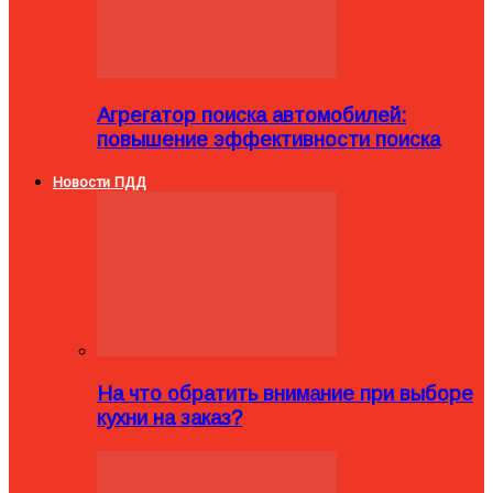
Агрегатор поиска автомобилей:
повышение эффективности поиска
Новости ПДД
На что обратить внимание при выборе
кухни на заказ?