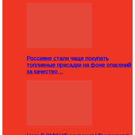
Россияне стали чаще покупать
топливные присадки на фоне опасений
за качество…