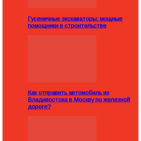
Гусеничные экскаваторы: мощные
помощники в строительстве
Как отправить автомобиль из
Владивостока в Москву по железной
дороге?