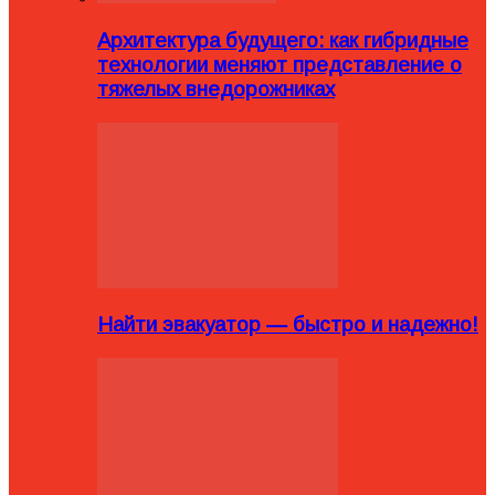
Архитектура будущего: как гибридные
технологии меняют представление о
тяжелых внедорожниках
Найти эвакуатор — быстро и надежно!