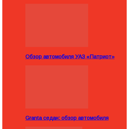
Обзор автомобиля УАЗ «Патриот»
Granta седан: обзор автомобиля