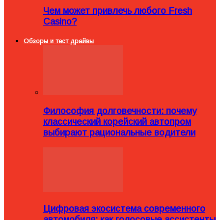
Чем может привлечь любого Fresh
Casino?
Обзоры и тест драйвы
Философия долговечности: почему
классический корейский автопром
выбирают рациональные водители
Цифровая экосистема современного
автомобиля: как голосовые ассистенты