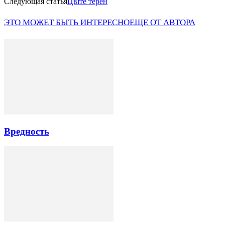
Следующая статья
Цвіте терен
ЭТО МОЖЕТ БЫТЬ ИНТЕРЕСНО
ЕЩЕ ОТ АВТОРА
Вредность