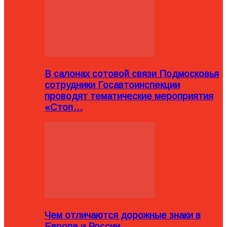
В салонах сотовой связи Подмосковья
сотрудники Госавтоинспекции
проводят тематические мероприятия
«Стоп…
Чем отличаются дорожные знаки в
Европе и России