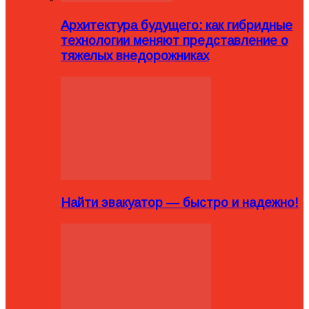
Архитектура будущего: как гибридные
технологии меняют представление о
тяжелых внедорожниках
Найти эвакуатор — быстро и надежно!