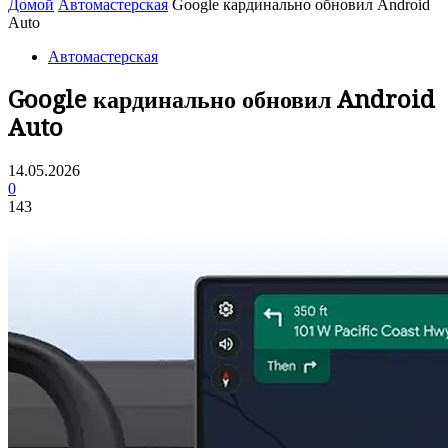
Домой
Автомастерская
Google кардинально обновил Android
Auto
Автомастерская
Google кардинально обновил Android
Auto
14.05.2026
0
143