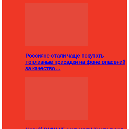
Россияне стали чаще покупать
топливные присадки на фоне опасений
за качество…