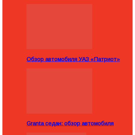
Обзор автомобиля УАЗ «Патриот»
Granta седан: обзор автомобиля