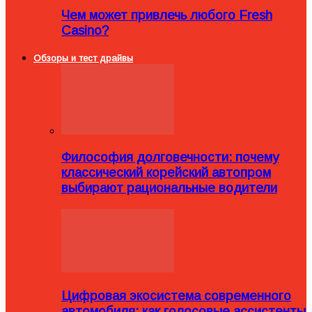
Чем может привлечь любого Fresh
Casino?
Обзоры и тест драйвы
Философия долговечности: почему
классический корейский автопром
выбирают рациональные водители
Цифровая экосистема современного
автомобиля: как голосовые ассистенты