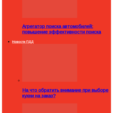
Агрегатор поиска автомобилей:
повышение эффективности поиска
Новости ПДД
На что обратить внимание при выборе
кухни на заказ?