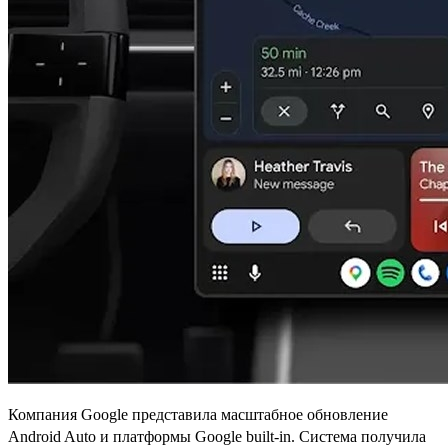
Компания Google представила масштабное обновление
Android Auto и платформы Google built-in. Система получила