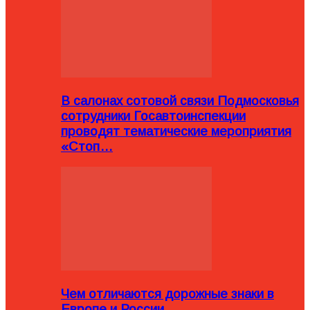
В салонах сотовой связи Подмосковья
сотрудники Госавтоинспекции
проводят тематические мероприятия
«Стоп…
Чем отличаются дорожные знаки в
Европе и России