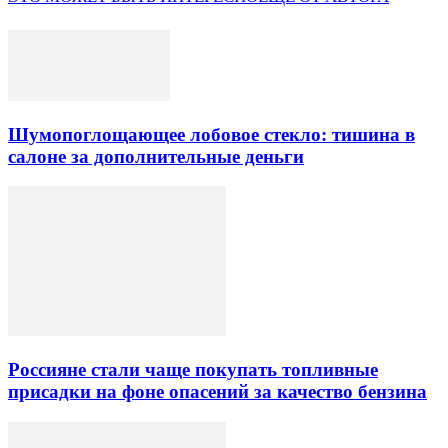
Шумопоглощающее лобовое стекло: тишина в
салоне за дополнительные деньги
Россияне стали чаще покупать топливные
присадки на фоне опасений за качество бензина