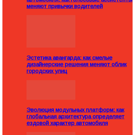
меняют привычки водителей
Эстетика авангарда: как смелые
дизайнерские решения меняют облик
городских улиц
Эволюция модульных платформ: как
глобальная архитектура определяет
ездовой характер автомобиля