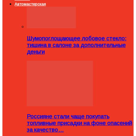
Автомастерская
Шумопоглощающее лобовое стекло:
тишина в салоне за дополнительные
деньги
Россияне стали чаще покупать
топливные присадки на фоне опасений
за качество…