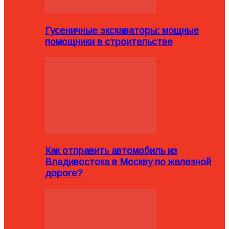
Гусеничные экскаваторы: мощные
помощники в строительстве
Как отправить автомобиль из
Владивостока в Москву по железной
дороге?