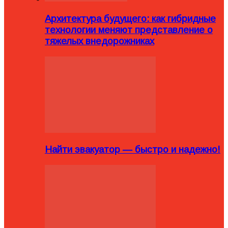
Архитектура будущего: как гибридные
технологии меняют представление о
тяжелых внедорожниках
Найти эвакуатор — быстро и надежно!