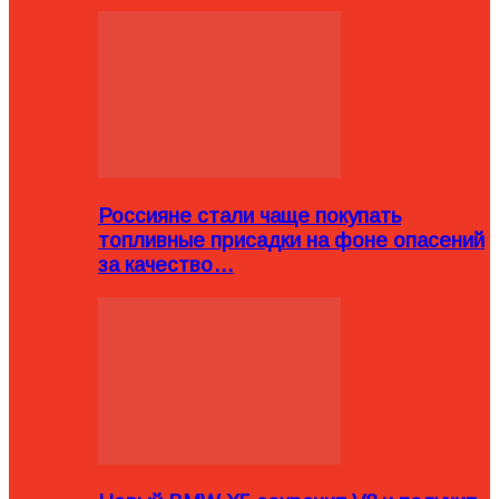
Россияне стали чаще покупать
топливные присадки на фоне опасений
за качество…