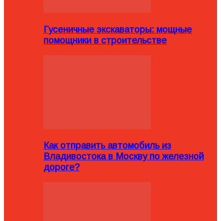
Гусеничные экскаваторы: мощные
помощники в строительстве
Как отправить автомобиль из
Владивостока в Москву по железной
дороге?