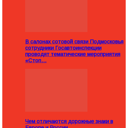
В салонах сотовой связи Подмосковья
сотрудники Госавтоинспекции
проводят тематические мероприятия
«Стоп…
Чем отличаются дорожные знаки в
Европе и России