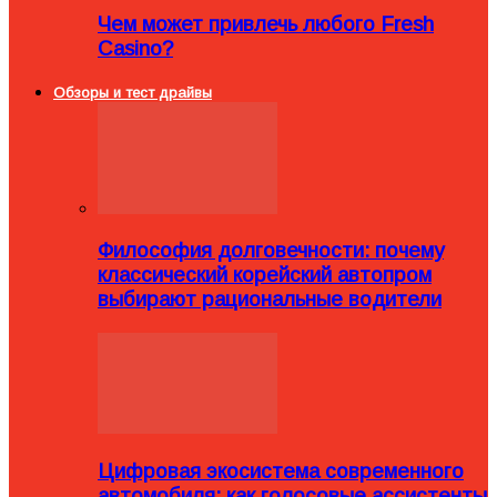
Чем может привлечь любого Fresh
Casino?
Обзоры и тест драйвы
Философия долговечности: почему
классический корейский автопром
выбирают рациональные водители
Цифровая экосистема современного
автомобиля: как голосовые ассистенты