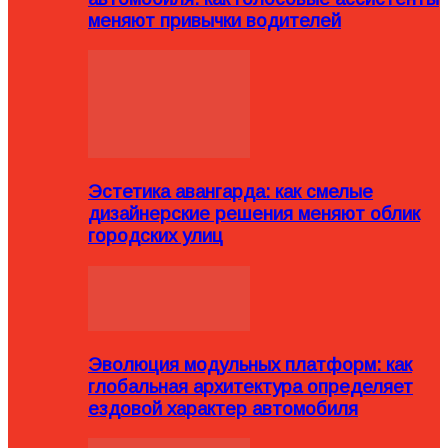
меняют привычки водителей
Эстетика авангарда: как смелые
дизайнерские решения меняют облик
городских улиц
Эволюция модульных платформ: как
глобальная архитектура определяет
ездовой характер автомобиля