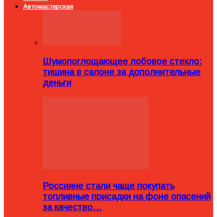
Автомастерская
Шумопоглощающее лобовое стекло:
тишина в салоне за дополнительные
деньги
Россияне стали чаще покупать
топливные присадки на фоне опасений
за качество…