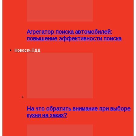
Агрегатор поиска автомобилей:
повышение эффективности поиска
Новости ПДД
На что обратить внимание при выборе
кухни на заказ?