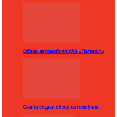
Обзор автомобиля УАЗ «Патриот»
Granta седан: обзор автомобиля